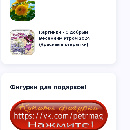
Картинки - С добрым
Весенним Утром 2024
(Красивые открытки)
Фигурки для подарков!