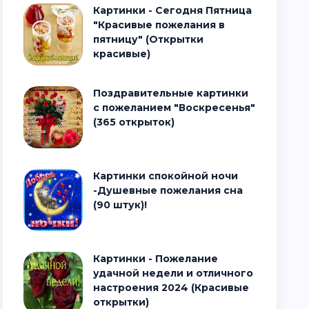
Картинки - Сегодня Пятница
"Красивые пожелания в
пятницу" (Открытки
красивые)
Поздравительные картинки
с пожеланием "Воскресенья"
(365 открыток)
Картинки спокойной ночи
-Душевные пожелания сна
(90 штук)!
Картинки - Пожелание
удачной недели и отличного
настроения 2024 (Красивые
открытки)