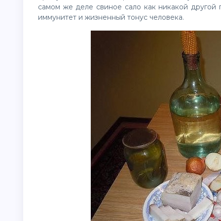
самом же деле свиное сало как никакой другой
иммунитет и жизненный тонус человека.