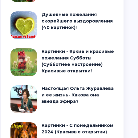
Душевные пожелания
скорейшего выздоровления
(40 картинок)!
Картинки - Яркие и красивые
пожелания Субботы
(Субботнее настроение)
Красивые открытки!
Настоящая Ольга Журавлева
и ее жизнь- Какова она
звезда Эфира?
Картинки - С понедельником
2024 (Красивые открытки)