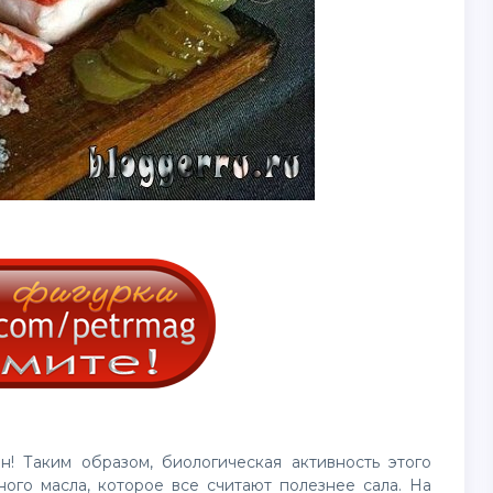
н! Таким образом, биологическая активность этого
ного масла, которое все считают полезнее сала. На