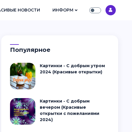
АСИВЫЕ НОВОСТИ
ИНФОРМ
Популярное
Картинки - С добрым утром
2024 (Красивые открытки)
Картинки - С добрым
вечером (Красивые
открытки с пожеланиями
2024)