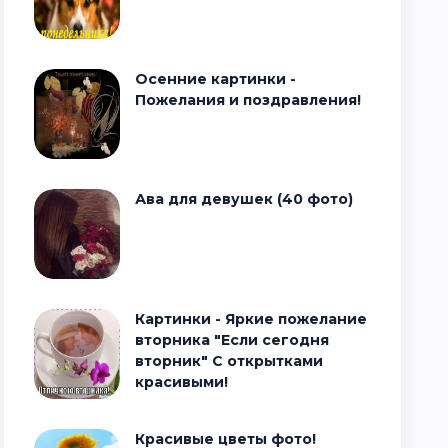
Осенние картинки -
Пожелания и поздравления!
Ава для девушек (40 фото)
Картинки - Яркие пожелание
вторника "Если сегодня
вторник" С открытками
красивыми!
Красивые цветы фото!