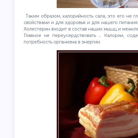
Таким образом, калорийность сала, это его не г
свойствами и для здоровья и для нашего питания. 
Холестерин входит в состав наших мышц и межкле
Главное не переусердствовать ... Калории, со
потребность организма в энергии.