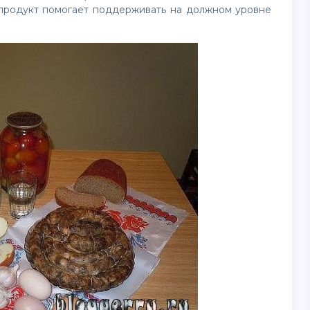
 продукт помогает поддерживать на должном уровне