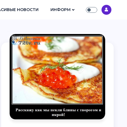
АСИВЫЕ НОВОСТИ
ИНФОРМ