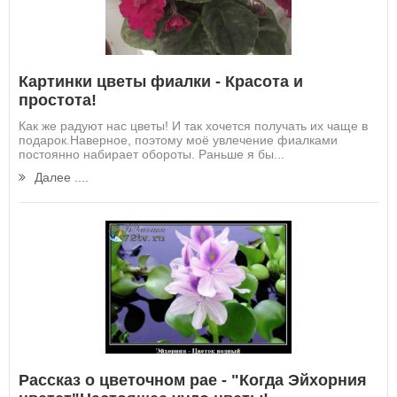
Картинки цветы фиалки - Красота и
простота!
Как же радуют нас цветы! И так хочется получать их чаще в
подарок.Наверное, поэтому моё увлечение фиалками
постоянно набирает обороты. Раньше я бы...
Далее ....
Рассказ о цветочном рае - "Когда Эйхорния