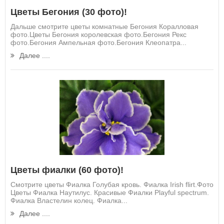
Цветы Бегония (30 фото)!
Дальше смотрите цветы комнатные Бегония Коралловая
фото.Цветы Бегония королевская фото.Бегония Рекс
фото.Бегония Ампельная фото.Бегония Клеопатра...
Далее ....
Цветы фиалки (60 фото)!
Смотрите цветы Фиалка Голубая кровь. Фиалка Irish flirt.Фото
Цветы Фиалка Наутилус. Красивые Фиалки Playful spectrum.
Фиалка Властелин колец. Фиалка...
Далее ....