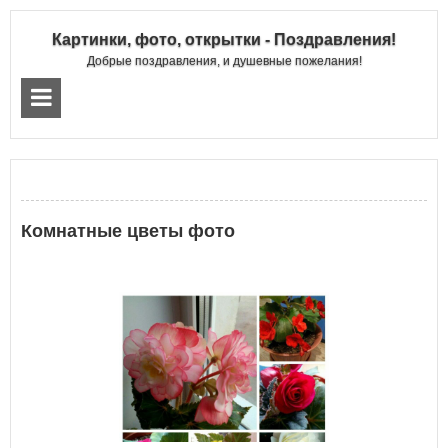
Картинки, фото, открытки - Поздравления!
Добрые поздравления, и душевные пожелания!
Комнатные цветы фото