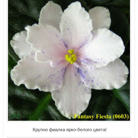
Крупно фиалка ярко-белого цвета!