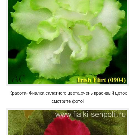
Красота- Фиалка салатного цвета,очень красивый цеток
смотрите фото!