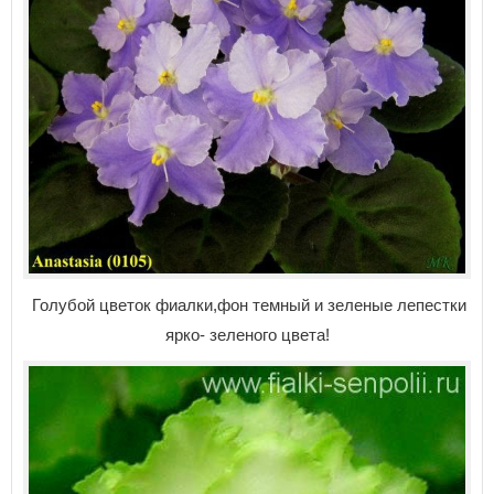
Голубой цветок фиалки,фон темный и зеленые лепестки
ярко- зеленого цвета!