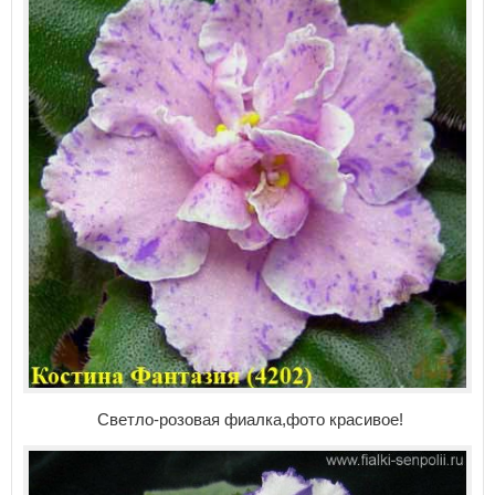
Светло-розовая фиалка,фото красивое!