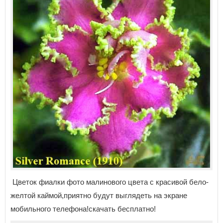
Цветок фиалки фото малинового цвета с красивой бело-
желтой каймой,приятно будут выглядеть на экране
мобильного телефона!скачать бесплатно!