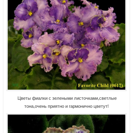
Цветы фиалки с зелеными листочками,светлые
тона,очень приятно и гармонично цветут!