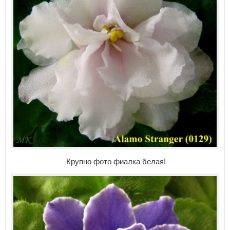
Крупно фото фиалка белая!