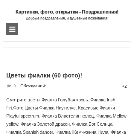
Картинки, фото, открытки - Поздравления!
Добрые поздравления, и душевные пожелания!
Цветы фиалки (60 фото)!
Обсуждений:
0
+2
Смотрите
цветы
Фиалка Голубая кровь. Фиалка Irish
flirt.Фото Цветы Фиалка Наутилус. Красивые Фиалки
Playful spectrum. Фиалка Властелин колец. Фиалка Mellow
yellow. Фиалка Золотой дракон. Фиалка Бог Солнца.
Фиалка Spanish dancer. Фиалка Жемчужина Нила. Фиалка