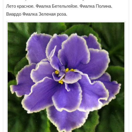
Лето красное. Фиалка Бетельгейзе. Фиалка Полина.
Виардо Фиалка Зеленая роза.