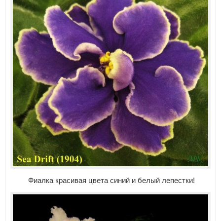
Фиалка красивая цвета синий и белый лепестки!