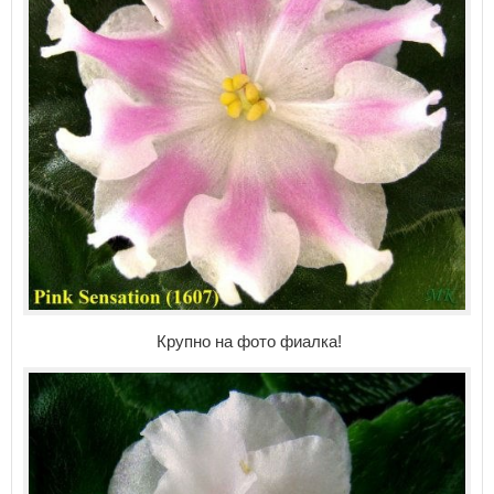
Крупно на фото фиалка!