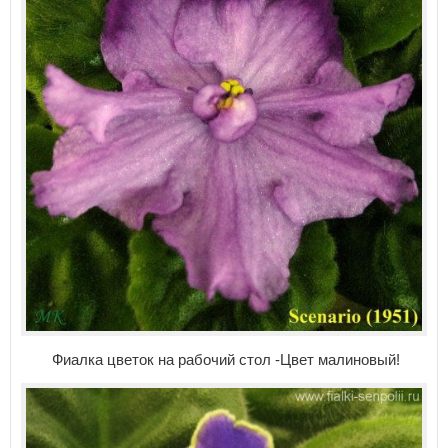
Фиалка цветок на рабочий стол -Цвет малиновый!