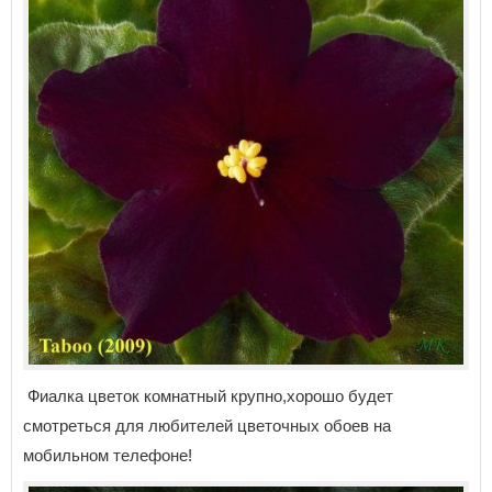
Фиалка цветок комнатный крупно,хорошо будет
смотреться для любителей цветочных обоев на
мобильном телефоне!