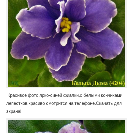
Красивое фото ярко-синей фиалки,с белыми кончиками
лепестков,красиво смотрится на телефоне.Скачать для
экрана!