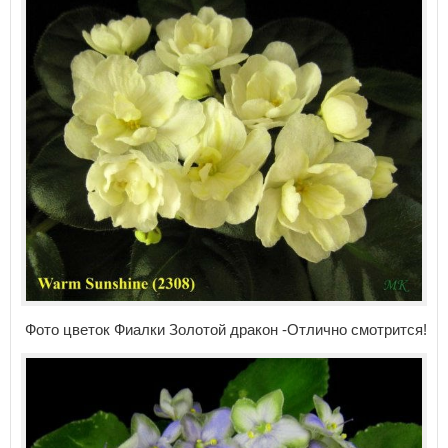
Фото цветок Фиалки Золотой дракон -Отлично смотрится!