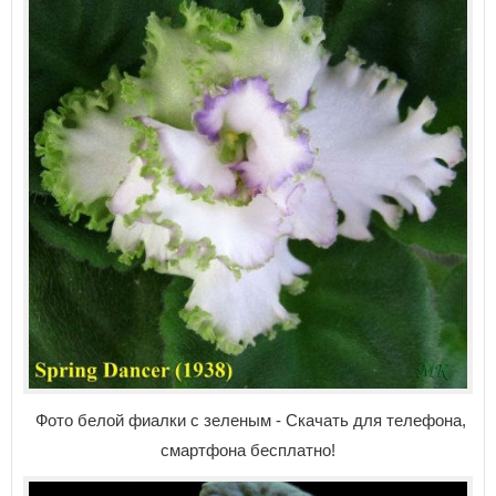
Фото белой фиалки с зеленым - Скачать для телефона,
смартфона бесплатно!