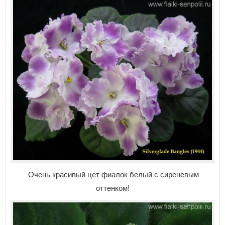
Очень красивый цет фиалок белый с сиреневым
оттенком!