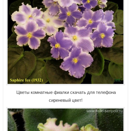
Цветы комнатные фиалки скачать для телефона
сиреневый цвет!