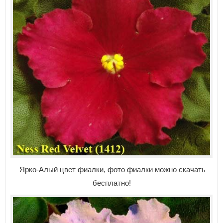
Ярко-Алый цвет фиалки, фото фиалки можно скачать
бесплатно!