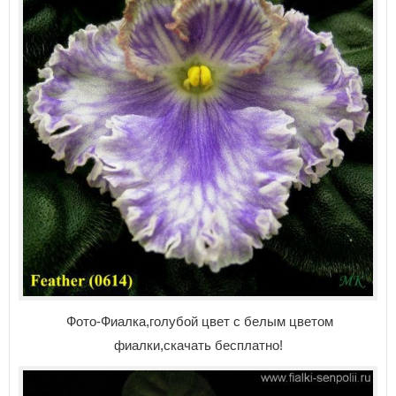
Фото-Фиалка,голубой цвет с белым цветом
фиалки,скачать бесплатно!