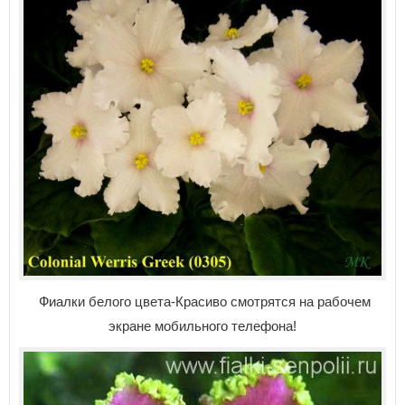
Фиалки белого цвета-Красиво смотрятся на рабочем
экране мобильного телефона!