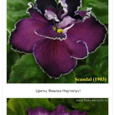
Цветы Фиалка Наутилус!