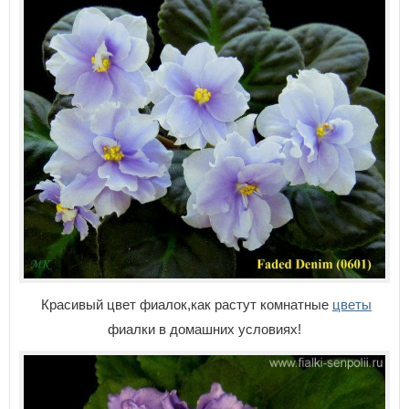
Красивый цвет фиалок,как растут комнатные
цветы
фиалки в домашних условиях!