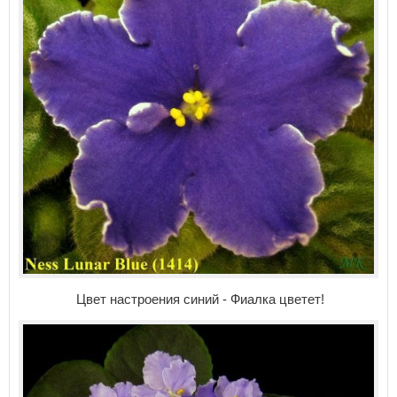
Цвет настроения синий - Фиалка цветет!