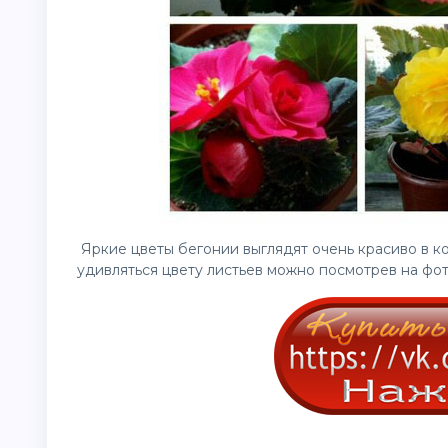
Яркие
цветы
бегонии выглядят очень красиво в к
удивляться цвету листьев можно посмотрев на фот