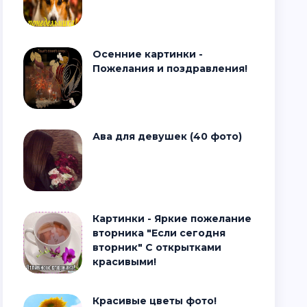
Осенние картинки -
Пожелания и поздравления!
Ава для девушек (40 фото)
Картинки - Яркие пожелание
вторника "Если сегодня
вторник" С открытками
красивыми!
Красивые цветы фото!