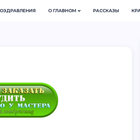
ОЗДРАВЛЕНИЯ
О ГЛАВНОМ
РАССКАЗЫ
КР