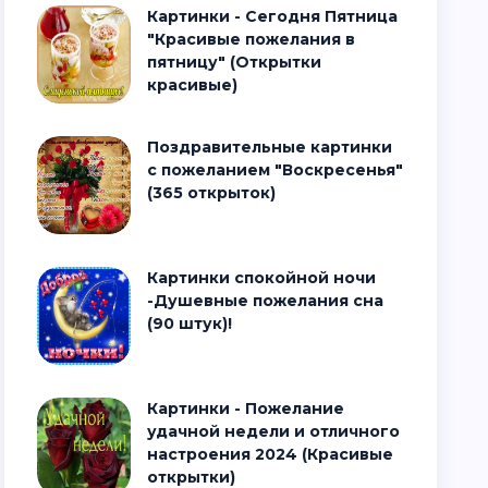
Картинки - Сегодня Пятница
"Красивые пожелания в
пятницу" (Открытки
красивые)
Поздравительные картинки
с пожеланием "Воскресенья"
(365 открыток)
Картинки спокойной ночи
-Душевные пожелания сна
(90 штук)!
Картинки - Пожелание
удачной недели и отличного
настроения 2024 (Красивые
открытки)