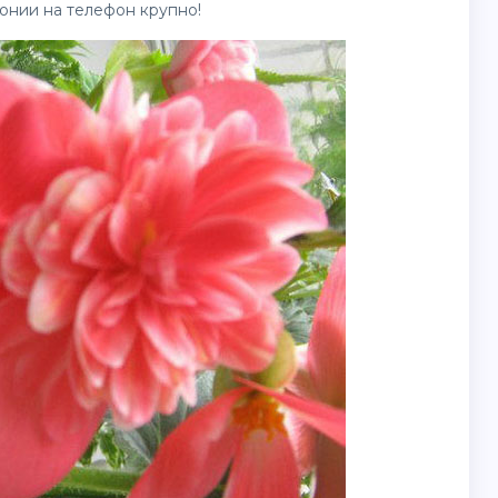
онии на телефон крупно!