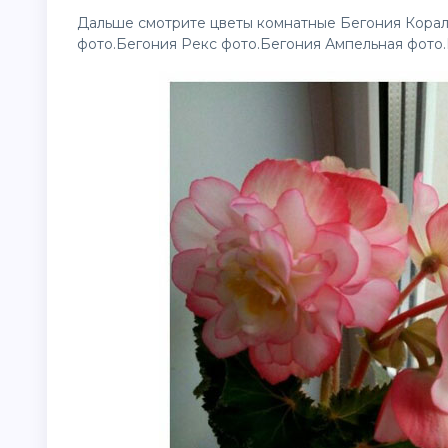
Дальше смотрите
цветы
комнатные Бегония Корал
фото.Бегония Рекс фото.Бегония Ампельная фото.