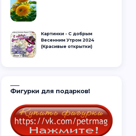
Картинки - С добрым
Весенним Утром 2024
(Красивые открытки)
Фигурки для подарков!