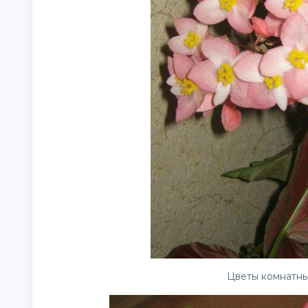
Цветы комнатны