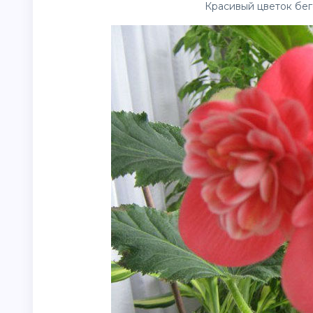
Красивый цветок бег