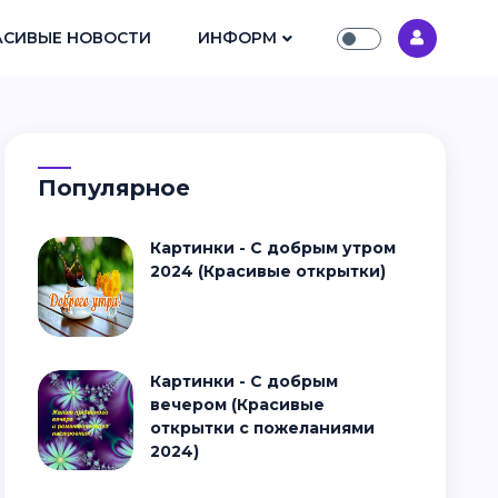
АСИВЫЕ НОВОСТИ
ИНФОРМ
Популярное
Картинки - С добрым утром
2024 (Красивые открытки)
Картинки - С добрым
вечером (Красивые
открытки с пожеланиями
2024)