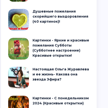
Душевные пожелания
скорейшего выздоровления
(40 картинок)!
Картинки - Яркие и красивые
пожелания Субботы
(Субботнее настроение)
Красивые открытки!
Настоящая Ольга Журавлева
и ее жизнь- Какова она
звезда Эфира?
Картинки - С понедельником
2024 (Красивые открытки)