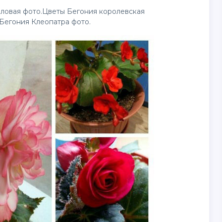
ловая фото.Цветы Бегония королевская
Бегония Клеопатра фото.