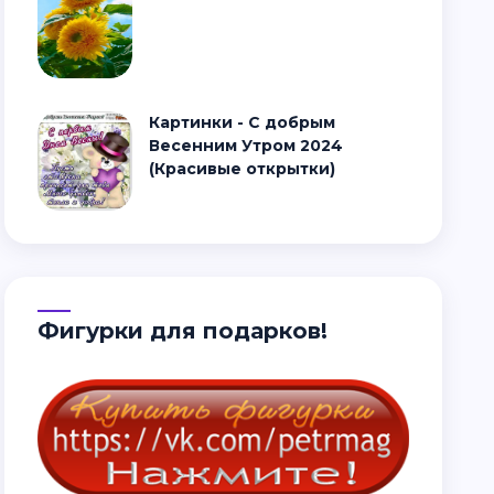
Картинки - С добрым
Весенним Утром 2024
(Красивые открытки)
Фигурки для подарков!