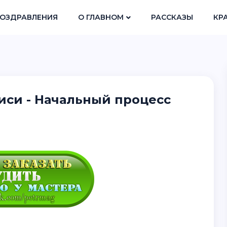
ОЗДРАВЛЕНИЯ
О ГЛАВНОМ
РАССКАЗЫ
КР
си - Начальный процесс