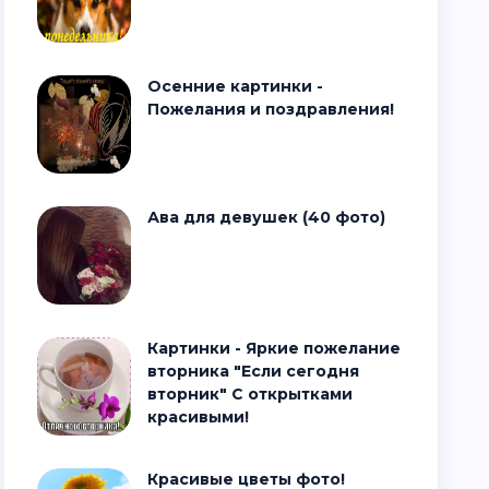
Осенние картинки -
Пожелания и поздравления!
Ава для девушек (40 фото)
Картинки - Яркие пожелание
вторника "Если сегодня
вторник" С открытками
красивыми!
Красивые цветы фото!