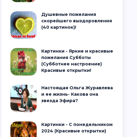
Душевные пожелания
скорейшего выздоровления
(40 картинок)!
Картинки - Яркие и красивые
пожелания Субботы
(Субботнее настроение)
Красивые открытки!
Настоящая Ольга Журавлева
и ее жизнь- Какова она
звезда Эфира?
Картинки - С понедельником
2024 (Красивые открытки)