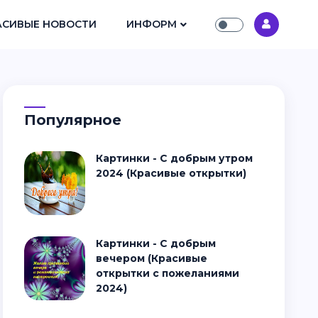
АСИВЫЕ НОВОСТИ
ИНФОРМ
Популярное
Картинки - С добрым утром
2024 (Красивые открытки)
Картинки - С добрым
вечером (Красивые
открытки с пожеланиями
2024)