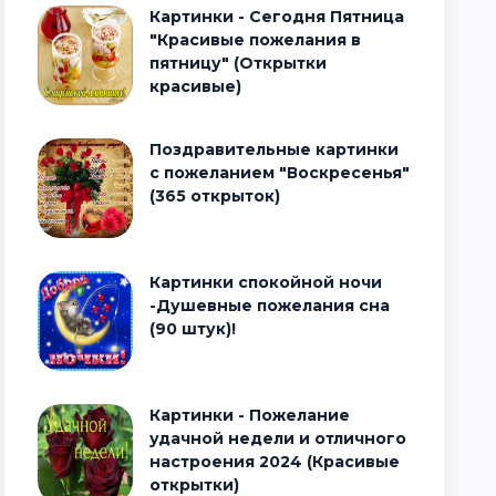
Картинки - Сегодня Пятница
"Красивые пожелания в
пятницу" (Открытки
красивые)
Поздравительные картинки
с пожеланием "Воскресенья"
(365 открыток)
Картинки спокойной ночи
-Душевные пожелания сна
(90 штук)!
Картинки - Пожелание
удачной недели и отличного
настроения 2024 (Красивые
открытки)