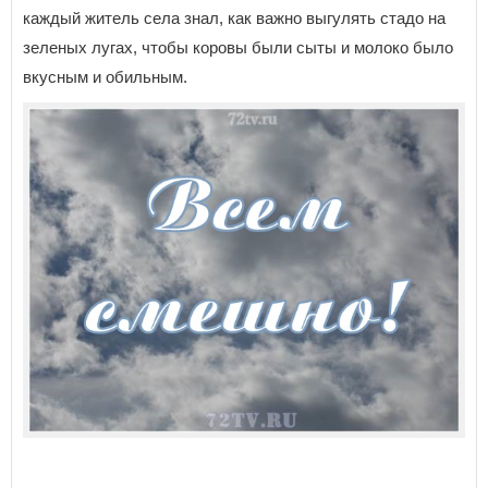
каждый житель села знал, как важно выгулять стадо на
зеленых лугах, чтобы коровы были сыты и молоко было
вкусным и обильным.