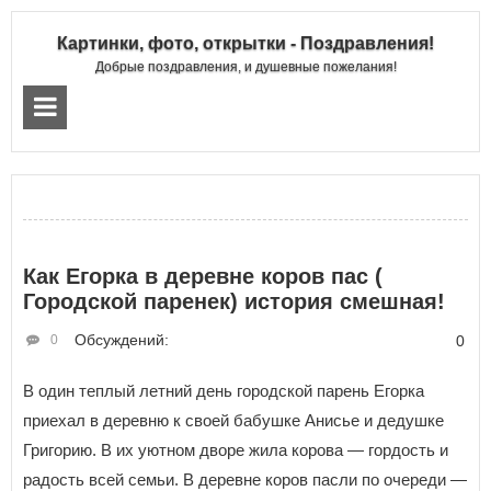
Картинки, фото, открытки - Поздравления!
Добрые поздравления, и душевные пожелания!
Как Егорка в деревне коров пас (
Городской паренек) история смешная!
Обсуждений:
0
0
В один теплый летний день городской парень Егорка
приехал в деревню к своей бабушке Анисье и дедушке
Григорию. В их уютном дворе жила корова — гордость и
радость всей семьи. В деревне коров пасли по очереди —