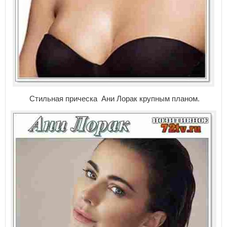
Стильная прическа Ани Лорак крупным планом.