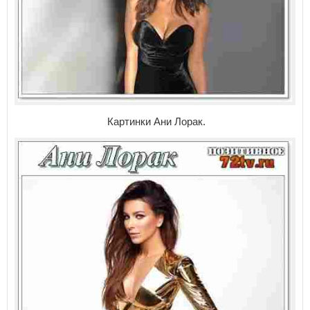
Картинки Ани Лорак.