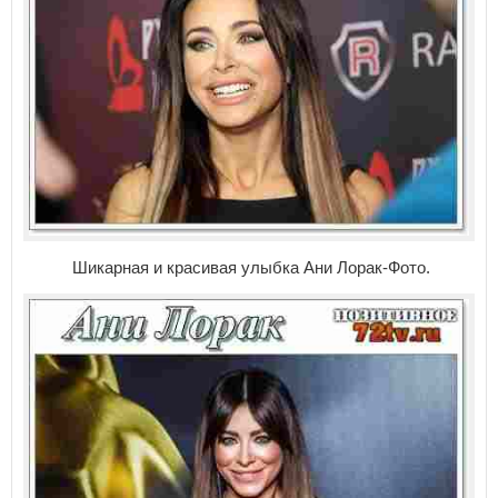
Шикарная и красивая улыбка Ани Лорак-Фото.