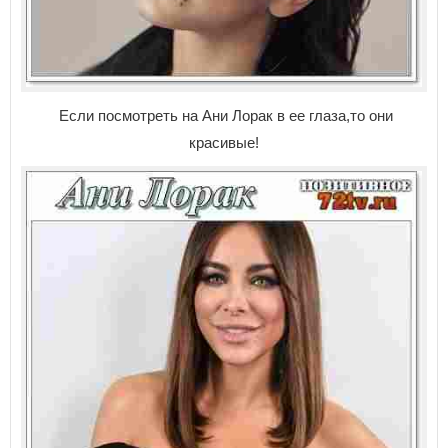
Если посмотреть на Ани Лорак в ее глаза,то они
красивые!