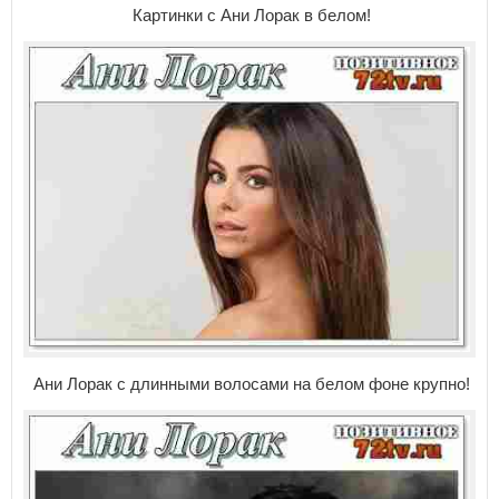
Картинки с Ани Лорак в белом!
Ани Лорак с длинными волосами на белом фоне крупно!