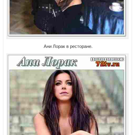
Ани Лорак в ресторане.