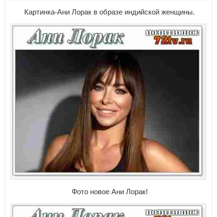
Картинка-Ани Лорак в образе индийской женщины.
Фото новое Ани Лорак!