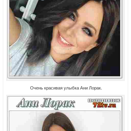
Очень красивая улыбка Ани Лорак.