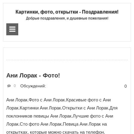
Картинки, фото, открытки - Поздравления!
Добрые поздравления, и душевные пожелания!
Ани Лорак - Фото!
Обсуждений:
0
0
Ани Лорак.Фото с Ани Лорак.Красивые фото с Ани
Лорак.Картинки Ани Лорак.Открытки с Ани Лорак.Для
поклонников певицы Ани Лорак.Лучшие фото с Ани
Лорак.Сто фото Ани Лорак.Певица Ани Лорак на
открытках, которые можно скачать на телефон.