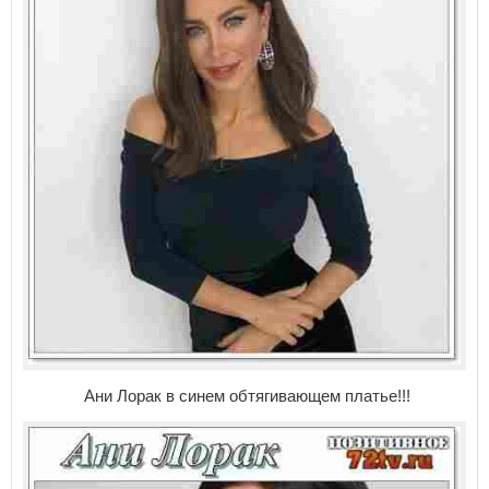
Ани Лорак в синем обтягивающем платье!!!