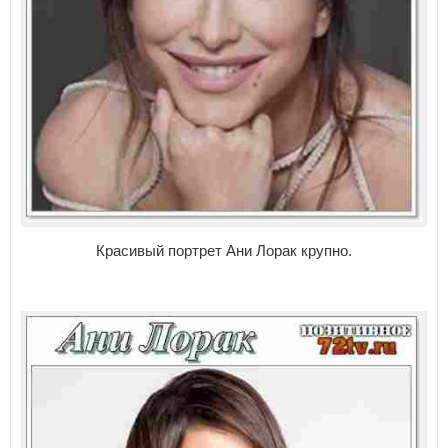
Красивый портрет Ани Лорак крупно.