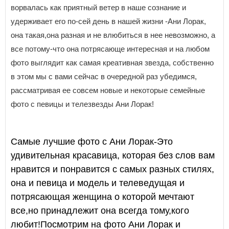
ворвалась как приятный ветер в наше сознание и
удерживает его по-сей день в нашей жизни -Ани Лорак,
она такая,она разная и не влюбиться в нее невозможно, а
все потому-что она потрясающе интересная и на любом
фото выглядит как самая креативная звезда, собственно
в этом мы с вами сейчас в очередной раз убедимся,
рассматривая ее совсем новые и некоторые семейные
фото с певицы и телезвезды Ани Лорак!
Самые лучшие фото с Ани Лорак-Это
удивительная красавица, которая без слов вам
нравится и понравится с самых разных стилях,
она и певица и модель и телеведущая и
потрясающая женщина о которой мечтают
все,но принадлежит она всегда тому,кого
любит!Посмотрим на фото Ани Лорак и