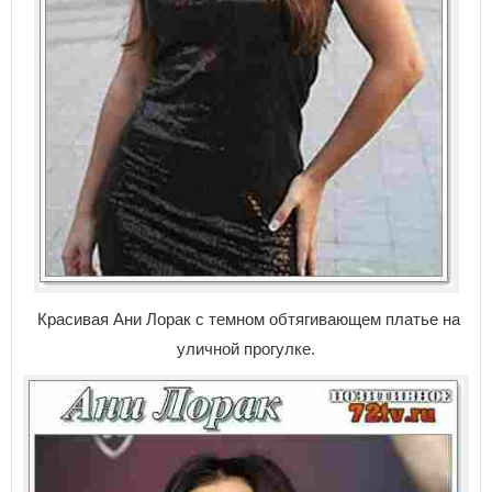
Красивая Ани Лорак с темном обтягивающем платье на
уличной прогулке.