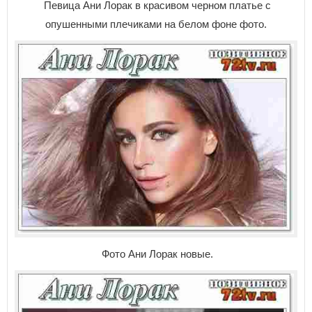
Певица Ани Лорак в красивом черном платье с
опушенными плечиками на белом фоне фото.
Фото Ани Лорак новые.