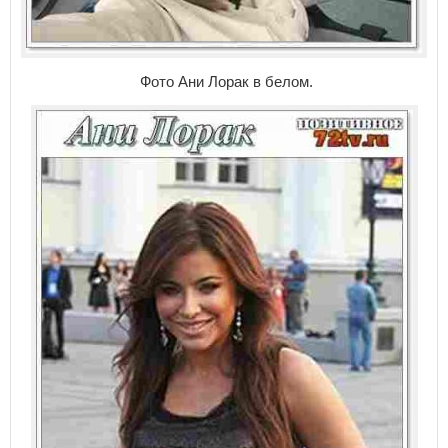
Фото Ани Лорак в белом.