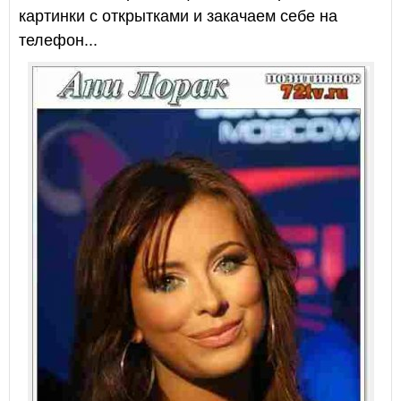
картинки с открытками и закачаем себе на
телефон...