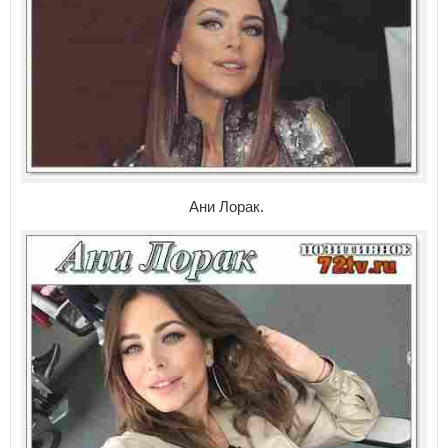
Ани Лорак.