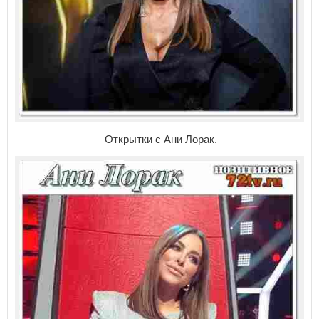
Открытки с Ани Лорак.