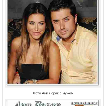
Фото Ани Лорак с мужем.