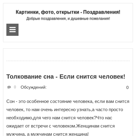
Картинки, фото, открытки - Поздравления!
Добрые поздравления, и душевные пожелания!
Толкование сна - Если снится человек!
Обсуждений:
0
0
Сон - это особенное состояние человека, если вам снится
человек, то нам очень интересно узнать,а часто просто
необходимо,для чего нам снится человек?Что нас
ожидает от встречи с человеком.Женщинам снится
мужчина, а мужчинам снится женщина!