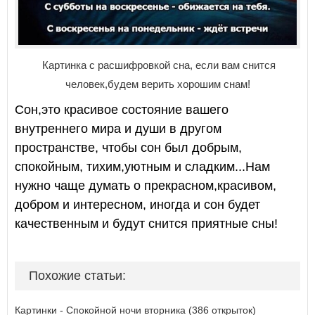
Картинка с расшифровкой сна, если вам снится
человек,будем верить хорошим снам!
Сон,это красивое состояние вашего
внутреннего мира и души в другом
пространстве, чтобы сон был добрым,
спокойным, тихим,уютным и сладким...Нам
нужно чаще думать о прекрасном,красивом,
добром и интересном, иногда и сон будет
качественным и будут снится приятные сны!
Похожие статьи:
Картинки - Спокойной ночи вторника (386 открыток)