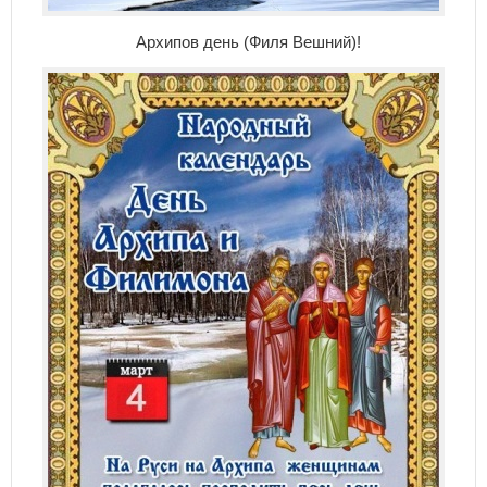
Архипов день (Филя Вешний)!