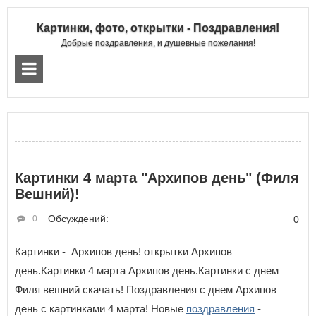
Картинки, фото, открытки - Поздравления!
Добрые поздравления, и душевные пожелания!
Картинки 4 марта "Архипов день" (Филя
Вешний)!
Обсуждений:
0
0
Картинки - Архипов день! открытки Архипов
день.Картинки 4 марта Архипов день.Картинки с днем
Филя вешний скачать! Поздравления с днем Архипов
день с картинками 4 марта! Новые
поздравления
-