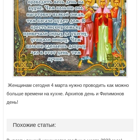
Женщинам сегодня 4 марта нужно проводить как можно
больше времени на кухне. Архипов день и Филимонов
день!
Похожие статьи: