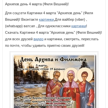
Архипов день 4 марта (Филя Вешний)!
Для соцсети Картинки 4 марта "Архипов день" (Филя
Вешний)! Вконтакте
картинки
,Для вайбер (viber) ,
(whatsapp) ватсап , Для одноклассники
картинки
!
Скачать Картинки 4 марта "Архипов день" (Филя Вешний)!
для всех друзей
видео
и картинки, смотреть, переслать
по почте, чтобы удивить приятно своих друзей!