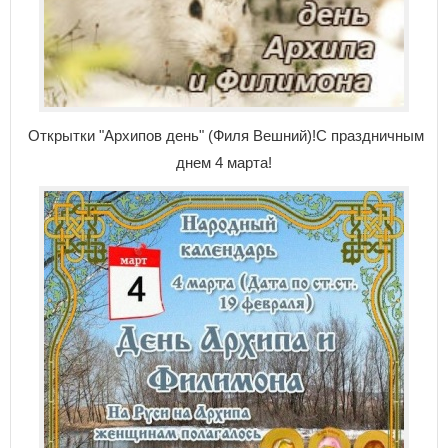
Открытки "Архипов день" (Филя Вешний)!С праздничным
днем 4 марта!