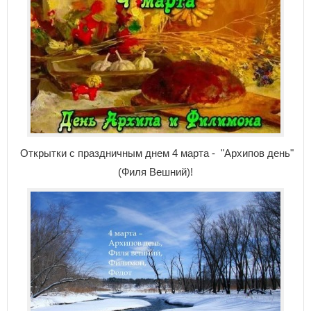
Открытки с праздничным днем 4 марта - "Архипов день"
(Филя Вешний)!