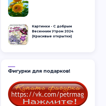
Картинки - С добрым
Весенним Утром 2024
(Красивые открытки)
Фигурки для подарков!