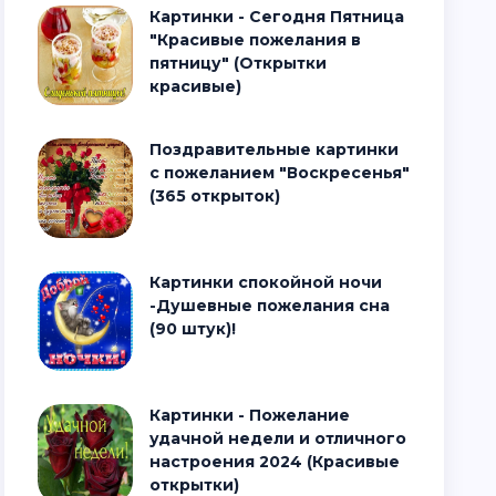
Картинки - Сегодня Пятница
"Красивые пожелания в
пятницу" (Открытки
красивые)
Поздравительные картинки
с пожеланием "Воскресенья"
(365 открыток)
Картинки спокойной ночи
-Душевные пожелания сна
(90 штук)!
Картинки - Пожелание
удачной недели и отличного
настроения 2024 (Красивые
открытки)