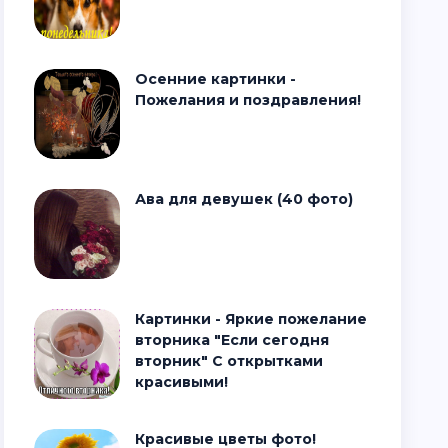
Осенние картинки -
Пожелания и поздравления!
Ава для девушек (40 фото)
Картинки - Яркие пожелание
вторника "Если сегодня
вторник" С открытками
красивыми!
Красивые цветы фото!