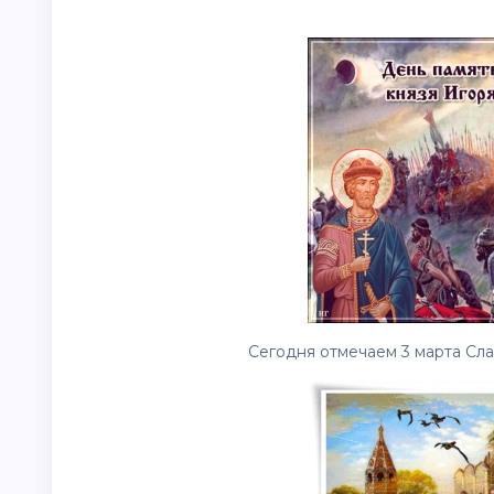
Сегодня отмечаем 3 марта Сла