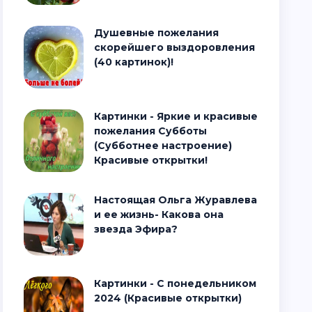
Душевные пожелания
скорейшего выздоровления
(40 картинок)!
Картинки - Яркие и красивые
пожелания Субботы
(Субботнее настроение)
Красивые открытки!
Настоящая Ольга Журавлева
и ее жизнь- Какова она
звезда Эфира?
Картинки - С понедельником
2024 (Красивые открытки)