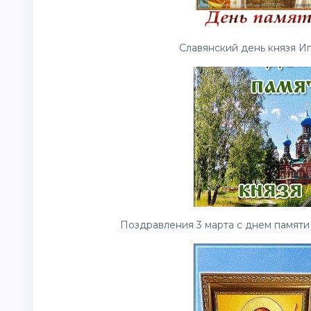
Славянский день князя Иг
Поздравления 3 марта с днем памяти