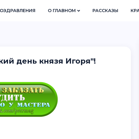
ОЗДРАВЛЕНИЯ
О ГЛАВНОМ
РАССКАЗЫ
КР
кий день князя Игоря"!