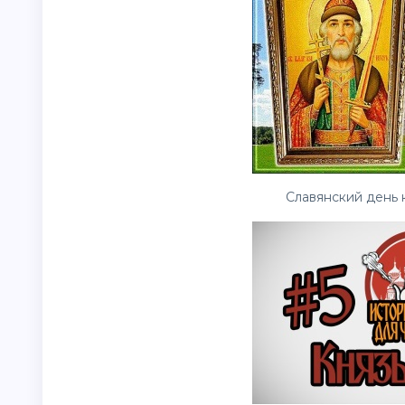
Славянский день 