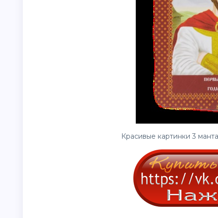
Красивые картинки 3 манта