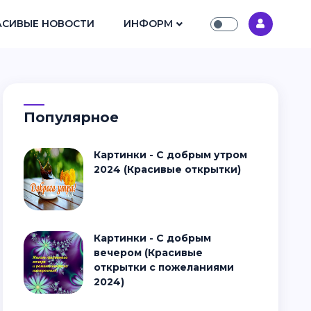
АСИВЫЕ НОВОСТИ
ИНФОРМ
Популярное
Картинки - С добрым утром
2024 (Красивые открытки)
Картинки - С добрым
вечером (Красивые
открытки с пожеланиями
2024)