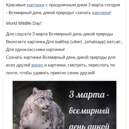
Красивые
картинки
с праздничным днем 3 марта сегодня
- Всемирный день дикой природы! скачать
картинки
!
World Wildlife Day!
Для соцсети 3 марта Всемирный день дикой природы
Вконтакте картинки,Для вайбер (viber) ,(whatsapp) ватсап ,
Для одноклассники картинки!
Скачать картинки Всемирный день дикой природы для
всех друзей
видео
и картинки, смотреть, переслать по
почте, чтобы удивить приятно своих друзей!