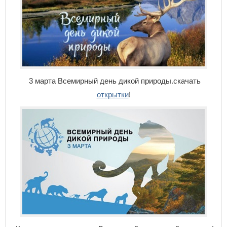
3 марта Всемирный день дикой природы.скачать
открытки
!