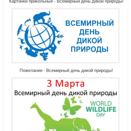
Картинки прикольные - Всемирный день дикой природы!
Пожелания - Всемирный день дикой природы!