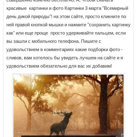
красивые картинки и фото Картинки 3 марта "Всемирный
день дикой природы"! на этом сайте, просто кликните по
ней правой кнопкой мышки и нажмите "сохранить картинку
как" или еще проще просто удерживайте пальцем, если
вы зашли с мобильного телефона. Пишите с
удовольствием в комментариях какие подборки фото -
сливов, вам хотелось бы увидеть лучшем на сайте и я
удовольствием обязательно для вас их добавим!