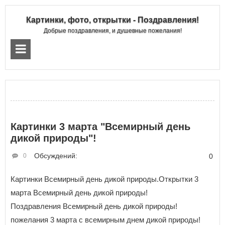
Картинки, фото, открытки - Поздравления!
Добрые поздравления, и душевные пожелания!
Картинки 3 марта "Всемирный день
дикой природы"!
Обсуждений:
0
0
Картинки Всемирный день дикой природы.Открытки 3
марта Всемирный день дикой природы!
Поздравления Всемирный день дикой природы!
пожелания 3 марта с всемирным днем дикой природы!