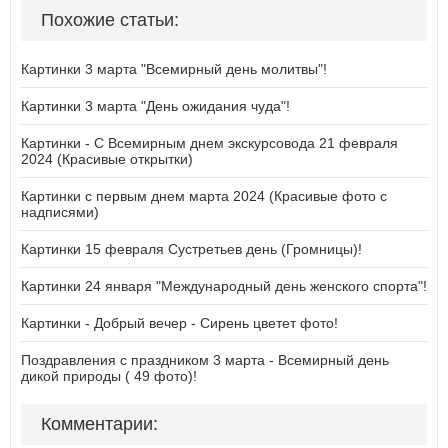
Похожие статьи:
Картинки 3 марта "Всемирный день молитвы"!
Картинки 3 марта "День ожидания чуда"!
Картинки - С Всемирным днем экскурсовода 21 февраля
2024 (Красивые открытки)
Картинки с первым днем марта 2024 (Красивые фото с
надписями)
Картинки 15 февраля Сустретьев день (Громницы)!
Картинки 24 января "Международный день женского спорта"!
Картинки - Добрый вечер - Сирень цветет фото!
Поздравления с праздником 3 марта - Всемирный день
дикой природы ( 49 фото)!
Комментарии: