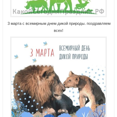
3 марта с всемирным днем дикой природы. поздравляем
всех!