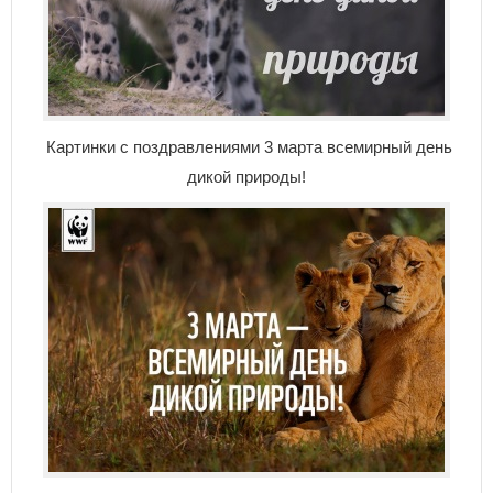
Картинки с поздравлениями 3 марта всемирный день
дикой природы!