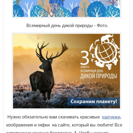
Всемирный день дикой природы - Фото.
Нужно обязательно вам скачивать красивые
картинки
,
изображения и гифки на сайте, который вы любите! Все
совершенно конечно бесплатно. А, Чтобы скачать