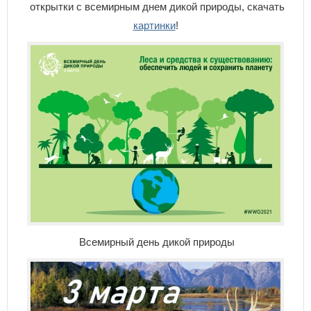
открытки с всемирным днем дикой природы, скачать
картинки
!
Всемирный день дикой природы