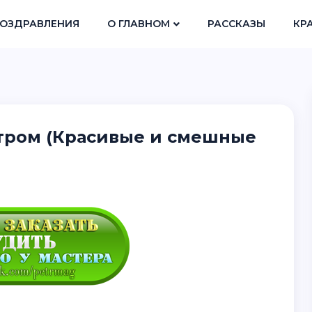
ОЗДРАВЛЕНИЯ
О ГЛАВНОМ
РАССКАЗЫ
КР
утром (Красивые и смешные