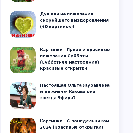
Душевные пожелания
скорейшего выздоровления
(40 картинок)!
Картинки - Яркие и красивые
пожелания Субботы
(Субботнее настроение)
Красивые открытки!
Настоящая Ольга Журавлева
и ее жизнь- Какова она
звезда Эфира?
Картинки - С понедельником
2024 (Красивые открытки)