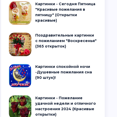
Картинки - Сегодня Пятница
"Красивые пожелания в
пятницу" (Открытки
красивые)
Поздравительные картинки
с пожеланием "Воскресенья"
(365 открыток)
Картинки спокойной ночи
-Душевные пожелания сна
(90 штук)!
Картинки - Пожелание
удачной недели и отличного
настроения 2024 (Красивые
открытки)