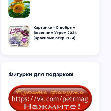
Картинки - С добрым
Весенним Утром 2024
(Красивые открытки)
Фигурки для подарков!