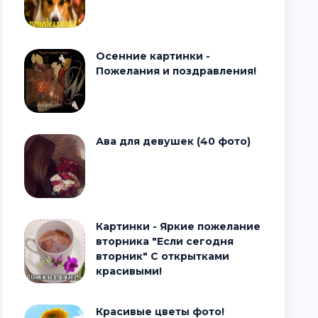
Осенние картинки -
Пожелания и поздравления!
Ава для девушек (40 фото)
Картинки - Яркие пожелание
вторника "Если сегодня
вторник" С открытками
красивыми!
Красивые цветы фото!