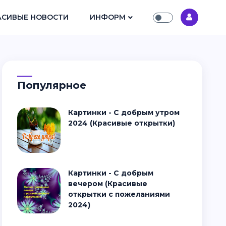
АСИВЫЕ НОВОСТИ
ИНФОРМ
Популярное
Картинки - С добрым утром
2024 (Красивые открытки)
Картинки - С добрым
вечером (Красивые
открытки с пожеланиями
2024)