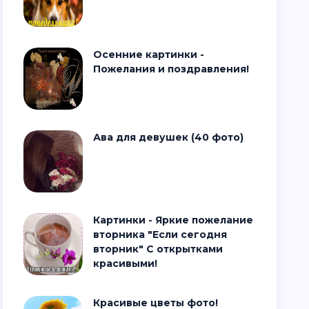
Осенние картинки -
Пожелания и поздравления!
Ава для девушек (40 фото)
Картинки - Яркие пожелание
вторника "Если сегодня
вторник" С открытками
красивыми!
Красивые цветы фото!