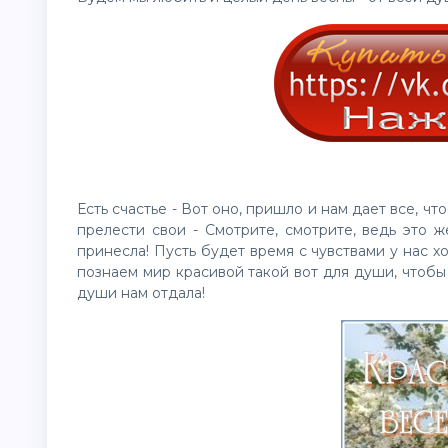
Есть счастье - Вот оно, пришло и нам дает все, ч
прелести свои - Смотрите, смотрите, ведь это 
принесла! Пусть будет время с чувствами у нас х
познаем мир красивой такой вот для души, чтобы
души нам отдала!