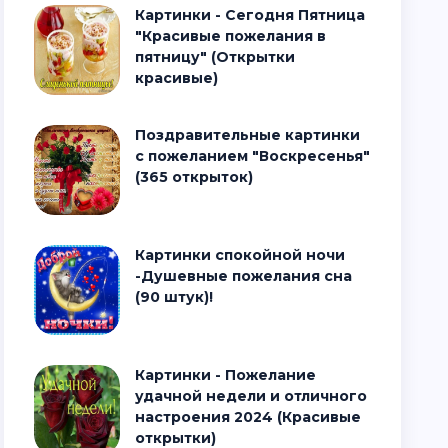
Картинки - Сегодня Пятница
"Красивые пожелания в
пятницу" (Открытки
красивые)
Поздравительные картинки
с пожеланием "Воскресенья"
(365 открыток)
Картинки спокойной ночи
-Душевные пожелания сна
(90 штук)!
Картинки - Пожелание
удачной недели и отличного
настроения 2024 (Красивые
открытки)