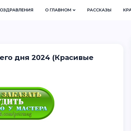
ОЗДРАВЛЕНИЯ
О ГЛАВНОМ
РАССКАЗЫ
КР
его дня 2024 (Красивые