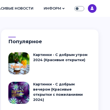
АСИВЫЕ НОВОСТИ
ИНФОРМ
Популярное
Картинки - С добрым утром
2024 (Красивые открытки)
Картинки - С добрым
вечером (Красивые
открытки с пожеланиями
2024)