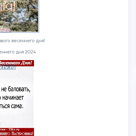
вого весеннего дня!
еннего дня 2024