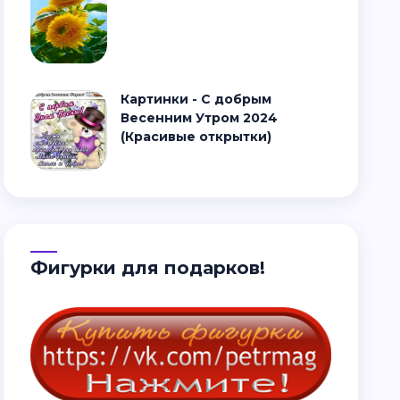
Картинки - С добрым
Весенним Утром 2024
(Красивые открытки)
Фигурки для подарков!