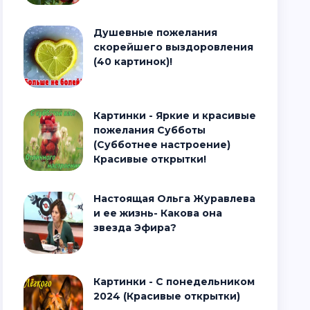
Душевные пожелания
скорейшего выздоровления
(40 картинок)!
Картинки - Яркие и красивые
пожелания Субботы
(Субботнее настроение)
Красивые открытки!
Настоящая Ольга Журавлева
и ее жизнь- Какова она
звезда Эфира?
Картинки - С понедельником
2024 (Красивые открытки)