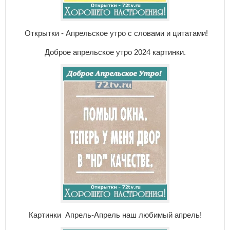
Открытки - Апрельское утро с словами и цитатами!
Доброе апрельское утро 2024 картинки.
Картинки Апрель-Апрель наш любимый апрель!