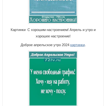
Картинки С хорошим настроением! Апрель и утро и
хорошее настроение!
Доброе апрельское утро 2024
картинки
.