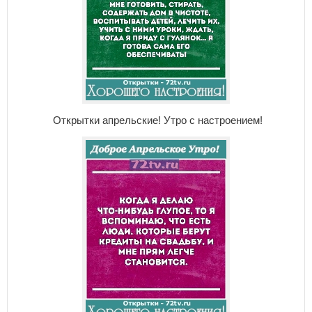
Открытки апрельские! Утро с настроением!