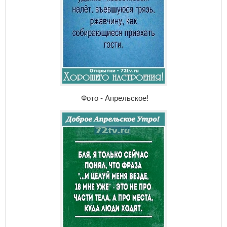
Фото - Апрельское!