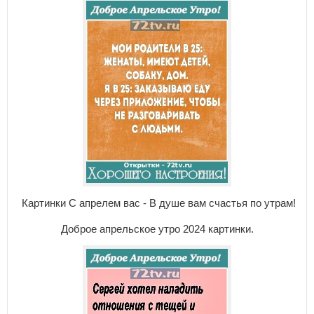
Картинки С апрелем вас - В душе вам счастья по утрам!
Доброе апрельское утро 2024 картинки.