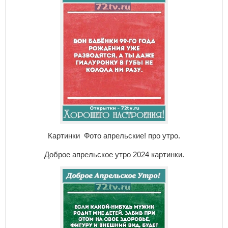
Картинки Фото апрельские! про утро.
Доброе апрельское утро 2024 картинки.