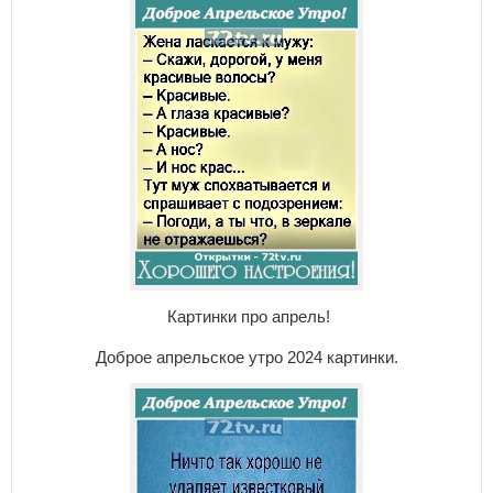
Картинки про апрель!
Доброе апрельское утро 2024 картинки.