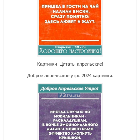
Картинки Цитаты апрельские!
Доброе апрельское утро 2024 картинки.