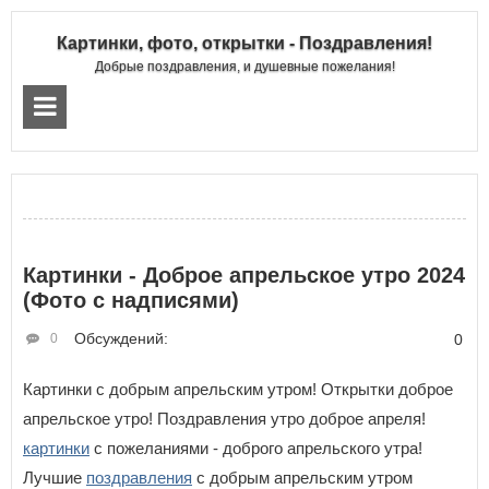
Картинки, фото, открытки - Поздравления!
Добрые поздравления, и душевные пожелания!
Картинки - Доброе апрельское утро 2024
(Фото с надписями)
Обсуждений:
0
0
Картинки с добрым апрельским утром! Открытки доброе
апрельское утро! Поздравления утро доброе апреля!
картинки
с пожеланиями - доброго апрельского утра!
Лучшие
поздравления
с добрым апрельским утром