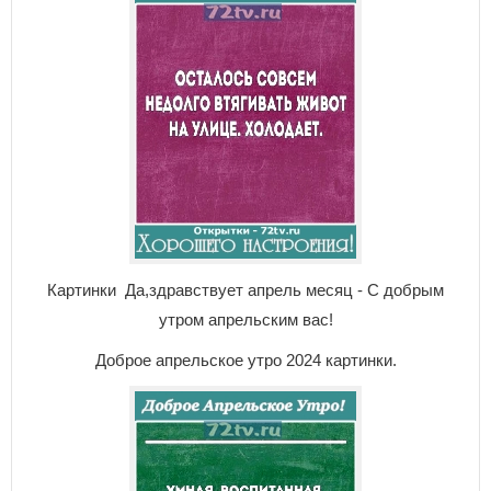
Картинки Да,здравствует апрель месяц - С добрым
утром апрельским вас!
Доброе апрельское утро 2024 картинки.