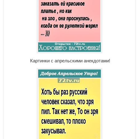
Картинки с апрельскими анекдотами!