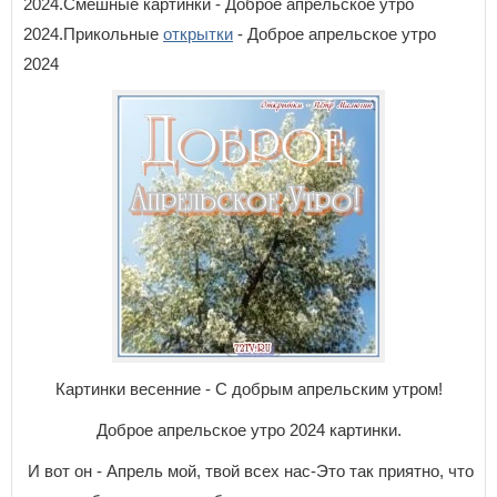
2024.Смешные картинки - Доброе апрельское утро
2024.Прикольные
открытки
- Доброе апрельское утро
2024
Картинки весенние - С добрым апрельским утром!
Доброе апрельское утро 2024 картинки.
И вот он - Апрель мой, твой всех нас-Это так приятно, что