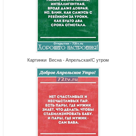
Картинки Весна - Апрельская!С утром