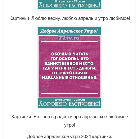
Картинки Люблю весну, люблю апрель и утро любимое!
Картинки Вот оно в радости про апрельское любимое
утро!
Доброе апрельское утро 2024 картинки.