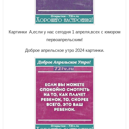
Картинки А,если у нас сегодня 1 апреля,всех с юмором
первоапрельским!
Доброе апрельское утро 2024 картинки.