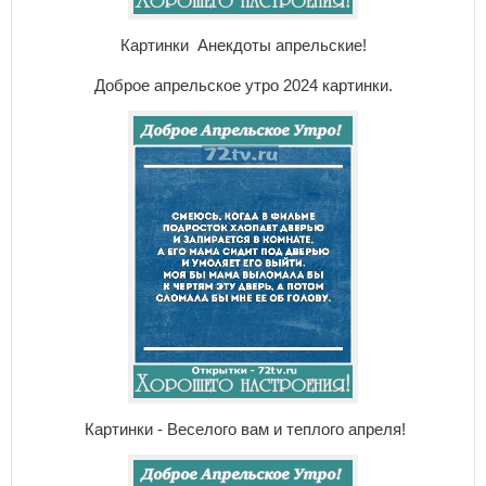
Картинки Анекдоты апрельские!
Доброе апрельское утро 2024 картинки.
Картинки - Веселого вам и теплого апреля!