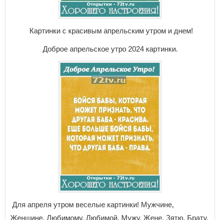
Картинки с красивым апрельским утром и днем!
Доброе апрельское утро 2024 картинки.
Для апреля утром веселые картинки! Мужчине,
Женщине, Любимому, Любимой, Мужу, Жене, Зятю, Брату,