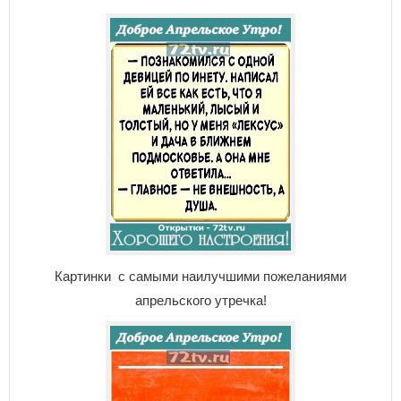
Картинки с самыми наилучшими пожеланиями
апрельского утречка!