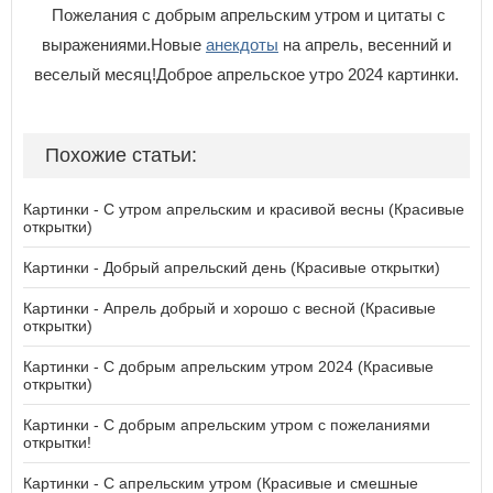
Пожелания с добрым апрельским утром и цитаты с
выражениями.Новые
анекдоты
на апрель, весенний и
веселый месяц!Доброе апрельское утро 2024 картинки.
Похожие статьи:
Картинки - С утром апрельским и красивой весны (Красивые
открытки)
Картинки - Добрый апрельский день (Красивые открытки)
Картинки - Апрель добрый и хорошо с весной (Красивые
открытки)
Картинки - С добрым апрельским утром 2024 (Красивые
открытки)
Картинки - С добрым апрельским утром с пожеланиями
открытки!
Картинки - С апрельским утром (Красивые и смешные