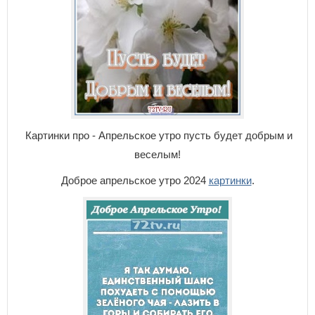
Картинки про - Апрельское утро пусть будет добрым и
веселым!
Доброе апрельское утро 2024
картинки
.