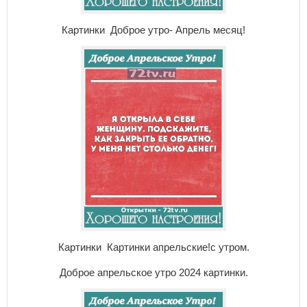
Картинки Доброе утро- Апрель месяц!
Картинки Картинки апрельские!с утром.
Доброе апрельское утро 2024 картинки.