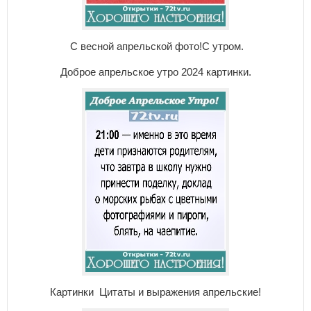
С весной апрельской фото!С утром.
Доброе апрельское утро 2024 картинки.
Картинки Цитаты и выражения апрельские!