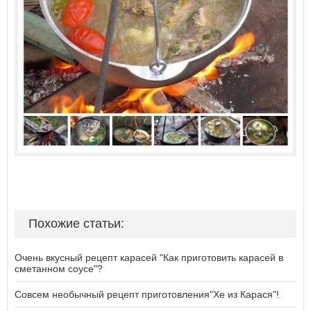
Похожие статьи:
Очень вкусный рецепт карасей "Как приготовить карасей в
сметанном соусе"?
Совсем необычный рецепт приготовления"Хе из Карася"!