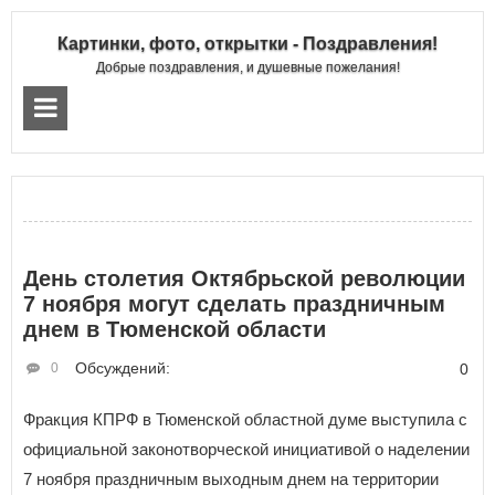
Картинки, фото, открытки - Поздравления!
Добрые поздравления, и душевные пожелания!
День столетия Октябрьской революции
7 ноября могут сделать праздничным
днем в Тюменской области
Обсуждений:
0
0
Фракция КПРФ в Тюменской областной думе выступила с
официальной законотворческой инициативой о наделении
7 ноября праздничным выходным днем на территории