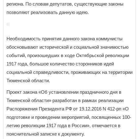
региона. По словам депутатов, существующие законы
позволяют реализовать данную идею.
Необходимость принятия данного закона коммунисты
обосновывают исторической и социальной значимостью
событий, произошедших в ходе Октябрьской революции
1917 года, большое количество сторонников идей
социальной справедливости, проживающих на территории
Тюменской области.
Проект закона «Об установлении праздничного дня в
Тюменской области» разработан в рамках реализации
Распоряжения Президента РФ от 19.12.2016 N 412-рп «О
подготовке и проведении мероприятий, посвященных 100-
летию революции 1917 года в России», отмечается в
пояснительной записке к документу.