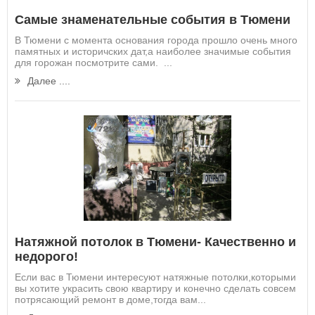
Самые знаменательные события в Тюмени
В Тюмени с момента основания города прошло очень много
памятных и историчских дат,а наиболее значимые события
для горожан посмотрите сами. ...
Далее ....
Натяжной потолок в Тюмени- Качественно и
недорого!
Если вас в Тюмени интересуют натяжные потолки,которыми
вы хотите украсить свою квартиру и конечно сделать совсем
потрясающий ремонт в доме,тогда вам...