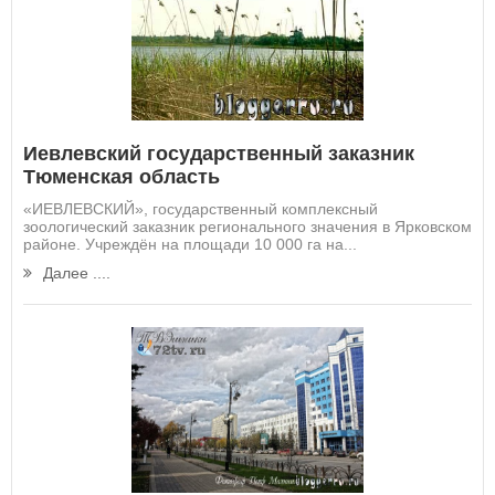
Иевлевский государственный заказник
Тюменская область
«ИЕВЛЕВСКИЙ», государственный комп­лексный
зоологический заказник региональ­ного значения в Ярковском
районе. Учреждён на площади 10 000 га на...
Далее ....