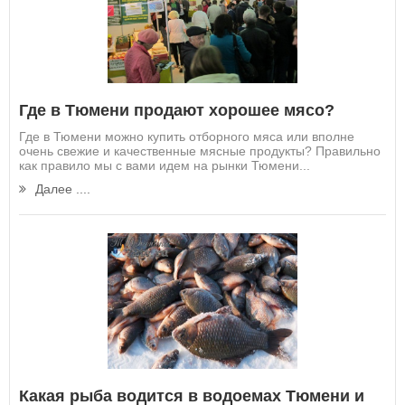
Где в Тюмени продают хорошее мясо?
Где в Тюмени можно купить отборного мяса или вполне
очень свежие и качественные мясные продукты? Правильно
как правило мы с вами идем на рынки Тюмени...
Далее ....
Какая рыба водится в водоемах Тюмени и