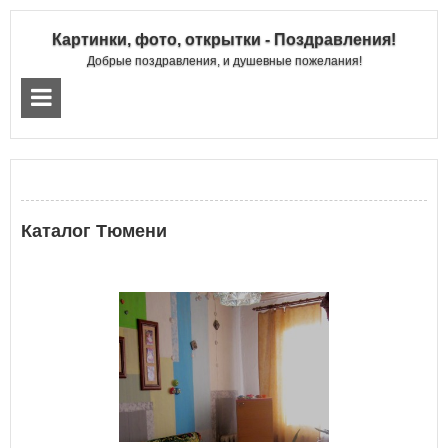
Картинки, фото, открытки - Поздравления!
Добрые поздравления, и душевные пожелания!
Каталог Тюмени