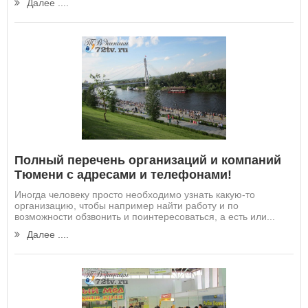
Далее ....
Полный перечень организаций и компаний
Тюмени с адресами и телефонами!
Иногда человеку просто необходимо узнать какую-то
организацию, чтобы например найти работу и по
возможности обзвонить и поинтересоваться, а есть или...
Далее ....