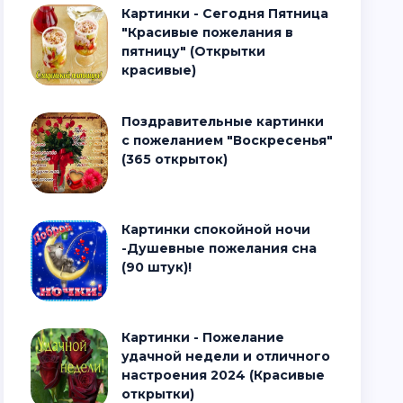
Картинки - Сегодня Пятница
"Красивые пожелания в
пятницу" (Открытки
красивые)
Поздравительные картинки
с пожеланием "Воскресенья"
(365 открыток)
Картинки спокойной ночи
-Душевные пожелания сна
(90 штук)!
Картинки - Пожелание
удачной недели и отличного
настроения 2024 (Красивые
открытки)