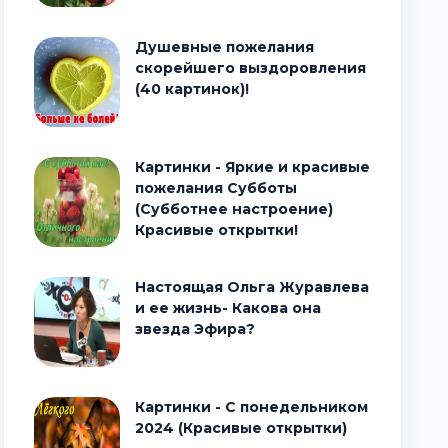
Душевные пожелания
скорейшего выздоровления
(40 картинок)!
Картинки - Яркие и красивые
пожелания Субботы
(Субботнее настроение)
Красивые открытки!
Настоящая Ольга Журавлева
и ее жизнь- Какова она
звезда Эфира?
Картинки - С понедельником
2024 (Красивые открытки)