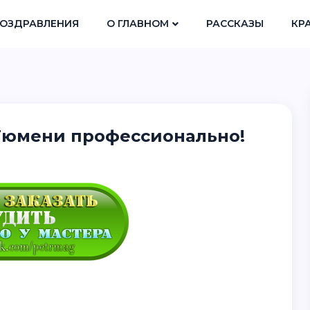
ОЗДРАВЛЕНИЯ
О ГЛАВНОМ
РАССКАЗЫ
КР
Тюмени профессионально!