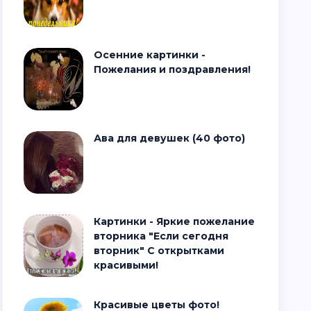
Осенние картинки -
Пожелания и поздравления!
Ава для девушек (40 фото)
Картинки - Яркие пожелание
вторника "Если сегодня
вторник" С открытками
красивыми!
Красивые цветы фото!