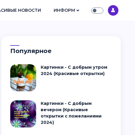
АСИВЫЕ НОВОСТИ
ИНФОРМ
Популярное
Картинки - С добрым утром
2024 (Красивые открытки)
Картинки - С добрым
вечером (Красивые
открытки с пожеланиями
2024)