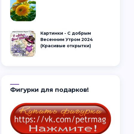
Картинки - С добрым
Весенним Утром 2024
(Красивые открытки)
Фигурки для подарков!