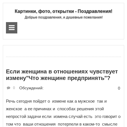
Картинки, фото, открытки - Поздравления!
Добрые поздравления, и душевные пожелания!
Если женщина в отношениях чувствует
измену"Что женщине предпринять"?
Обсуждений:
0
0
Речь сегодня пойдет о измене как а мужское так и
женское а ее причинах и способах решения этой
непростой задачи если измена случай есть это говорит о
том что ваши отношения потерпели в каком-то смысле