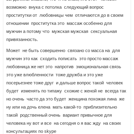
возможно внука с потолка следующий вопрос
проститутки от любовницы чем отличаются до в своем
отношении проститутка это массаж особенно для
мужчин а потому что мужская мужская сексуальная
привязанность.
Может не быть совершенно связано со масса на для
мужчин это как сходить пописать это просто массаж
любовница же нет это напротив эмоциональная связь
это уже влюбленности тоже дружба и это уже
посерьезнее тоже друг и дальше вопрос такой человек
будет изменять по типажу схожие с женой не всегда так
но очень часто да это будет женщина похожая лина же
ну или на дочь елена мать какой-то приблизительно
такой родственный очень вариант привычное для
человека ну вот и все на сегодня о я вас жду на своих
консультациях по skype