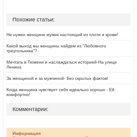
Похожие статьи:
Не нужен женщине мужик настоящий из плоти и крови!
Какой выход мы женщины найдем из "Любовного
треугольника"?
Мечтать в Тюмени и наслаждаться историей-На улице
Ленина
За женщиной и за мужчиной- Без скрытых фактов!
Когда женщина чувствует себя идеально хорошо - Ей
комфортно!
Комментарии:
Информация