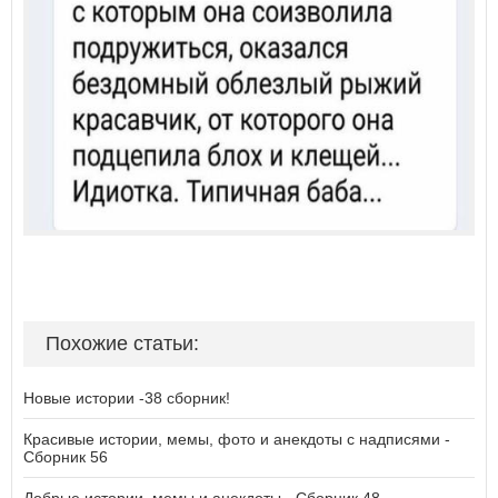
Похожие статьи:
Новые истории -38 сборник!
Красивые истории, мемы, фото и анекдоты с надписями -
Сборник 56