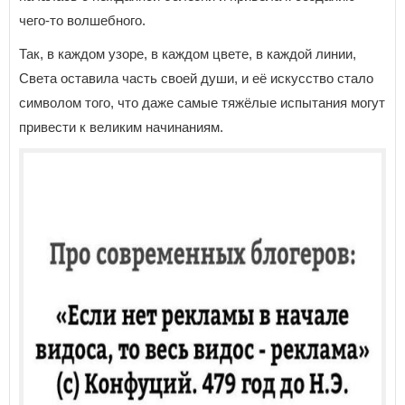
чего-то волшебного.
Так, в каждом узоре, в каждом цвете, в каждой линии,
Света оставила часть своей души, и её искусство стало
символом того, что даже самые тяжёлые испытания могут
привести к великим начинаниям.