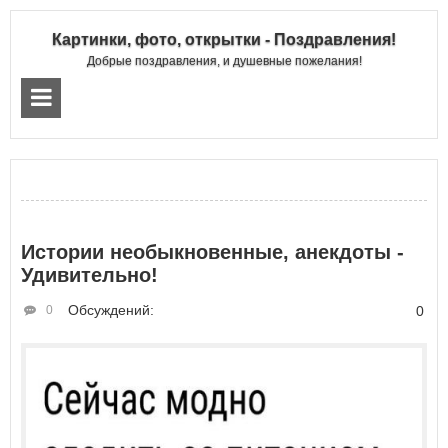
Картинки, фото, открытки - Поздравления!
Добрые поздравления, и душевные пожелания!
Истории необыкновенные, анекдоты -
Удивительно!
Обсуждений:
0
0