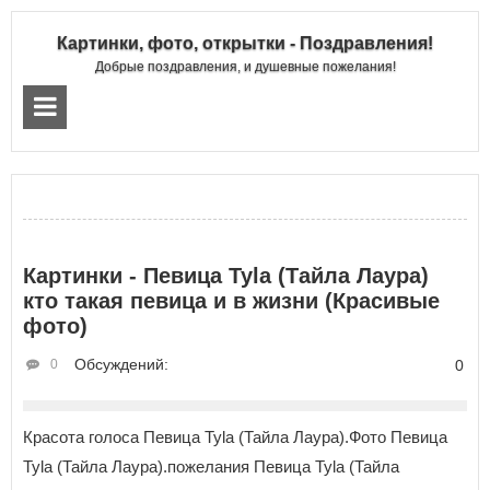
Картинки, фото, открытки - Поздравления!
Добрые поздравления, и душевные пожелания!
Картинки - Певица Tyla (Тайла Лаура)
кто такая певица и в жизни (Красивые
фото)
Обсуждений:
0
0
Красота голоса Певица Tyla (Тайла Лаура).Фото Певица
Tyla (Тайла Лаура).пожелания Певица Tyla (Тайла