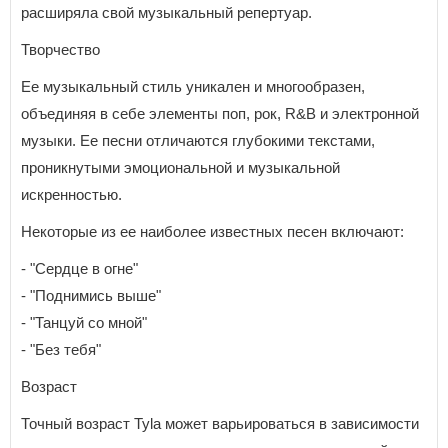
расширяла свой музыкальный репертуар.
Творчество
Ее музыкальный стиль уникален и многообразен,
объединяя в себе элементы поп, рок, R&B и электронной
музыки. Ее песни отличаются глубокими текстами,
проникнутыми эмоциональной и музыкальной
искренностью.
Некоторые из ее наиболее известных песен включают:
- "Сердце в огне"
- "Поднимись выше"
- "Танцуй со мной"
- "Без тебя"
Возраст
Точный возраст Tyla может варьироваться в зависимости