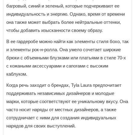
багровый, синий и зеленый, которые подчеркивают ее
индивидуальность и энергию. Однако, время от времени
она также может выбрать более нейтральные оттенки,
чтобы добавить изысканности своему образу.
В ее гардеробе можно найти как элементы стиля бохо, так
и элементы рок-н-ролла. Она умело сочетает широкие
брюки с объемными блузками или платьями в стиле 70-х
с кожаными аксессуарами и сапогами с высоким
каблуком.
Когда речь заходит о брендах, Tyla Laura предпочитает
поддерживать независимых дизайнеров и молодые
марки, которые соответствуют ее уникальному вкусу. Она
часто носит наряды от местных дизайнеров, а также
сотрудничает с ними для создания индивидуальных
нарядов для своих выступлений.