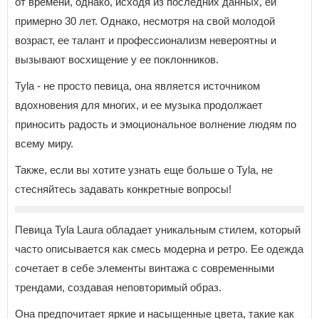
от времени, однако, исходя из последних данных, ей
примерно 30 лет. Однако, несмотря на свой молодой
возраст, ее талант и профессионализм невероятны и
вызывают восхищение у ее поклонников.
Tyla - не просто певица, она является источником
вдохновения для многих, и ее музыка продолжает
приносить радость и эмоциональное волнение людям по
всему миру.
Также, если вы хотите узнать еще больше о Tyla, не
стесняйтесь задавать конкретные вопросы!
Певица Tyla Laura обладает уникальным стилем, который
часто описывается как смесь модерна и ретро. Ее одежда
сочетает в себе элементы винтажа с современными
трендами, создавая неповторимый образ.
Она предпочитает яркие и насыщенные цвета, такие как