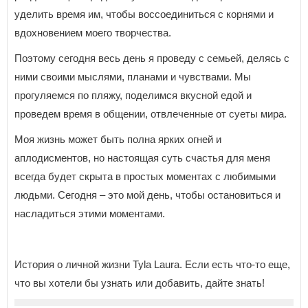
уделить время им, чтобы воссоединиться с корнями и
вдохновением моего творчества.
Поэтому сегодня весь день я проведу с семьей, делясь с
ними своими мыслями, планами и чувствами. Мы
прогуляемся по пляжу, поделимся вкусной едой и
проведем время в общении, отвлеченные от суеты мира.
Моя жизнь может быть полна ярких огней и
аплодисментов, но настоящая суть счастья для меня
всегда будет скрыта в простых моментах с любимыми
людьми. Сегодня – это мой день, чтобы остановиться и
насладиться этими моментами.
История о личной жизни Tyla Laura. Если есть что-то еще,
что вы хотели бы узнать или добавить, дайте знать!