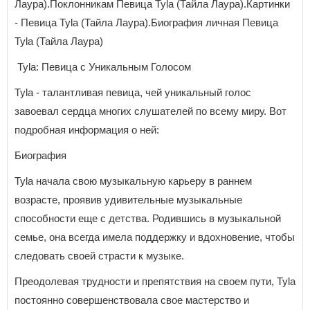
Лаура).Поклонникам Певица Tyla (Тайла Лаура).Картинки
- Певица Tyla (Тайла Лаура).Биография личная Певица
Tyla (Тайла Лаура)
Tyla: Певица с Уникальным Голосом
Tyla - талантливая певица, чей уникальный голос
завоевал сердца многих слушателей по всему миру. Вот
подробная информация о ней:
Биография
Tyla начала свою музыкальную карьеру в раннем
возрасте, проявив удивительные музыкальные
способности еще с детства. Родившись в музыкальной
семье, она всегда имела поддержку и вдохновение, чтобы
следовать своей страсти к музыке.
Преодолевая трудности и препятствия на своем пути, Tyla
постоянно совершенствовала свое мастерство и