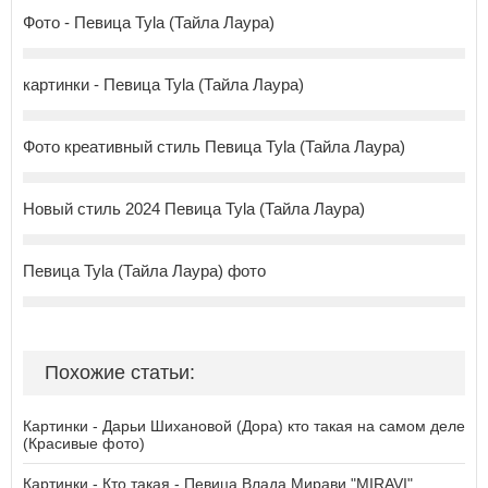
Фото - Певица Tyla (Тайла Лаура)
картинки - Певица Tyla (Тайла Лаура)
Фото креативный стиль Певица Tyla (Тайла Лаура)
Новый стиль 2024 Певица Tyla (Тайла Лаура)
Певица Tyla (Тайла Лаура) фото
Похожие статьи:
Картинки - Дарьи Шихановой (Дора) кто такая на самом деле
(Красивые фото)
Картинки - Кто такая - Певица Влада Мирави "MIRAVI"