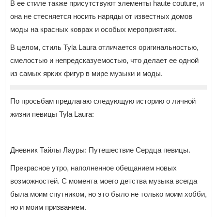
В ее стиле также присутствуют элементы haute couture, и
она не стесняется носить наряды от известных домов
моды на красных коврах и особых мероприятиях.
В целом, стиль Tyla Laura отличается оригинальностью,
смелостью и непредсказуемостью, что делает ее одной
из самых ярких фигур в мире музыки и моды.
По просьбам предлагаю следующую историю о личной
жизни певицы Tyla Laura:
Дневник Тайлы Лауры: Путешествие Сердца певицы.
Прекрасное утро, наполненное обещанием новых
возможностей. С момента моего детства музыка всегда
была моим спутником, но это было не только моим хобби,
но и моим призванием.