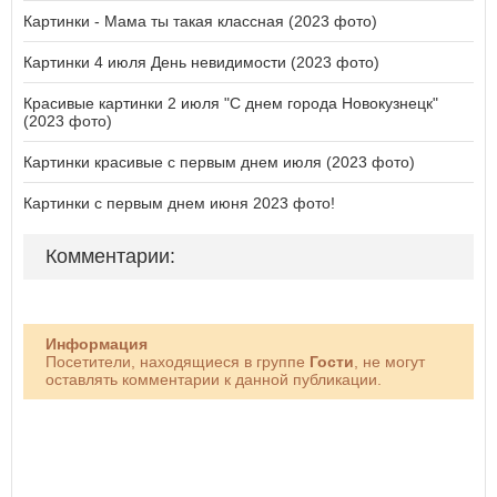
Картинки - Мама ты такая классная (2023 фото)
Картинки 4 июля День невидимости (2023 фото)
Красивые картинки 2 июля "С днем города Новокузнецк"
(2023 фото)
Картинки красивые с первым днем июля (2023 фото)
Картинки с первым днем июня 2023 фото!
Комментарии:
Информация
Посетители, находящиеся в группе
Гости
, не могут
оставлять комментарии к данной публикации.