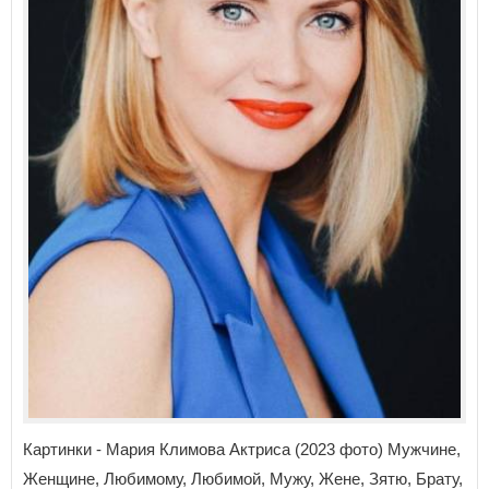
Картинки - Мария Климова Актриса (2023 фото) Мужчине,
Женщине, Любимому, Любимой, Мужу, Жене, Зятю, Брату,