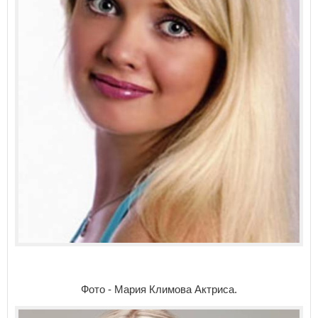
Фото - Мария Климова Актриса.