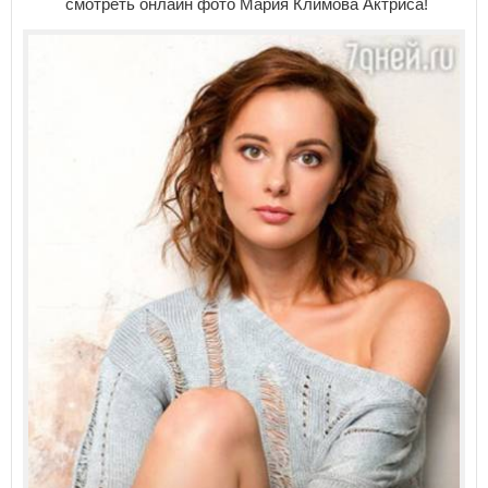
смотреть онлайн фото Мария Климова Актриса!