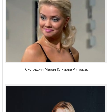
биография Мария Климова Актриса.