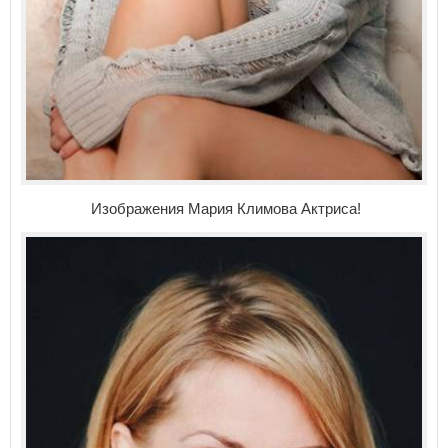
Изображения Мария Климова Актриса!