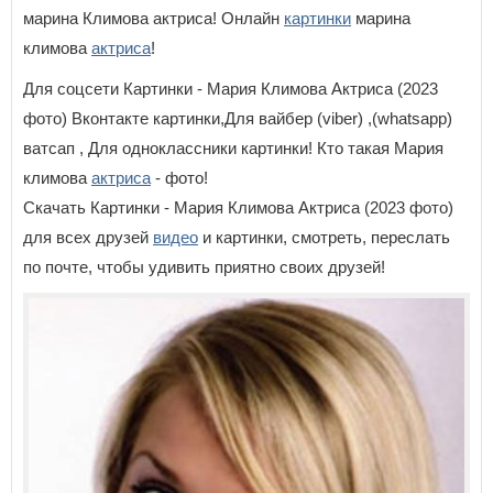
марина Климова актриса! Онлайн
картинки
марина
климова
актриса
!
Для соцсети Картинки - Мария Климова Актриса (2023
фото) Вконтакте картинки,Для вайбер (viber) ,(whatsapp)
ватсап , Для одноклассники картинки! Кто такая Мария
климова
актриса
- фото!
Скачать Картинки - Мария Климова Актриса (2023 фото)
для всех друзей
видео
и картинки, смотреть, переслать
по почте, чтобы удивить приятно своих друзей!