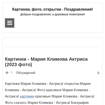
Картинки, фото, открытки - Поздравления!
Добрые поздравления, и душевные пожелания!
Картинки - Мария Климова Актриса
(2023 фото)
Обсуждений:
0
0
Картинки Мария Климова - Актриса! открытки Мария
Климова - Актриса! Фото красивые Мария Климова -
Актриса!
картинки
красивые Мария Климова - Актриса!
Фото скачать Мария Климова - Актриса! Биография