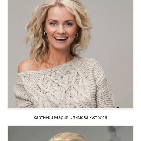
картинки Мария Климова Актриса.