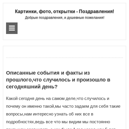
Картинки, фото, открытки - Поздравления!
Добрые поздравления, и душевные пожелания!
Описанные события и факты из
прошлого,что случилось и произошло в
сегодняшний день?
Какой сегодня день на самом деле,что случилось и
почему он именно такой,мы часто задаем для себя такие
вопросы,нам интересно узнать об них все в
подробностях,ведь все что мы видим мы постоянно