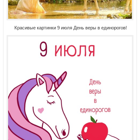
Красивые картинки 9 июля День веры в единорогов!