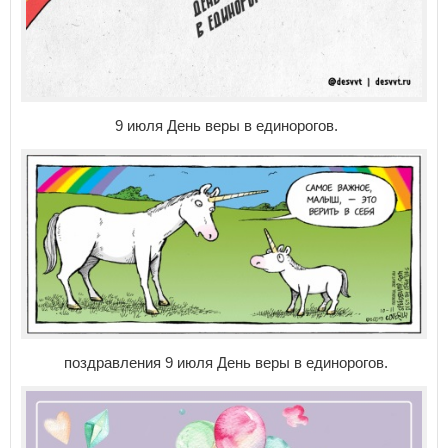
9 июля День веры в единорогов.
поздравления 9 июля День веры в единорогов.