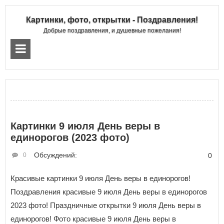
Картинки, фото, открытки - Поздравления!
Добрые поздравления, и душевные пожелания!
Картинки 9 июля День веры в
единорогов (2023 фото)
Обсуждений:
0
0
Красивые картинки 9 июля День веры в единорогов!
Поздравления красивые 9 июля День веры в единорогов
2023 фото! Праздничные открытки 9 июля День веры в
единорогов! Фото красивые 9 июля День веры в