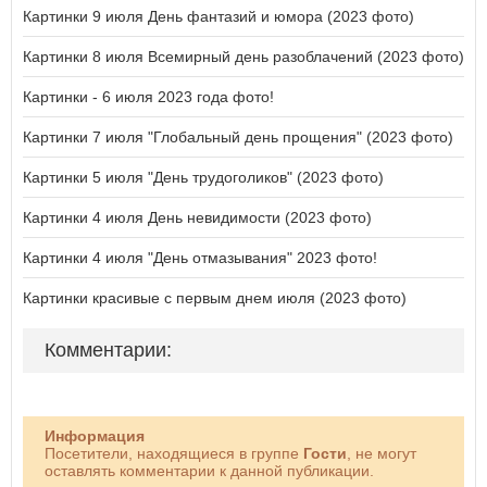
Картинки 9 июля День фантазий и юмора (2023 фото)
Картинки 8 июля Всемирный день разоблачений (2023 фото)
Картинки - 6 июля 2023 года фото!
Картинки 7 июля "Глобальный день прощения" (2023 фото)
Картинки 5 июля "День трудоголиков" (2023 фото)
Картинки 4 июля День невидимости (2023 фото)
Картинки 4 июля "День отмазывания" 2023 фото!
Картинки красивые с первым днем июля (2023 фото)
Комментарии:
Информация
Посетители, находящиеся в группе
Гости
, не могут
оставлять комментарии к данной публикации.