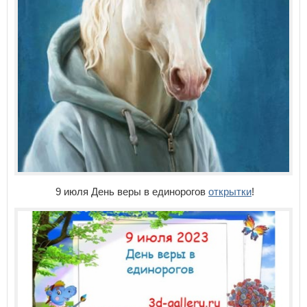
9 июля День веры в единорогов
открытки
!