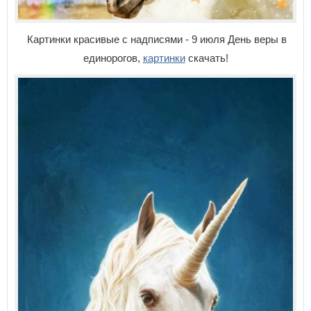
Картинки красивые с надписями - 9 июля День веры в
единорогов,
картинки
скачать!