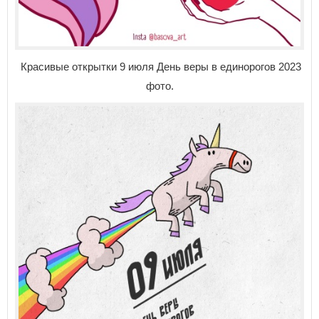
Красивые открытки 9 июля День веры в единорогов 2023
фото.