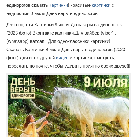
единорогов.скачать
картинки
! красивые
картинки
с
надписями 9 июля День веры в единорогов!
Для соцсети Картинки 9 июля День веры в единорогов
(2023 фото) Вконтакте картинки,Для вайбер (viber) ,
(whatsapp) ватсап , Для одноклассники картинки!
Скачать Картинки 9 июля День веры в единорогов (2023
фото) для всех друзей
видео
и картинки, смотреть,
переслать по почте, чтобы удивить приятно своих друзей!