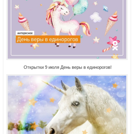
Открытки 9 июля День веры в единорогов!