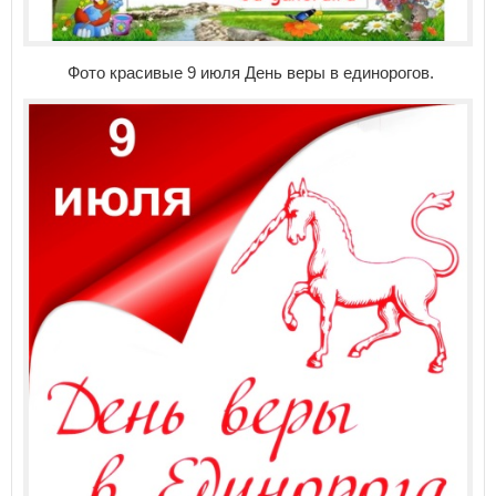
Фото красивые 9 июля День веры в единорогов.