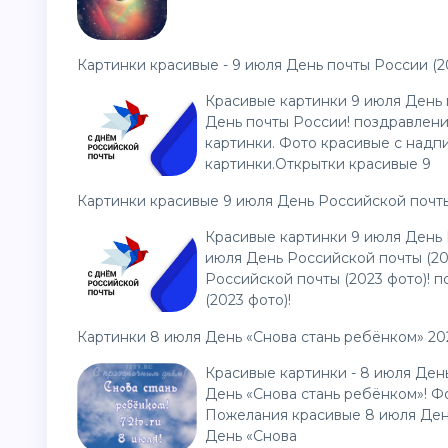
Картинки красивые - 9 июля День почты России (2
Красивые картинки 9 июля День 
День почты России! поздравлени
картинки. Фото красивые с надп
картинки.Открытки красивые 9
Картинки красивые 9 июля День Российской почты
Красивые картинки 9 июля День 
июля День Российской почты (20
Российской почты (2023 фото)! 
(2023 фото)!
Картинки 8 июля День «Снова стань ребёнком» 20
Красивые картинки - 8 июля Ден
День «Снова стань ребёнком»! Ф
Пожелания красивые 8 июля Ден
День «Снова