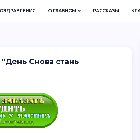
ОЗДРАВЛЕНИЯ
О ГЛАВНОМ
РАССКАЗЫ
КР
 "День Снова стань