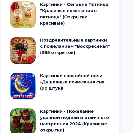
Картинки - Сегодня Пятница
"Красивые пожелания в
пятницу" (Открытки
красивые)
Поздравительные картинки
с пожеланием "Воскресенья"
(365 открыток)
Картинки спокойной ночи
-Душевные пожелания сна
(90 штук)!
Картинки - Пожелание
удачной недели и отличного
настроения 2024 (Красивые
открытки)