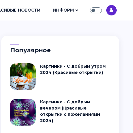
АСИВЫЕ НОВОСТИ
ИНФОРМ
Популярное
Картинки - С добрым утром
2024 (Красивые открытки)
Картинки - С добрым
вечером (Красивые
открытки с пожеланиями
2024)