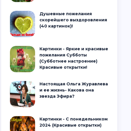
Душевные пожелания
скорейшего выздоровления
(40 картинок)!
Картинки - Яркие и красивые
пожелания Субботы
(Субботнее настроение)
Красивые открытки!
Настоящая Ольга Журавлева
и ее жизнь- Какова она
звезда Эфира?
Картинки - С понедельником
2024 (Красивые открытки)