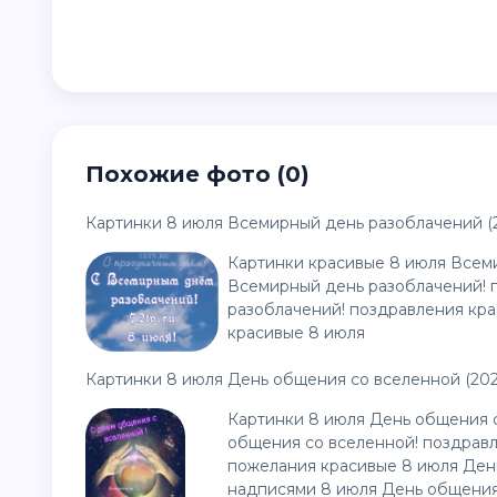
Похожие фото (0)
Картинки 8 июля Всемирный день разоблачений (
Картинки красивые 8 июля Всем
Всемирный день разоблачений! 
разоблачений! поздравления кр
красивые 8 июля
Картинки 8 июля День общения со вселенной (202
Картинки 8 июля День общения 
общения со вселенной! поздрав
пожелания красивые 8 июля День
надписями 8 июля День общени