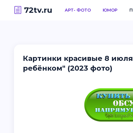
72tv.ru
АРТ- ФОТО
ЮМОР
П
Картинки красивые 8 июля
ребёнком" (2023 фото)