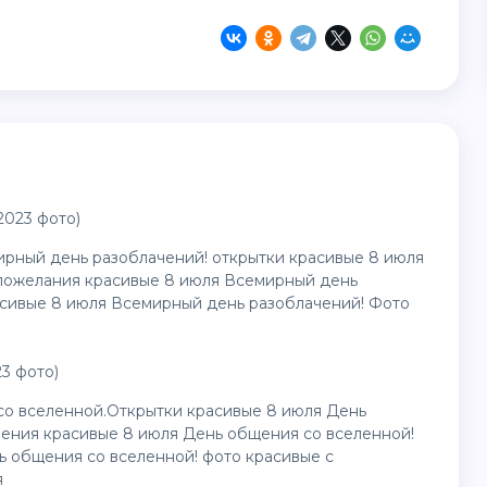
2023 фото)
ирный день разоблачений! открытки красивые 8 июля
пожелания красивые 8 июля Всемирный день
асивые 8 июля Всемирный день разоблачений! Фото
3 фото)
со вселенной.Открытки красивые 8 июля День
ления красивые 8 июля День общения со вселенной!
 общения со вселенной! фото красивые с
я