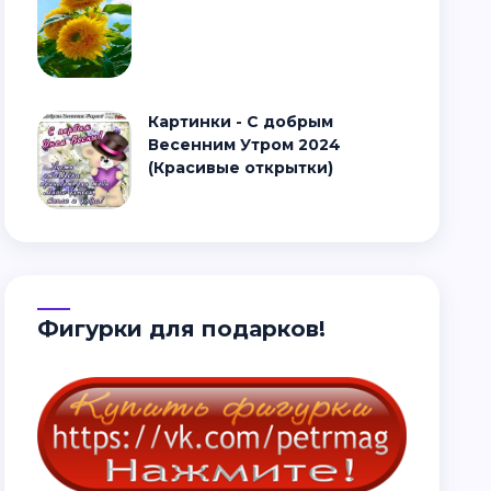
Картинки - С добрым
Весенним Утром 2024
(Красивые открытки)
Фигурки для подарков!