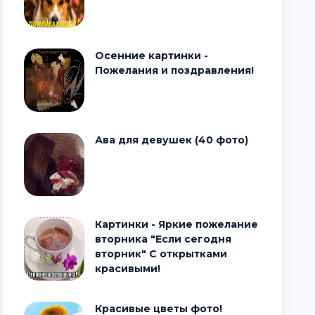
Осенние картинки -
Пожелания и поздравления!
Ава для девушек (40 фото)
Картинки - Яркие пожелание
вторника "Если сегодня
вторник" С открытками
красивыми!
Красивые цветы фото!