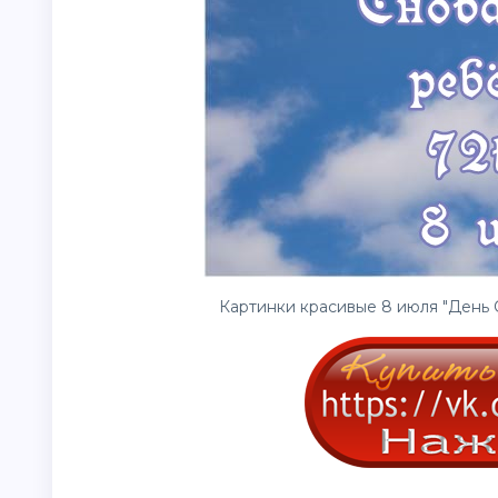
Картинки красивые 8 июля "День 