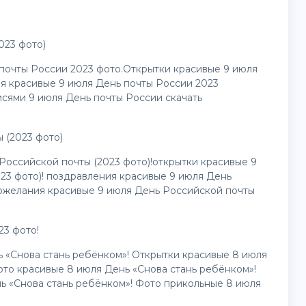
023 фото)
почты России 2023 фото.Открытки красивые 9 июля
я красивые 9 июля День почты России 2023
исями 9 июля День почты России скачать
 (2023 фото)
Российской почты (2023 фото)!открытки красивые 9
23 фото)! поздравления красивые 9 июля День
пожелания красивые 9 июля День Российской почты
23 фото!
ь «Снова стань ребёнком»! Открытки красивые 8 июля
ото красивые 8 июля День «Снова стань ребёнком»!
ь «Снова стань ребёнком»! Фото прикольные 8 июля