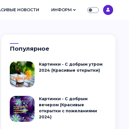
АСИВЫЕ НОВОСТИ
ИНФОРМ
Популярное
Картинки - С добрым утром
2024 (Красивые открытки)
Картинки - С добрым
вечером (Красивые
открытки с пожеланиями
2024)