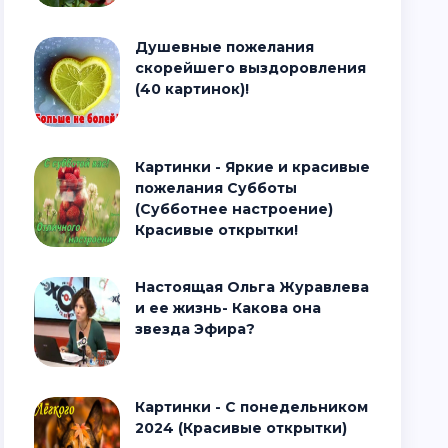
Душевные пожелания
скорейшего выздоровления
(40 картинок)!
Картинки - Яркие и красивые
пожелания Субботы
(Субботнее настроение)
Красивые открытки!
Настоящая Ольга Журавлева
и ее жизнь- Какова она
звезда Эфира?
Картинки - С понедельником
2024 (Красивые открытки)