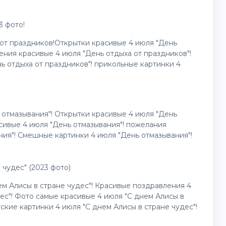
3 фото!
от праздников!Открытки красивые 4 июля "День
ения красивые 4 июля "День отдыха от праздников"!
ь отдыха от праздников"! прикольные картинки 4
 отмазывания"! Открытки красивые 4 июля "День
сивые 4 июля "День отмазывания"! пожелания
ния"! Смешные картинки 4 июля "День отмазывания"!
 чудес" (2023 фото)
ем Алисы в стране чудес"! Красивые поздравления 4
ес"! Фото самые красивые 4 июля "С днем Алисы в
тские картинки 4 июля "С днем Алисы в стране чудес"!