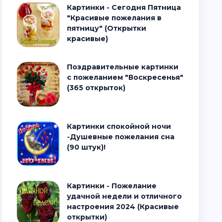
Картинки - Сегодня Пятница
"Красивые пожелания в
пятницу" (Открытки
красивые)
Поздравительные картинки
с пожеланием "Воскресенья"
(365 открыток)
Картинки спокойной ночи
-Душевные пожелания сна
(90 штук)!
Картинки - Пожелание
удачной недели и отличного
настроения 2024 (Красивые
открытки)