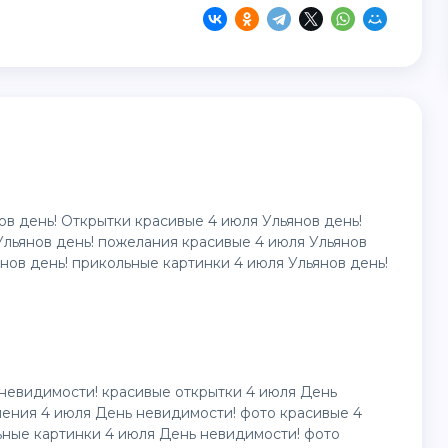
ов день! Открытки красивые 4 июля Ульянов день!
льянов день! пожелания красивые 4 июля Ульянов
нов день! прикольные картинки 4 июля Ульянов день!
невидимости! красивые открытки 4 июля День
ения 4 июля День невидимости! фото красивые 4
ные картинки 4 июля День невидимости! фото