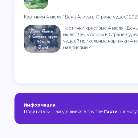
Картинки 4 июля "День Алисы в Стране чудес" 202
Картинки красивые 4 июля "День
июля "День Алисы в Стране чудес
чудес"! прикольные картинки 4 и
надписями 4
Информация
Посетители, находящиеся в группе
Гости
, не мог