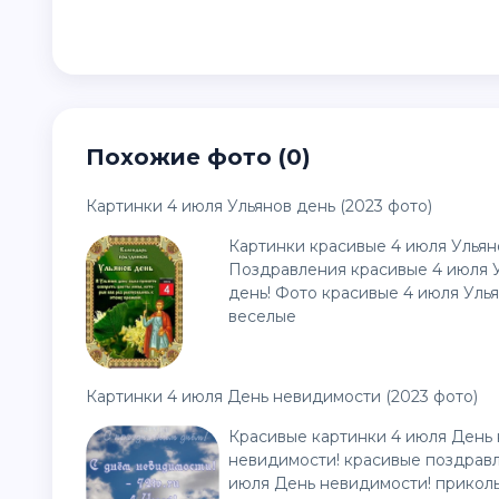
Похожие фото (0)
Картинки 4 июля Ульянов день (2023 фото)
Картинки красивые 4 июля Ульян
Поздравления красивые 4 июля У
день! Фото красивые 4 июля Улья
веселые
Картинки 4 июля День невидимости (2023 фото)
Красивые картинки 4 июля День 
невидимости! красивые поздравл
июля День невидимости! приколь