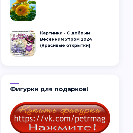
Картинки - С добрым
Весенним Утром 2024
(Красивые открытки)
Фигурки для подарков!