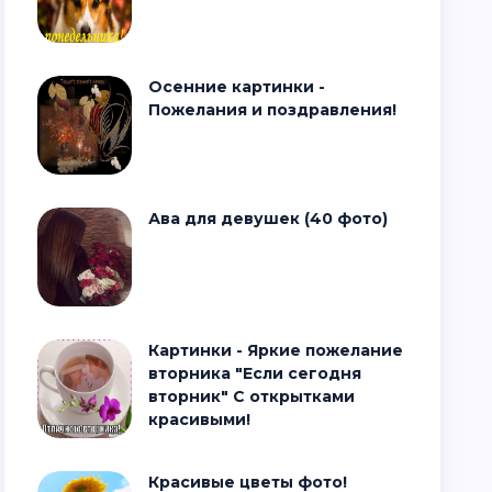
Осенние картинки -
Пожелания и поздравления!
Ава для девушек (40 фото)
Картинки - Яркие пожелание
вторника "Если сегодня
вторник" С открытками
красивыми!
Красивые цветы фото!