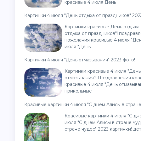
красивые 4 июля День
Картинки 4 июля "День отдыха от праздников" 202
Картинки красивые День отдыха 
отдыха от праздников"! поздравл
пожелания красивые 4 июля "Ден
июля "День
Картинки 4 июля "День отмазывания" 2023 фото!
Картинки красивые 4 июля "День
отмазывания"! Поздравления кра
красивые 4 июля "День отмазыва
прикольные
Красивые картинки 4 июля "С днем Алисы в стране
Красивые картинки 4 июля "С дн
июля "С днем Алисы в стране чуд
стране чудес" 2023 картинки! де