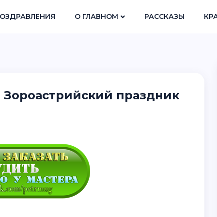
ОЗДРАВЛЕНИЯ
О ГЛАВНОМ
РАССКАЗЫ
КР
 Зороастрийский праздник