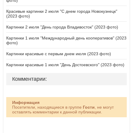
фото)
Красивые картинки 2 июля "С днем города Новокузнецк"
(2023 фото)
Картинки 2 июля "День города Владивосток" (2023 фото)
Картинки 1 июля "Международный день кооперативов" (2023
фото)
Картинки красивые с первым днем июля (2023 фото)
Картинки красивые 1 июля "День Достоевского" (2023 фото)
Комментарии:
Информация
Посетители, находящиеся в группе
Гости
, не могут
оставлять комментарии к данной публикации.