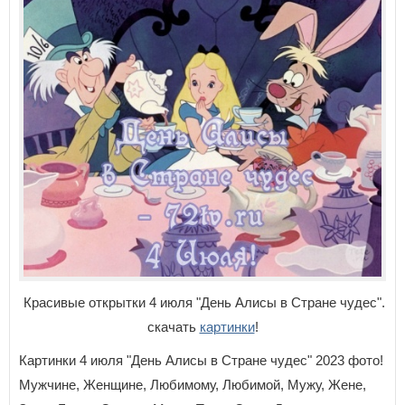
Красивые открытки 4 июля "День Алисы в Стране чудес".
скачать
картинки
!
Картинки 4 июля "День Алисы в Стране чудес" 2023 фото!
Мужчине, Женщине, Любимому, Любимой, Мужу, Жене,