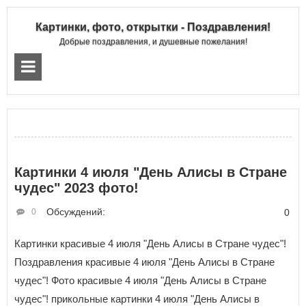
Картинки, фото, открытки - Поздравления!
Добрые поздравления, и душевные пожелания!
Картинки 4 июля "День Алисы в Стране
чудес" 2023 фото!
Обсуждений:
0
0
Картинки красивые 4 июля "День Алисы в Стране чудес"!
Поздравления красивые 4 июля "День Алисы в Стране
чудес"! Фото красивые 4 июля "День Алисы в Стране
чудес"! прикольные картинки 4 июля "День Алисы в