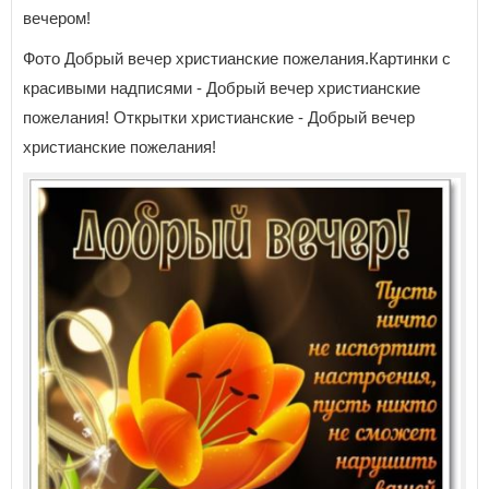
вечером!
Фото Добрый вечер христианские пожелания.Картинки с
красивыми надписями - Добрый вечер христианские
пожелания! Открытки христианские - Добрый вечер
христианские пожелания!