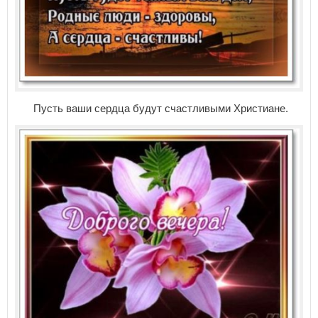
Пусть ваши сердца будут счастливыми Христиане.