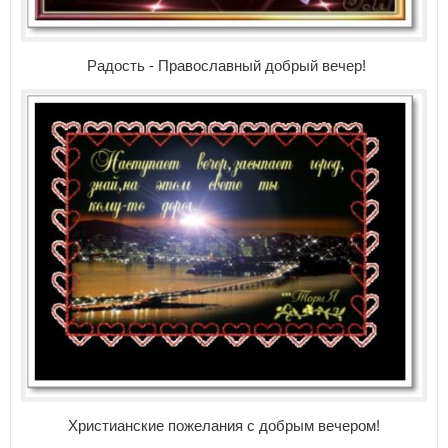
Радость - Православный добрый вечер!
Христианские пожелания с добрым вечером!