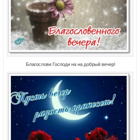
Благослови Господи на на добрый вечер!