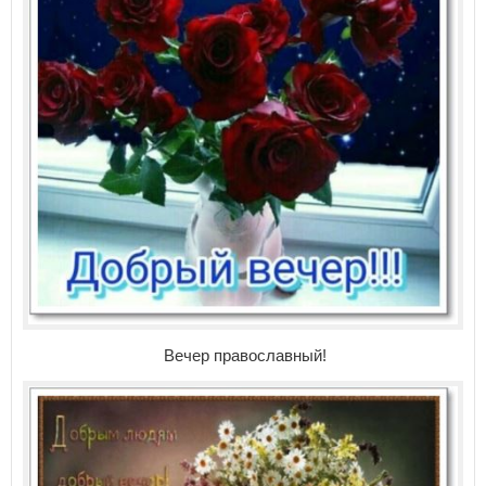
Вечер православный!