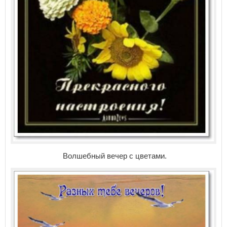
Волшебный вечер с цветами.