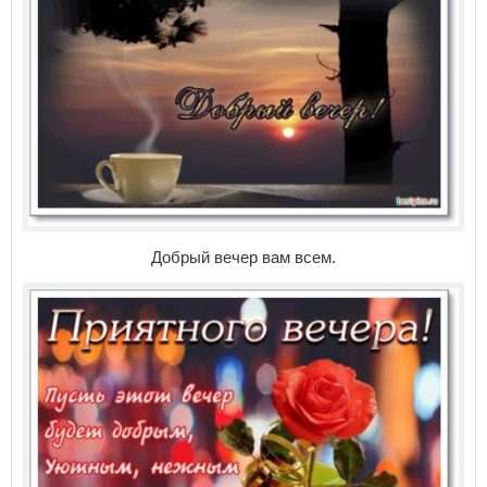
Добрый вечер вам всем.