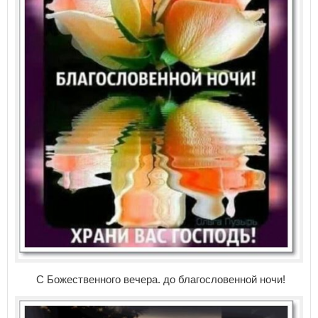
С Божественного вечера. до благословенной ночи!