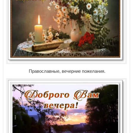
Православные, вечерние пожелания.