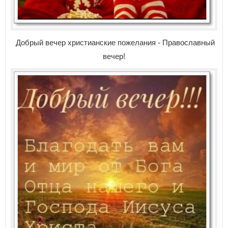
Добрый вечер христианские пожелания - Православный
вечер!