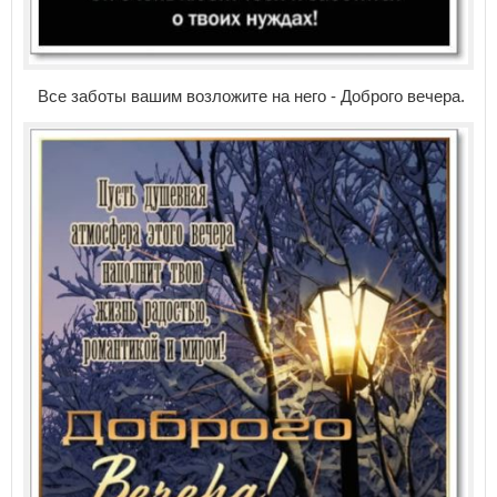
Все заботы вашим возложите на него - Доброго вечера.