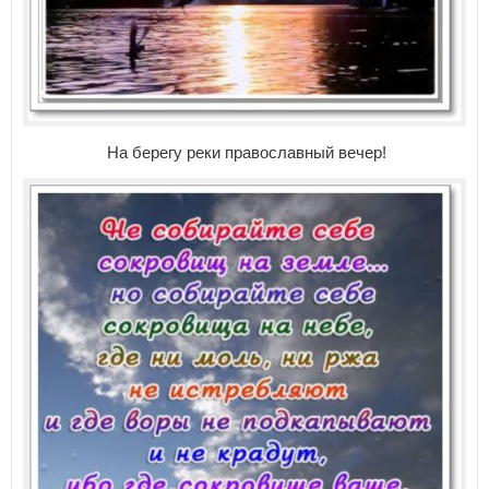
На берегу реки православный вечер!