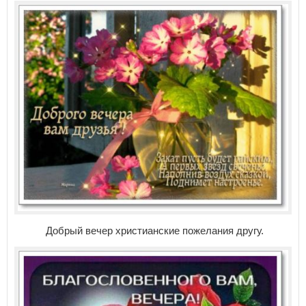
Добрый вечер христианские пожелания другу.