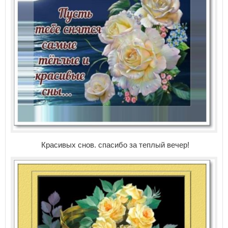
Красивых снов. спасибо за теплый вечер!