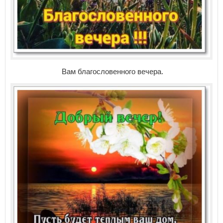
Вам благословенного вечера.