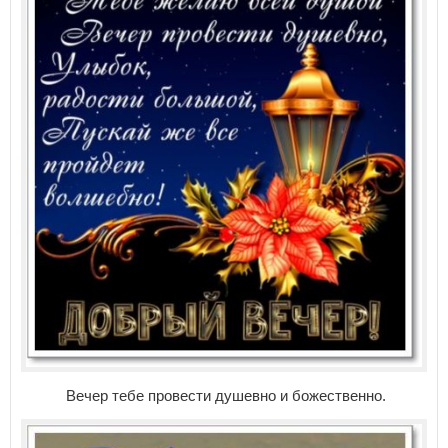
Вечер тебе провести душевно и божественно.