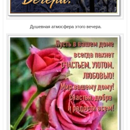
Душевная атмосфера этого вечера.