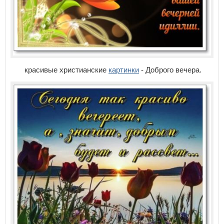
красивые христианские
картинки
- Доброго вечера.