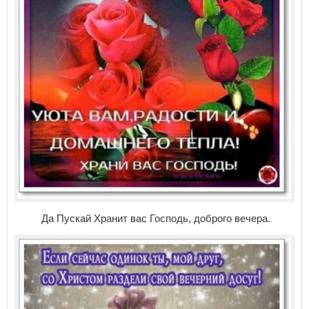
Да Пускай Хранит вас Господь, доброго вечера.