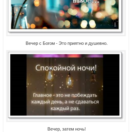
Вечер с Богом - Это приятно и душевно.
Вечер, затем ночь!