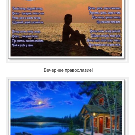
Вечернее православие!