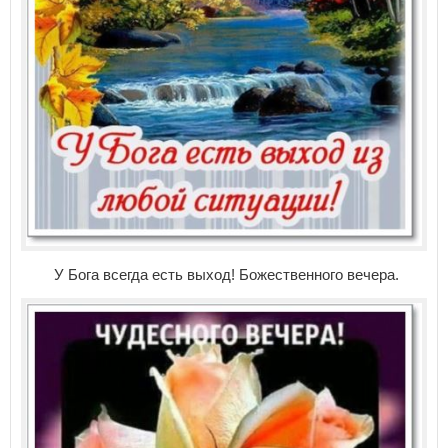
У Бога всегда есть выход! Божественного вечера.