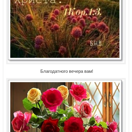
Благодатного вечера вам!