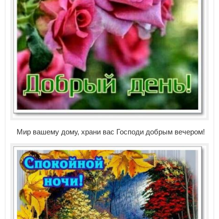
Мир вашему дому, храни вас Господи добрым вечером!