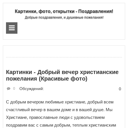
Картинки, фото, открытки - Поздравления!
Добрые поздравления, и душевные пожелания!
Картинки - Добрый вечер христианские
пожелания (Красивые фото)
Обсуждений:
0
0
С добрым вечером любимые христиане, добрый всем
счастливый вечер в вашем доме и в вашей душе. Мы
Христиане, православные люди с удовольствием
поздравим вас с самым добрым, теплым христианским