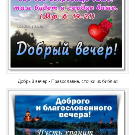
Добрый вечер - Православие, сточки из библии!