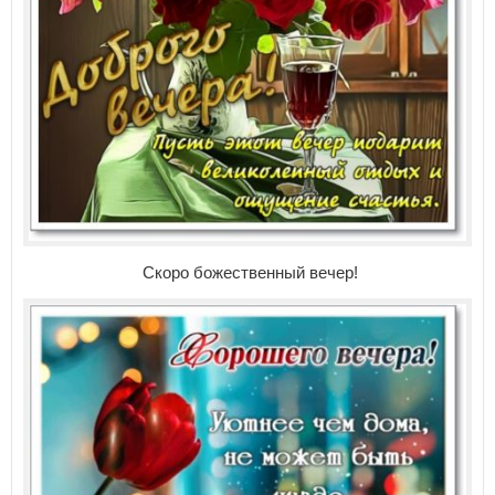
Скоро божественный вечер!