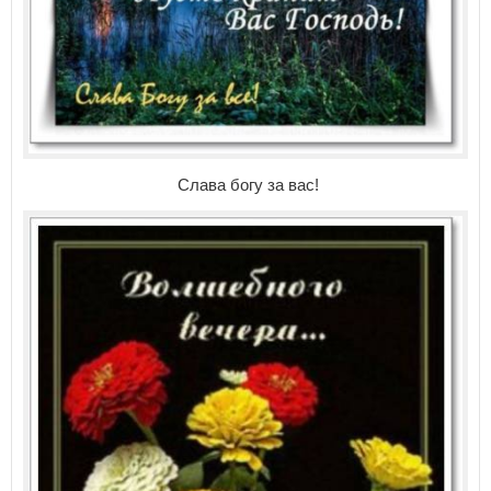
Слава богу за вас!