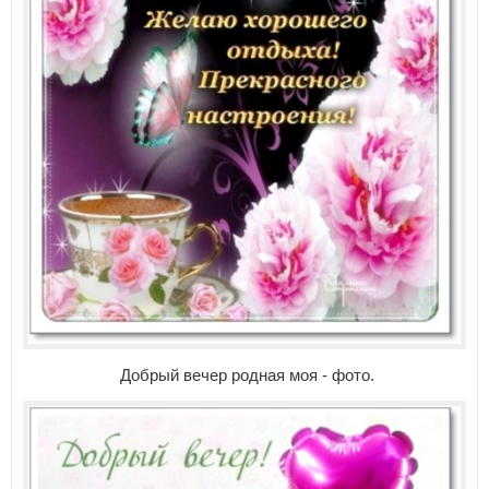
Добрый вечер родная моя - фото.