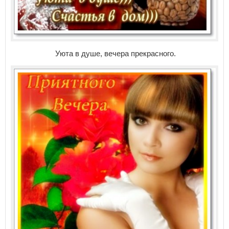
Уюта в душе, вечера прекрасного.