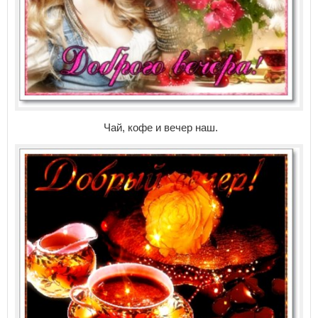
Чай, кофе и вечер наш.