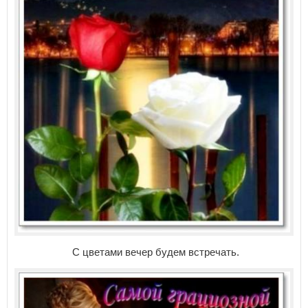
С цветами вечер будем встречать.