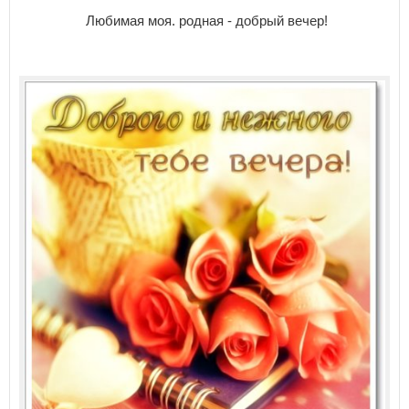
Любимая моя. родная - добрый вечер!