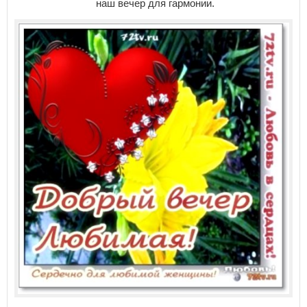
наш вечер для гармонии.