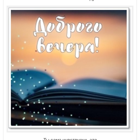
Ты сама чувствуешь это.