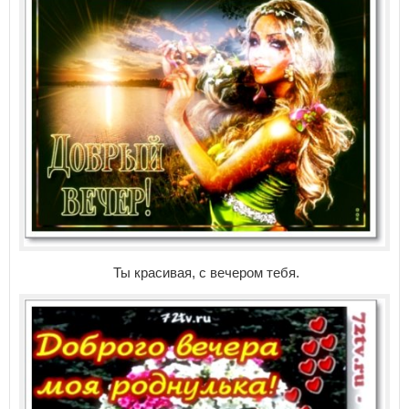
Ты красивая, с вечером тебя.