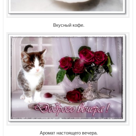
Вкусный кофе.
Аромат настоящего вечера.