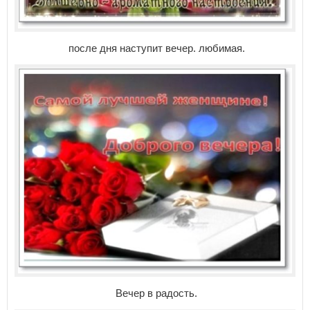
после дня наступит вечер. любимая.
Вечер в радость.