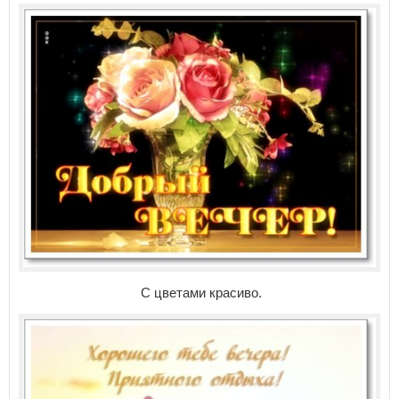
С цветами красиво.