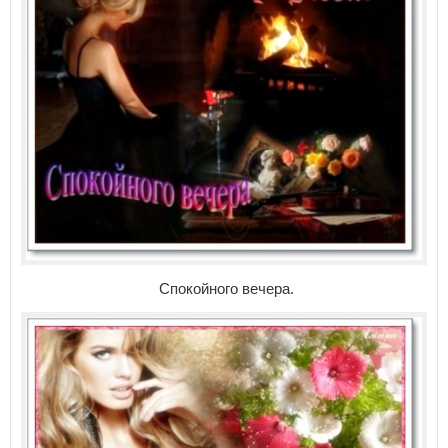
Спокойного вечера.