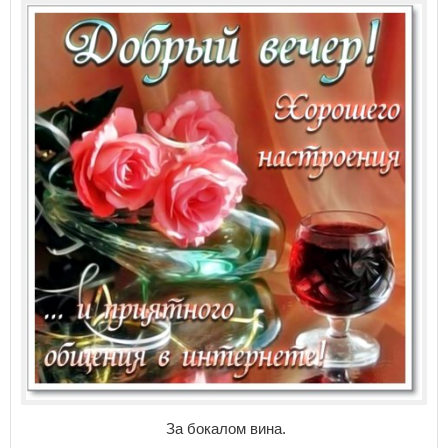
За бокалом вина.