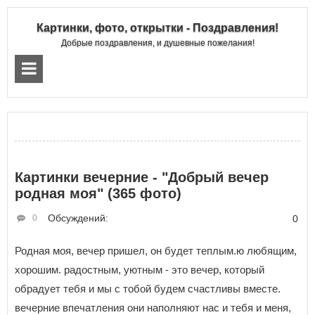
Картинки, фото, открытки - Поздравления!
Добрые поздравления, и душевные пожелания!
Картинки вечерние - "Добрый вечер
родная моя" (365 фото)
Обсуждений:
0
0
Родная моя, вечер пришел, он будет теплым.ю любящим,
хорошим. радостным, уютным - это вечер, который
обрадует тебя и мы с тобой будем счастливы вместе.
вечерние впечатления они наполняют нас и тебя и меня,