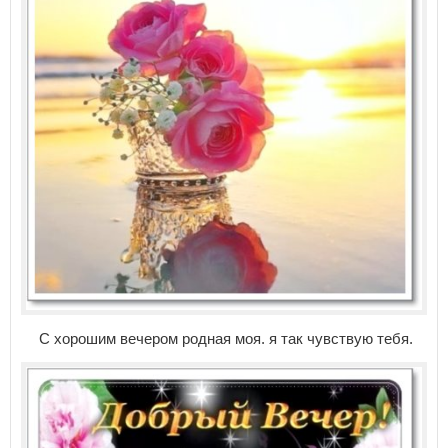
С хорошим вечером родная моя. я так чувствую тебя.