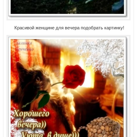
Красивой женщине для вечера подобрать картинку!