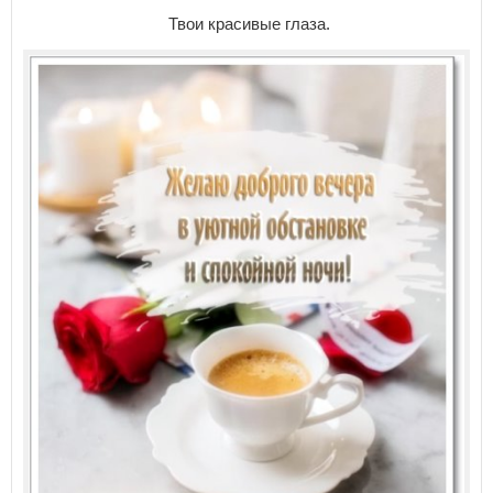
Твои красивые глаза.