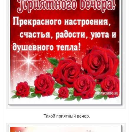
Такой приятный вечер.