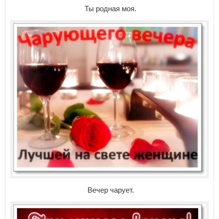
Ты родная моя.
Вечер чарует.