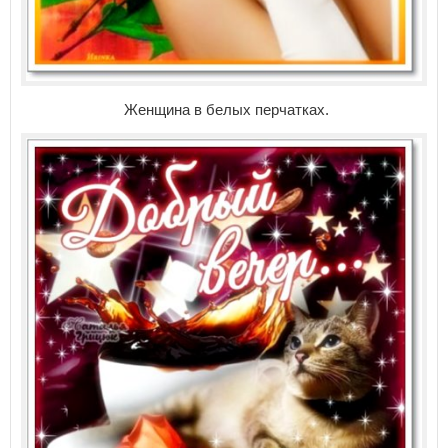
Женщина в белых перчатках.