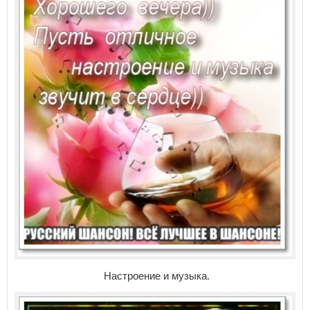
Настроение и музыка.