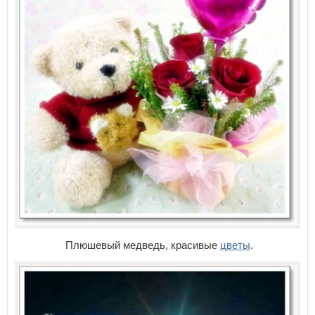
Плюшевый медведь, красивые
цветы
.