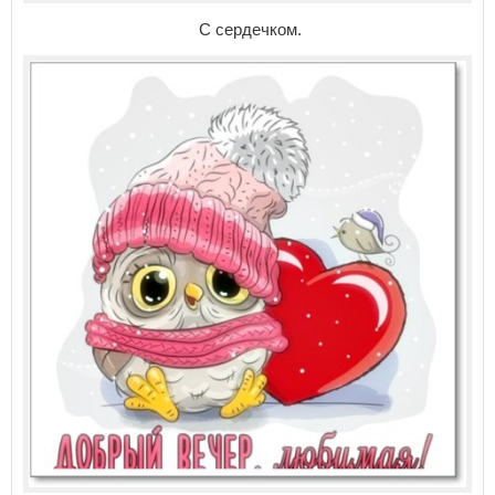
С сердечком.