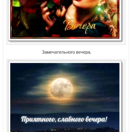
Замечательного вечера.