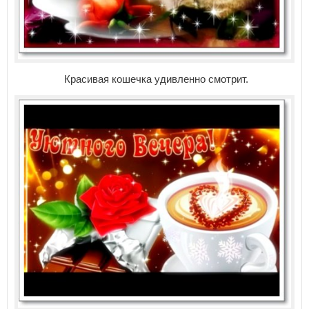
Красивая кошечка удивленно смотрит.