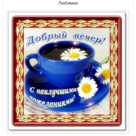
Любимая.