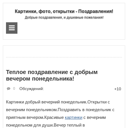
Картинки, фото, открытки - Поздравления!
Добрые поздравления, и душевные пожелания!
Теплое поздравление с добрым
вечером понедельника!
Обсуждений:
0
+10
Картинки добрый вечерний понедельник.Открытки с
вечерним понедельником.Поздравить в понедельник с
приятным вечером.Красивые
картинки
с вечерним
понедельном для души.Вечер теплый в