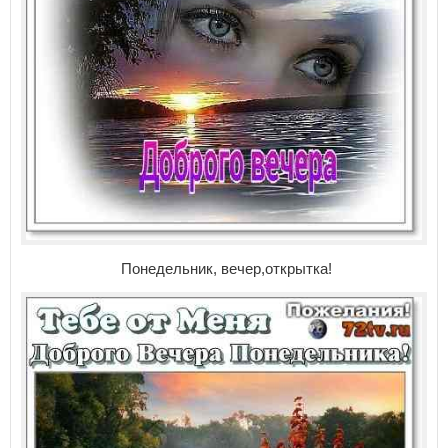
Понедельник, вечер,открытка!