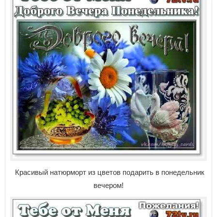
Красивый натюрморт из цветов подарить в понедельник
вечером!