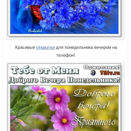
Красивые
открытки
для понедельника вечером на
телефон!