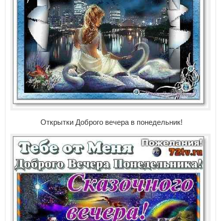
Открытки Доброго вечера в понедельник!