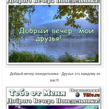
Добрый вечер понедельника - Друзья это каждому из
вас!!!