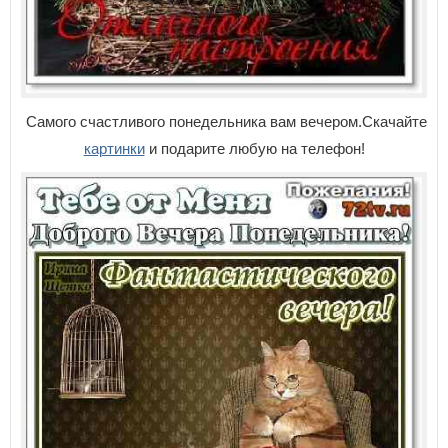
Самого счастливого понедельника вам вечером.Скачайте
картинки
и подарите любую на телефон!