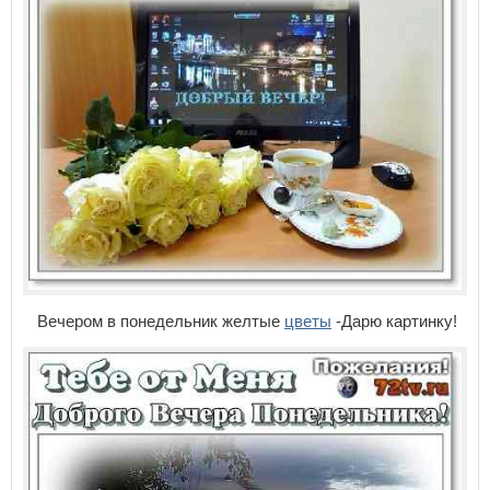
Вечером в понедельник желтые
цветы
-Дарю картинку!