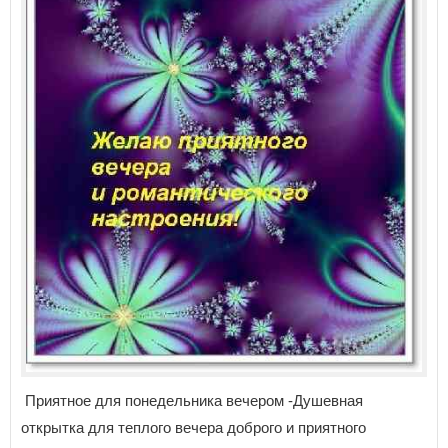
Приятное для понедельника вечером -Душевная
открытка для теплого вечера доброго и приятного