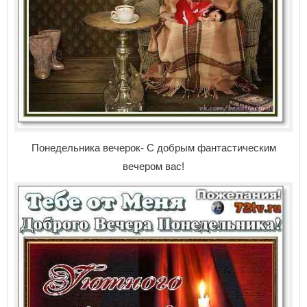
Понедельника вечерок- С добрым фантастическим
вечером вас!