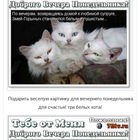
Подарить веселую картинку для вечернего понедельника
для счастья! три белых кота!