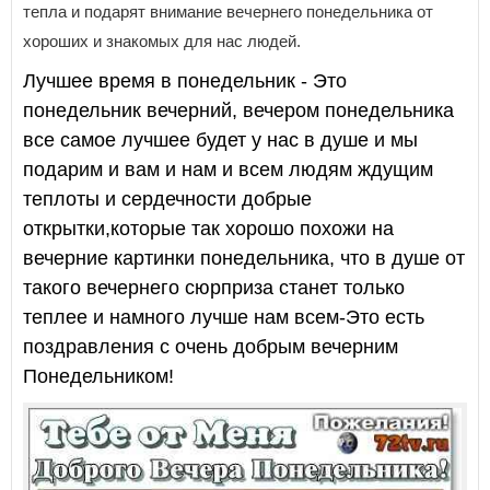
тепла и подарят внимание вечернего понедельника от
хороших и знакомых для нас людей.
Лучшее время в понедельник - Это
понедельник вечерний, вечером понедельника
все самое лучшее будет у нас в душе и мы
подарим и вам и нам и всем людям ждущим
теплоты и сердечности добрые
открытки,которые так хорошо похожи на
вечерние картинки понедельника, что в душе от
такого вечернего сюрприза станет только
теплее и намного лучше нам всем-Это есть
поздравления с очень добрым вечерним
Понедельником!