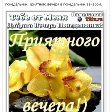
понедельник.Приятного вечера в понедельник вечером.