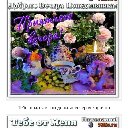
Тебе от меня в понедельник вечером картинка.