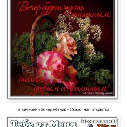
В вечерний понедельник - Сказочная открытка!