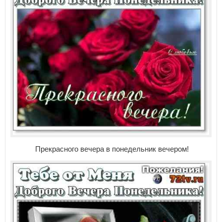
Прекрасного вечера в понедельник вечером!