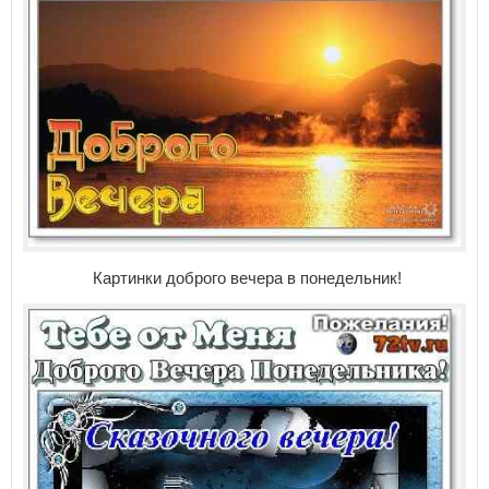
Картинки доброго вечера в понедельник!