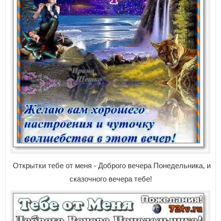
Открытки тебе от меня - Доброго вечера Понедельника, и
сказочного вечера тебе!