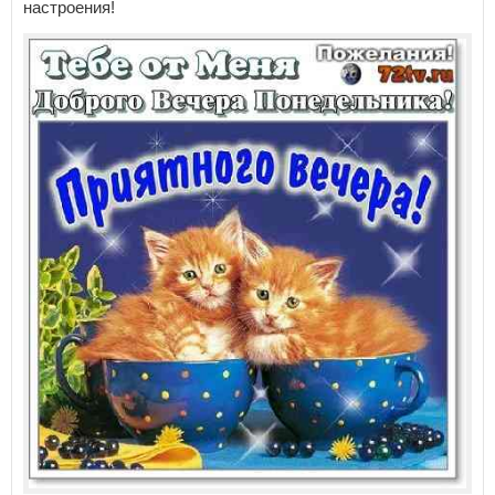
настроения!