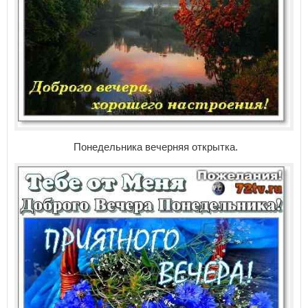
Понедельника вечерняя открытка.