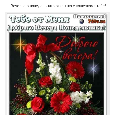
Вечернего понедельника открытка с кошечками тебе!