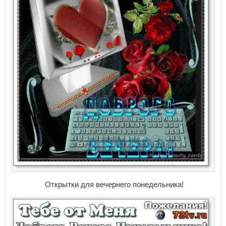
Открытки для вечернего понедельника!