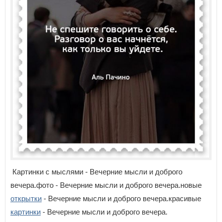
Картинки с мыслями - Вечерние мысли и доброго
вечера.фото - Вечерние мысли и доброго вечера.новые
открытки
- Вечерние мысли и доброго вечера.красивые
картинки
- Вечерние мысли и доброго вечера.