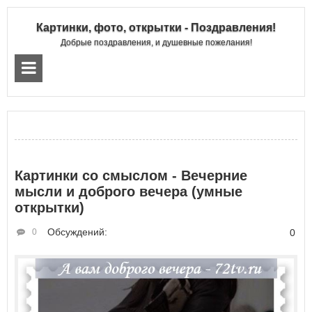
Картинки, фото, открытки - Поздравления!
Добрые поздравления, и душевные пожелания!
Картинки со смыслом - Вечерние
мысли и доброго вечера (умные
открытки)
Обсуждений:
0
0