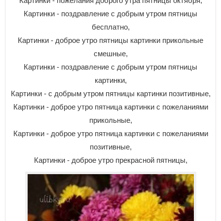
Картинки - пожелания доброго утра пятницы октября,
Картинки - поздравление с добрым утром пятницы
бесплатно,
Картинки - доброе утро пятницы картинки прикольные
смешные,
Картинки - поздравление с добрым утром пятницы
картинки,
Картинки - с добрым утром пятницы картинки позитивные,
Картинки - доброе утро пятница картинки с пожеланиями
прикольные,
Картинки - доброе утро пятница картинки с пожеланиями
позитивные,
Картинки - доброе утро прекрасной пятницы,