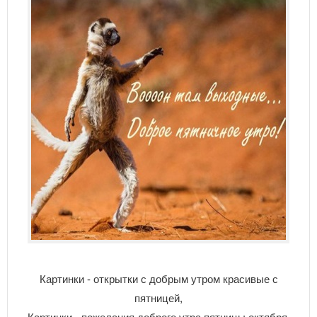
Картинки - открытки с добрым утром красивые с
пятницей,