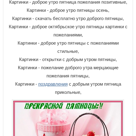
Картинки - доброе утро пятница пожелания позитивные,
Картинки - доброе утро пятницы осень,
Картинки - скачать бесплатно утро доброго пятницы,
Картинки - доброе октябрьское утро пятницы картинки с
пожеланиями,
Картинки - доброе утро пятницы с пожеланиями
стильные,
Картинки - открытки с добрым утром пятницы,
Картинки - пожелание доброго утра мерцающие
пожелания пятницы,
Картинки -
поздравления
с добрым утром пятница
прикольные,