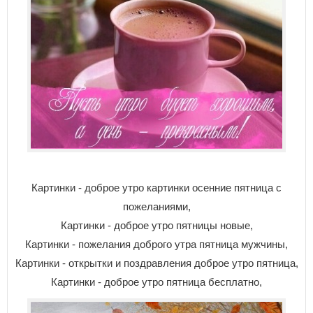
Картинки - доброе утро картинки осенние пятница с
пожеланиями,
Картинки - доброе утро пятницы новые,
Картинки - пожелания доброго утра пятница мужчины,
Картинки - открытки и поздравления доброе утро пятница,
Картинки - доброе утро пятница бесплатно,