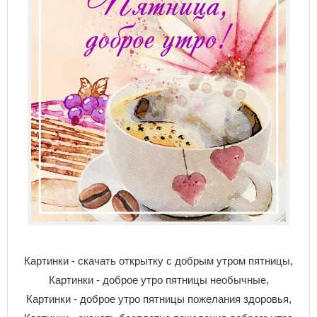
Картинки - скачать открытку с добрым утром пятницы,
Картинки - доброе утро пятницы необычные,
Картинки - доброе утро пятницы пожелания здоровья,