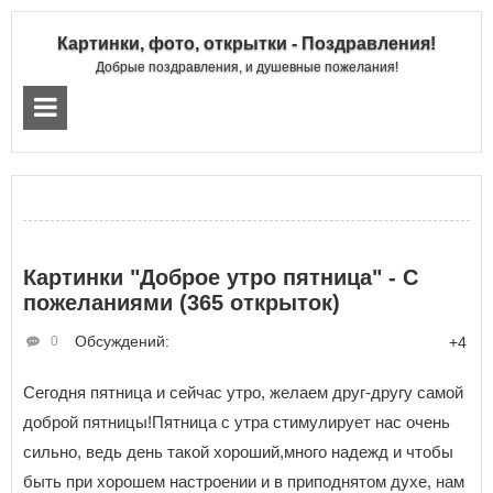
Картинки, фото, открытки - Поздравления!
Добрые поздравления, и душевные пожелания!
Картинки "Доброе утро пятница" - С
пожеланиями (365 открыток)
Обсуждений:
0
+4
Сегодня пятница и сейчас утро, желаем друг-другу самой
доброй пятницы!Пятница с утра стимулирует нас очень
сильно, ведь день такой хороший,много надежд и чтобы
быть при хорошем настроении и в приподнятом духе, нам