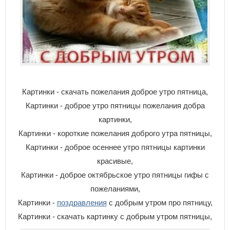
Картинки - скачать пожелания доброе утро пятница,
Картинки - доброе утро пятницы пожелания добра
картинки,
Картинки - короткие пожелания доброго утра пятницы,
Картинки - доброе осеннее утро пятницы картинки
красивые,
Картинки - доброе октябрьское утро пятницы гифы с
пожеланиями,
Картинки -
поздравления
с добрым утром про пятницу,
Картинки - скачать картинку с добрым утром пятницы,