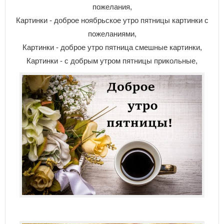
пожелания,
Картинки - доброе ноябрьское утро пятницы картинки с
пожеланиями,
Картинки - доброе утро пятница смешные картинки,
Картинки - с добрым утром пятницы прикольные,