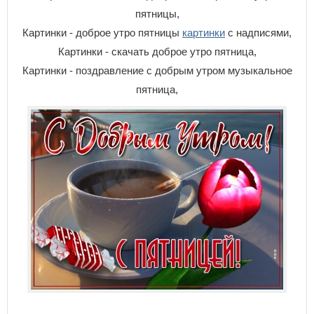
пятницы,
Картинки - доброе утро пятницы
картинки
с надписями,
Картинки - скачать доброе утро пятница,
Картинки - поздравление с добрым утром музыкальное
пятница,