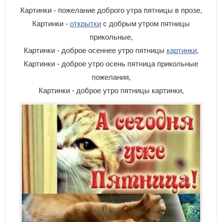
Картинки - пожелание доброго утра пятницы в прозе,
Картинки -
открытки
с добрым утром пятницы
прикольные,
Картинки - доброе осеннее утро пятницы
картинки
,
Картинки - доброе утро осень пятница прикольные
пожелания,
Картинки - доброе утро пятницы картинки,