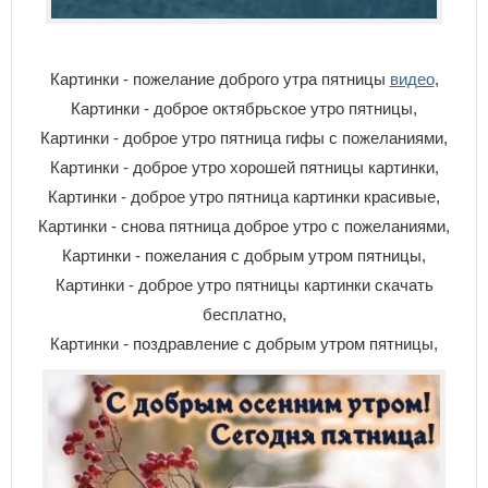
Картинки - пожелание доброго утра пятницы
видео
,
Картинки - доброе октябрьское утро пятницы,
Картинки - доброе утро пятница гифы с пожеланиями,
Картинки - доброе утро хорошей пятницы картинки,
Картинки - доброе утро пятница картинки красивые,
Картинки - снова пятница доброе утро с пожеланиями,
Картинки - пожелания с добрым утром пятницы,
Картинки - доброе утро пятницы картинки скачать
бесплатно,
Картинки - поздравление с добрым утром пятницы,