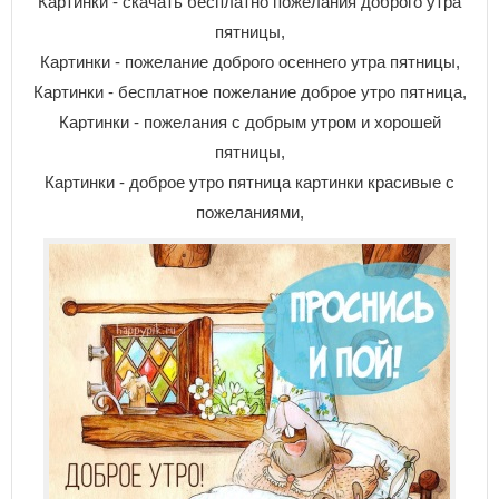
Картинки - скачать бесплатно пожелания доброго утра
пятницы,
Картинки - пожелание доброго осеннего утра пятницы,
Картинки - бесплатное пожелание доброе утро пятница,
Картинки - пожелания с добрым утром и хорошей
пятницы,
Картинки - доброе утро пятница картинки красивые с
пожеланиями,