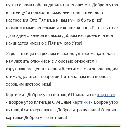
нужно с вами поблагодарить пожеланиями "Доброго утра
в пятницу" и подарить пожелания для пятничного
настроения-Это Пятница и нам нужно быть в ней
гармоничными,веселыми и в конце -концов быть с утра и
до позднего вечера в самом добром настроении, а все
начинается именно с Пятничного Утра!
Утро Пятницы встречаем и весело улыбаемся,это даст
нам любить ближних и с любовью относится к
окружающим!Цените день и берегите его,отдавая людям
стимул,делитесь добротой-Пятница вам все вернет с
хорошим настроением!
Картинки - Доброе утро пятница! Прикольные
открытки
- Доброе утро пятница! Смешные
картинки
- Доброе утро
пятница! Фото красивые - Доброе утро пятница! Онлайн
картинки Доброе утро пятница!