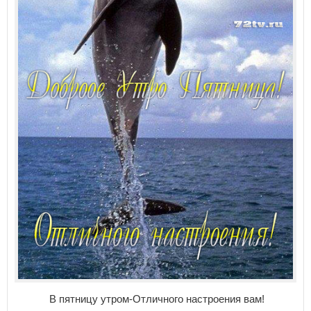
В пятницу утром-Отличного настроения вам!