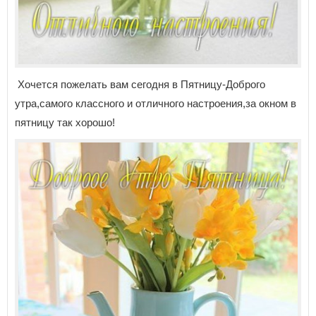
Хочется пожелать вам сегодня в Пятницу-Доброго
утра,самого классного и отличного настроения,за окном в
пятницу так хорошо!