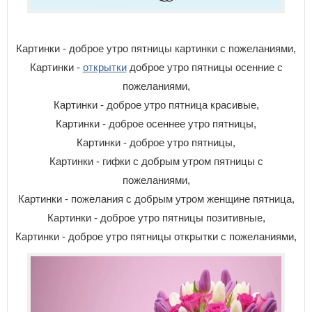
Картинки - доброе утро пятницы картинки с пожеланиями,
Картинки -
открытки
доброе утро пятницы осенние с
пожеланиями,
Картинки - доброе утро пятница красивые,
Картинки - доброе осеннее утро пятницы,
Картинки - доброе утро пятницы,
Картинки - гифки с добрым утром пятницы с
пожеланиями,
Картинки - пожелания с добрым утром женщине пятница,
Картинки - доброе утро пятницы позитивные,
Картинки - доброе утро пятницы открытки с пожеланиями,