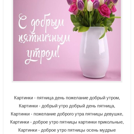
Картинки - пятница день пожелание добрый утром,
Картинки - добрый утро добрый день пятница,
Картинки - пожелание доброго утра пятницы девушке,
Картинки - доброе утро пятницы картинки прикольные,
Картинки - доброе утро пятницы осень мудрые