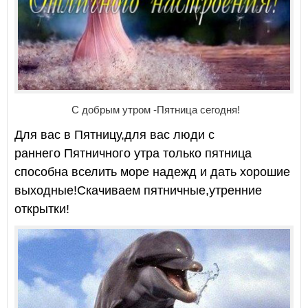
С добрым утром -Пятница сегодня!
Для вас в Пятницу,для вас люди с
раннего Пятничного утра только пятница
способна вселить море надежд и дать хорошие
выходные!Скачиваем пятничные,утренние
открытки!