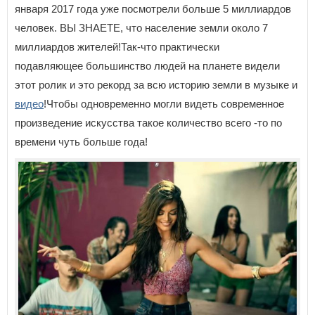
января 2017 года уже посмотрели больше 5 миллиардов
человек. ВЫ ЗНАЕТЕ, что население земли около 7
миллиардов жителей!Так-что практически
подавляющее большинство людей на планете видели
этот ролик и это рекорд за всю историю земли в музыке и
видео
!Чтобы одновременно могли видеть современное
произведение искусства такое количество всего -то по
времени чуть больше года!