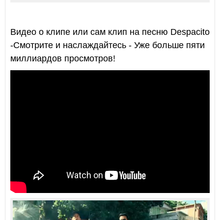
Видео о клипе или сам клип
на песню Despacito
-Смотрите и наслаждайтесь - Уже больше пяти
миллиардов просмотров!