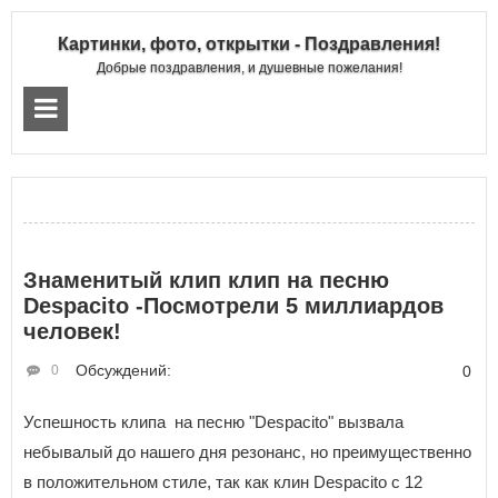
Картинки, фото, открытки - Поздравления!
Добрые поздравления, и душевные пожелания!
Знаменитый клип клип на песню
Despacito -Посмотрели 5 миллиардов
человек!
Обсуждений:
0
0
Успешность клипа на песню "Despacito" вызвала
небывалый до нашего дня резонанс, но преимущественно
в положительном стиле, так как клин Despacito с 12