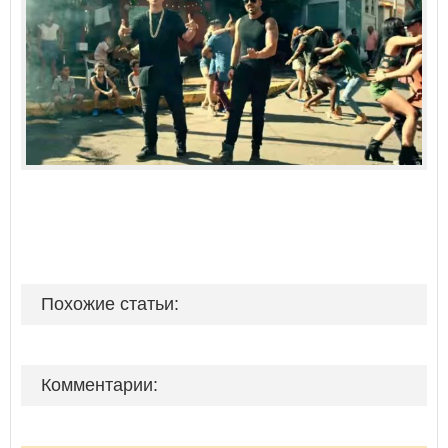
Похожие статьи:
Комментарии: