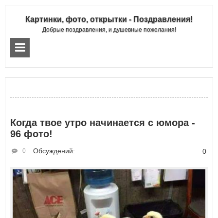
Картинки, фото, открытки - Поздравления!
Добрые поздравления, и душевные пожелания!
Когда твое утро начинается с юмора -
96 фото!
Обсуждений:
0
0