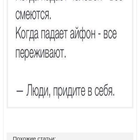
Похожие статьи: