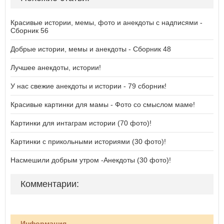
Красивые истории, мемы, фото и анекдоты с надписями -
Сборник 56
Добрые истории, мемы и анекдоты - Сборник 48
Лучшее анекдоты, истории!
У нас свежие анекдоты и истории - 79 сборник!
Красивые картинки для мамы - Фото со смыслом маме!
Картинки для интаграм истории (70 фото)!
Картинки с прикольными историями (30 фото)!
Насмешили добрым утром -Анекдоты (30 фото)!
Комментарии:
Информация