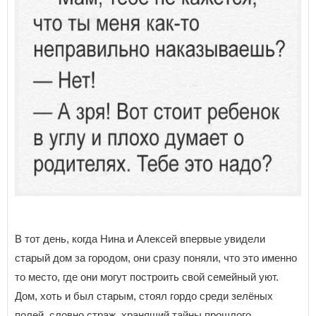
В тот день, когда Нина и Алексей впервые увидели
старый дом за городом, они сразу поняли, что это именно
то место, где они могут построить свой семейный уют.
Дом, хоть и был старым, стоял гордо среди зелёных
полей, словно страж, хранящий тайны прошлого.