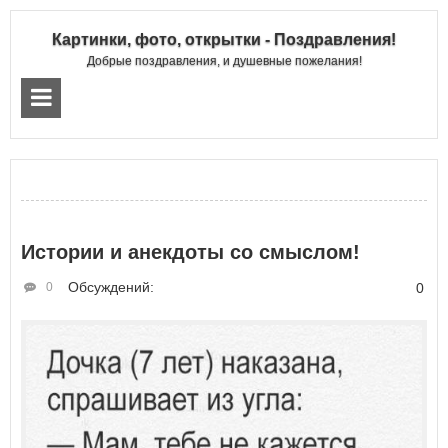
Картинки, фото, открытки - Поздравления!
Добрые поздравления, и душевные пожелания!
Истории и анекдоты со смыслом!
Обсуждений:
0
0