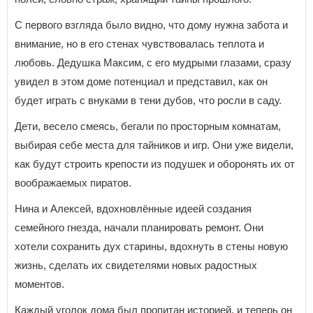
С первого взгляда было видно, что дому нужна забота и
внимание, но в его стенах чувствовалась теплота и
любовь. Дедушка Максим, с его мудрыми глазами, сразу
увидел в этом доме потенциал и представил, как он
будет играть с внуками в тени дубов, что росли в саду.
Дети, весело смеясь, бегали по просторным комнатам,
выбирая себе места для тайников и игр. Они уже видели,
как будут строить крепости из подушек и оборонять их от
воображаемых пиратов.
Нина и Алексей, вдохновлённые идеей создания
семейного гнезда, начали планировать ремонт. Они
хотели сохранить дух старины, вдохнуть в стены новую
жизнь, сделать их свидетелями новых радостных
моментов.
Каждый уголок дома был пропитан историей, и теперь он