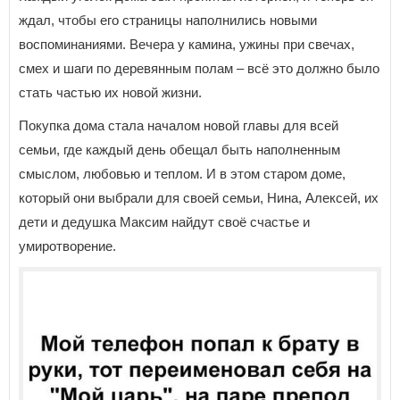
ждал, чтобы его страницы наполнились новыми
воспоминаниями. Вечера у камина, ужины при свечах,
смех и шаги по деревянным полам – всё это должно было
стать частью их новой жизни.
Покупка дома стала началом новой главы для всей
семьи, где каждый день обещал быть наполненным
смыслом, любовью и теплом. И в этом старом доме,
который они выбрали для своей семьи, Нина, Алексей, их
дети и дедушка Максим найдут своё счастье и
умиротворение.