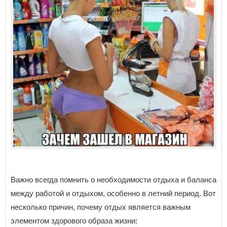
Важно всегда помнить о необходимости отдыха и баланса
между работой и отдыхом, особенно в летний период. Вот
несколько причин, почему отдых является важным
элементом здорового образа жизни: