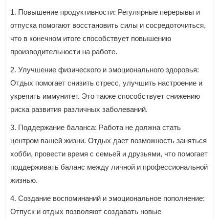
1. Повышение продуктивности: Регулярные перерывы и
отпуска помогают восстановить силы и сосредоточиться,
что в конечном итоге способствует повышению
производительности на работе.
2. Улучшение физического и эмоционального здоровья:
Отдых помогает снизить стресс, улучшить настроение и
укрепить иммунитет. Это также способствует снижению
риска развития различных заболеваний.
3. Поддержание баланса: Работа не должна стать
центром вашей жизни. Отдых дает возможность заняться
хобби, провести время с семьей и друзьями, что помогает
поддерживать баланс между личной и профессиональной
жизнью.
4. Создание воспоминаний и эмоциональное пополнение:
Отпуск и отдых позволяют создавать новые