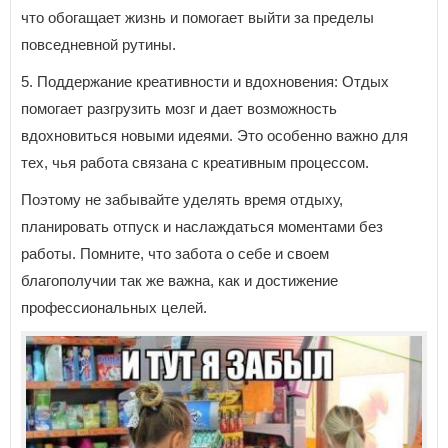
что обогащает жизнь и помогает выйти за пределы
повседневной рутины.
5. Поддержание креативности и вдохновения: Отдых
помогает разгрузить мозг и дает возможность
вдохновиться новыми идеями. Это особенно важно для
тех, чья работа связана с креативным процессом.
Поэтому не забывайте уделять время отдыху,
планировать отпуск и наслаждаться моментами без
работы. Помните, что забота о себе и своем
благополучии так же важна, как и достижение
профессиональных целей.