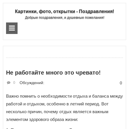
Картинки, фото, открытки - Поздравления!
Добрые поздравления, и душевные пожелания!
Не работайте много это чревато!
Обсуждений:
0
0
Важно помнить о необходимости отдыха и баланса между
работой и отдыхом, особенно в летний период. Вот
несколько причин, почему отдых является важным
элементом здорового образа жизни: