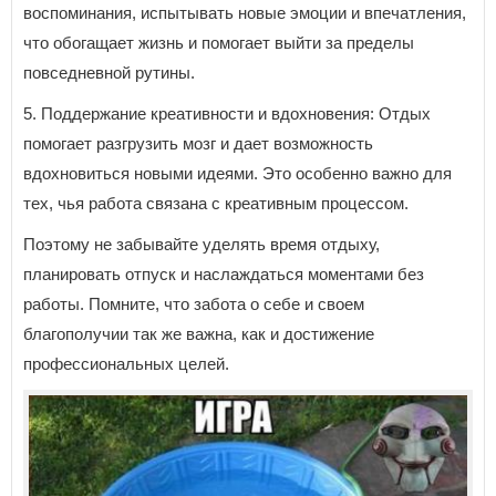
воспоминания, испытывать новые эмоции и впечатления,
что обогащает жизнь и помогает выйти за пределы
повседневной рутины.
5. Поддержание креативности и вдохновения: Отдых
помогает разгрузить мозг и дает возможность
вдохновиться новыми идеями. Это особенно важно для
тех, чья работа связана с креативным процессом.
Поэтому не забывайте уделять время отдыху,
планировать отпуск и наслаждаться моментами без
работы. Помните, что забота о себе и своем
благополучии так же важна, как и достижение
профессиональных целей.