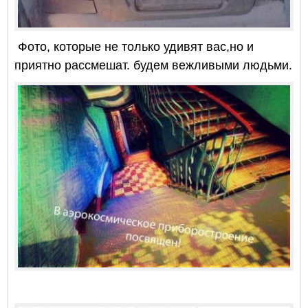
Фото, которые не только удивят вас,но и
приятно рассмешат. будем вежливыми людьми.