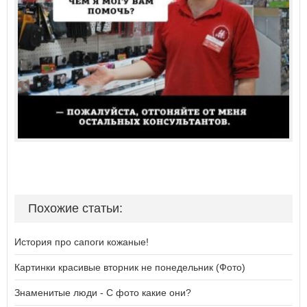
Похожие статьи:
История про сапоги кожаные!
Картинки красивые вторник не понедельник (Фото)
Знаменитые люди - С фото какие они?