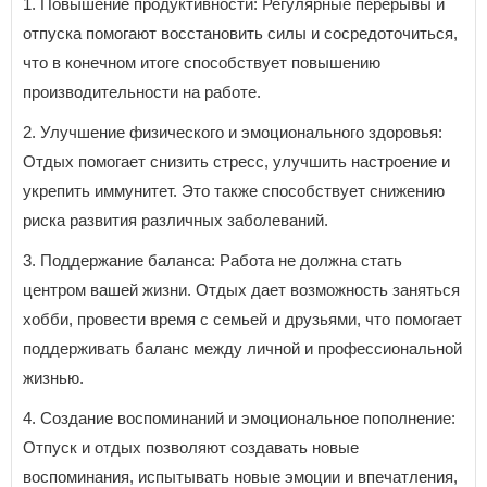
1. Повышение продуктивности: Регулярные перерывы и
отпуска помогают восстановить силы и сосредоточиться,
что в конечном итоге способствует повышению
производительности на работе.
2. Улучшение физического и эмоционального здоровья:
Отдых помогает снизить стресс, улучшить настроение и
укрепить иммунитет. Это также способствует снижению
риска развития различных заболеваний.
3. Поддержание баланса: Работа не должна стать
центром вашей жизни. Отдых дает возможность заняться
хобби, провести время с семьей и друзьями, что помогает
поддерживать баланс между личной и профессиональной
жизнью.
4. Создание воспоминаний и эмоциональное пополнение:
Отпуск и отдых позволяют создавать новые
воспоминания, испытывать новые эмоции и впечатления,