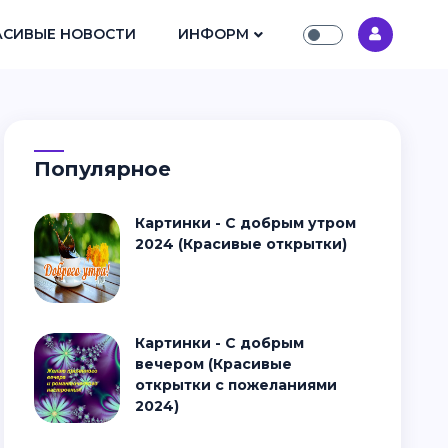
АСИВЫЕ НОВОСТИ
ИНФОРМ
Популярное
Картинки - С добрым утром
2024 (Красивые открытки)
Картинки - С добрым
вечером (Красивые
открытки с пожеланиями
2024)