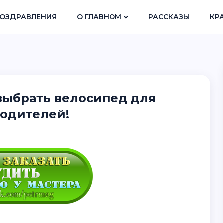
ОЗДРАВЛЕНИЯ
О ГЛАВНОМ
РАССКАЗЫ
КР
 выбрать велосипед для
родителей!