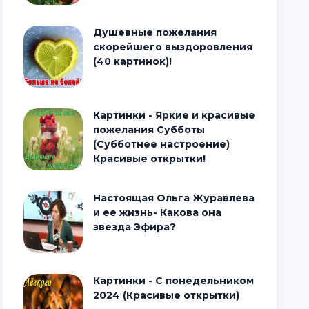
Душевные пожелания
скорейшего выздоровления
(40 картинок)!
Картинки - Яркие и красивые
пожелания Субботы
(Субботнее настроение)
Красивые открытки!
Настоящая Ольга Журавлева
и ее жизнь- Какова она
звезда Эфира?
Картинки - С понедельником
2024 (Красивые открытки)