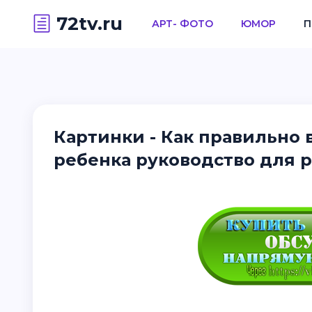
72tv.ru
АРТ- ФОТО
ЮМОР
П
Картинки - Как правильно
ребенка руководство для 