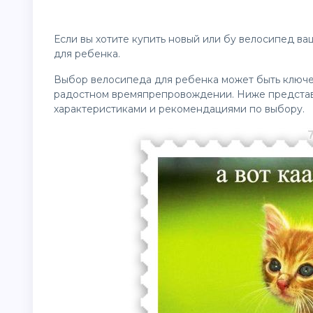
Если вы хотите купить новый или бу велосипед в
для ребенка.
Выбор велосипеда для ребенка может быть ключе
радостном времяпрепровождении. Ниже представ
характеристиками и рекомендациями по выбору.