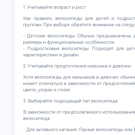
1. Учитывайте возраст и рост
Как правило, велосипеды для детей и подрос
группам. При выборе обратите внимание на след
- Детские велосипеды: Обычно предназначены д
размеры и функциональные особенности.
- Подростковые велосипеды: Подходят для дет
характеристики и дизайн.
2. Учитывайте предпочтения мальчика и девочки
Хотя велосипеды для мальчиков и девочек обычн
может отличаться в зависимости от предпочтений
цвете, узорах и стиле.
3. Выбирайте подходящий тип велосипеда
В зависимости от предполагаемого использовани
велосипеда:
- Для активного катания: Горные велосипеды или