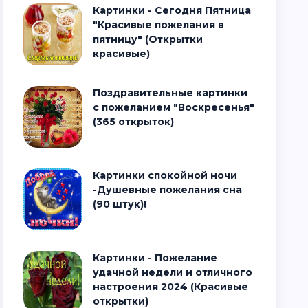
Картинки - Сегодня Пятница
"Красивые пожелания в
пятницу" (Открытки
красивые)
Поздравительные картинки
с пожеланием "Воскресенья"
(365 открыток)
Картинки спокойной ночи
-Душевные пожелания сна
(90 штук)!
Картинки - Пожелание
удачной недели и отличного
настроения 2024 (Красивые
открытки)