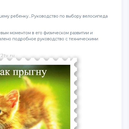
ашему ребенку...Руководство по выбору велосипеда
вым моментом в его физическом развитии и
лено подробное руководство с техническими