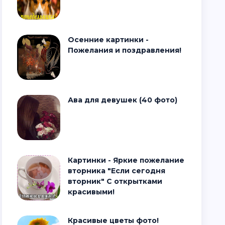
Осенние картинки -
Пожелания и поздравления!
Ава для девушек (40 фото)
Картинки - Яркие пожелание
вторника "Если сегодня
вторник" С открытками
красивыми!
Красивые цветы фото!