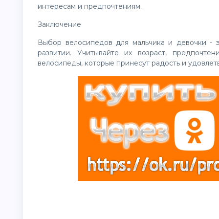
интересам и предпочтениям.
Заключение
Выбор велосипедов для мальчика и девочки - 
развитии. Учитывайте их возраст, предпочте
велосипеды, которые принесут радость и удовлетв