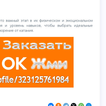
это важный этап в их физическом и эмоциональном
ния и уровень навыков, чтобы выбрать идеальные
орение от катания.