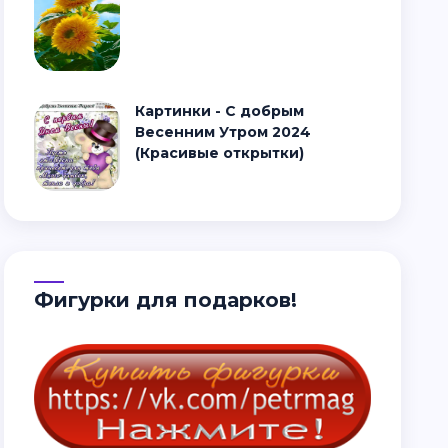
Картинки - С добрым
Весенним Утром 2024
(Красивые открытки)
Фигурки для подарков!