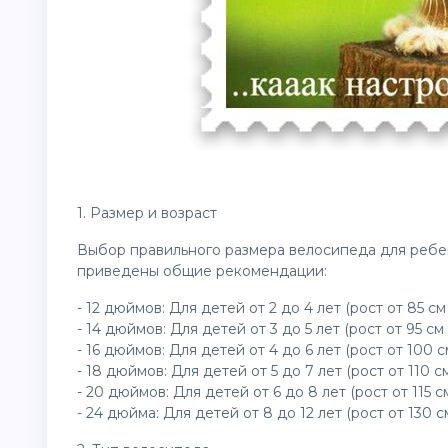
1. Размер и возраст
Выбор правильного размера велосипеда для ребен
приведены общие рекомендации:
- 12 дюймов: Для детей от 2 до 4 лет (рост от 85 см
- 14 дюймов: Для детей от 3 до 5 лет (рост от 95 см 
- 16 дюймов: Для детей от 4 до 6 лет (рост от 100 см
- 18 дюймов: Для детей от 5 до 7 лет (рост от 110 см
- 20 дюймов: Для детей от 6 до 8 лет (рост от 115 см
- 24 дюйма: Для детей от 8 до 12 лет (рост от 130 см