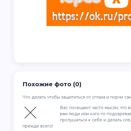
Похожие фото (0)
Что делать чтобы защититься от сглаза и порчи са
Вас посещают часто мысли, что в
вам люди или кого-то подозрева
прслушаться к себе и делать сл
прежде всего!