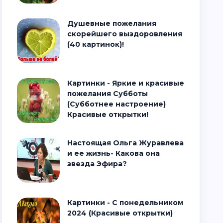
Душевные пожелания
скорейшего выздоровления
(40 картинок)!
Картинки - Яркие и красивые
пожелания Субботы
(Субботнее настроение)
Красивые открытки!
Настоящая Ольга Журавлева
и ее жизнь- Какова она
звезда Эфира?
Картинки - С понедельником
2024 (Красивые открытки)