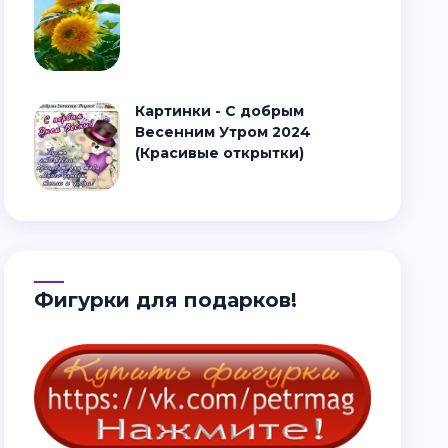
Картинки - С добрым
Весенним Утром 2024
(Красивые открытки)
Фигурки для подарков!