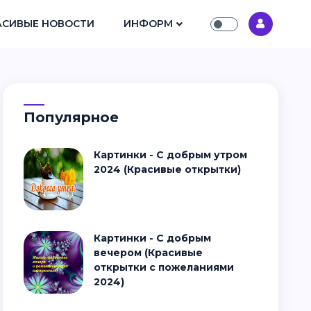
АСИВЫЕ НОВОСТИ
ИНФОРМ
Популярное
Картинки - С добрым утром
2024 (Красивые открытки)
Картинки - С добрым
вечером (Красивые
открытки с пожеланиями
2024)