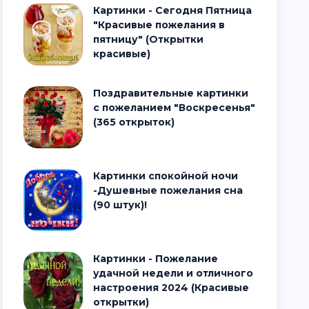
Картинки - Сегодня Пятница
"Красивые пожелания в
пятницу" (Открытки
красивые)
Поздравительные картинки
с пожеланием "Воскресенья"
(365 открыток)
Картинки спокойной ночи
-Душевные пожелания сна
(90 штук)!
Картинки - Пожелание
удачной недели и отличного
настроения 2024 (Красивые
открытки)