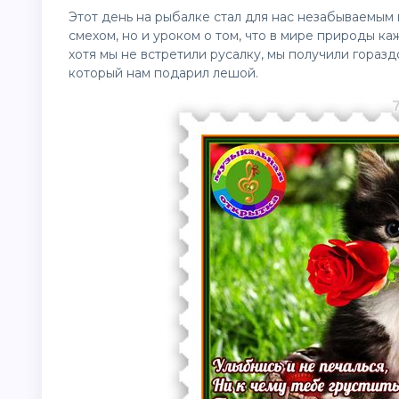
Этот день на рыбалке стал для нас незабываемым
смехом, но и уроком о том, что в мире природы к
хотя мы не встретили русалку, мы получили гораз
который нам подарил лешой.