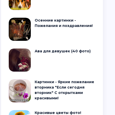
Осенние картинки -
Пожелания и поздравления!
Ава для девушек (40 фото)
Картинки - Яркие пожелание
вторника "Если сегодня
вторник" С открытками
красивыми!
Красивые цветы фото!