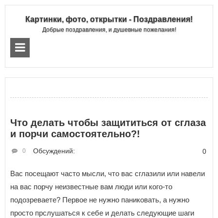
Картинки, фото, открытки - Поздравления!
Добрые поздравления, и душевные пожелания!
Что делать чтобы защититься от сглаза
и порчи самостоятельно?!
Обсуждений:
0
0
Вас посещают часто мысли, что вас сглазили или навели
на вас порчу неизвестные вам люди или кого-то
подозреваете? Первое не нужно паниковать, а нужно
просто прслушаться к себе и делать следующие шаги