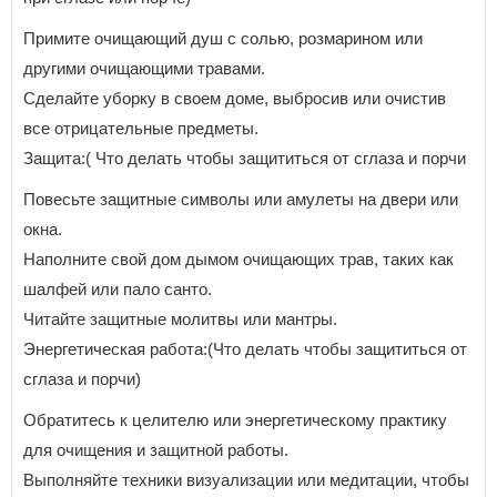
Примите очищающий душ с солью, розмарином или
другими очищающими травами.
Сделайте уборку в своем доме, выбросив или очистив
все отрицательные предметы.
Защита:( Что делать чтобы защититься от сглаза и порчи
Повесьте защитные символы или амулеты на двери или
окна.
Наполните свой дом дымом очищающих трав, таких как
шалфей или пало санто.
Читайте защитные молитвы или мантры.
Энергетическая работа:(Что делать чтобы защититься от
сглаза и порчи)
Обратитесь к целителю или энергетическому практику
для очищения и защитной работы.
Выполняйте техники визуализации или медитации, чтобы