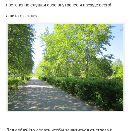
постепенно слушая свое внутренее я прежде всего!
ащита от сглаза
Для себя:(Что делать чтобы защититься от сглаза и