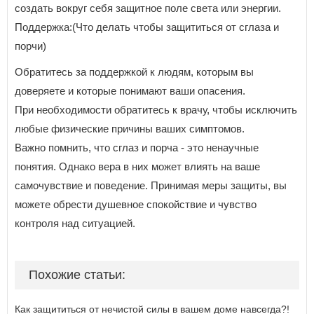
создать вокруг себя защитное поле света или энергии.
Поддержка:(Что делать чтобы защититься от сглаза и
порчи)
Обратитесь за поддержкой к людям, которым вы
доверяете и которые понимают ваши опасения.
При необходимости обратитесь к врачу, чтобы исключить
любые физические причины ваших симптомов.
Важно помнить, что сглаз и порча - это ненаучные
понятия. Однако вера в них может влиять на ваше
самочувствие и поведение. Принимая меры защиты, вы
можете обрести душевное спокойствие и чувство
контроля над ситуацией.
Похожие статьи:
Как защититься от нечистой силы в вашем доме навсегда?!