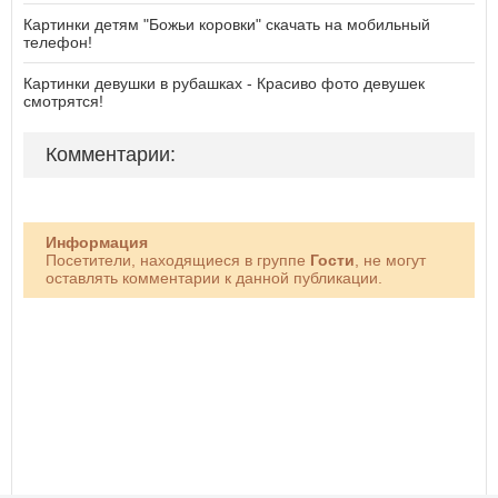
Картинки детям "Божьи коровки" скачать на мобильный
телефон!
Картинки девушки в рубашках - Красиво фото девушек
смотрятся!
Комментарии:
Информация
Посетители, находящиеся в группе
Гости
, не могут
оставлять комментарии к данной публикации.