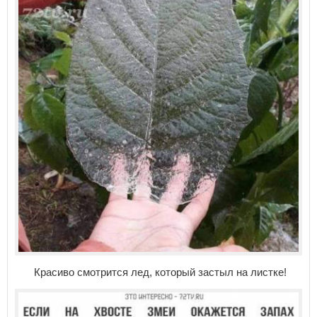
Красиво смотрится лед, который застыл на листке!