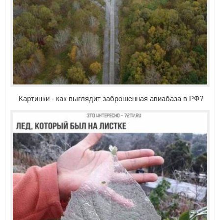
Картинки - как выглядит заброшенная авиабаза в РФ?