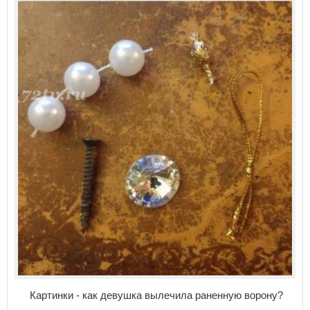
Картинки - как девушка вылечила раненную ворону?