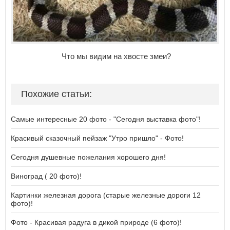
Что мы видим на хвосте змеи?
Похожие статьи:
Самые интересные 20 фото - "Сегодня выставка фото"!
Красивый сказочный пейзаж "Утро пришло" - Фото!
Сегодня душевные пожелания хорошего дня!
Виноград ( 20 фото)!
Картинки железная дорога (старые железные дороги 12
фото)!
Фото - Красивая радуга в дикой природе (6 фото)!