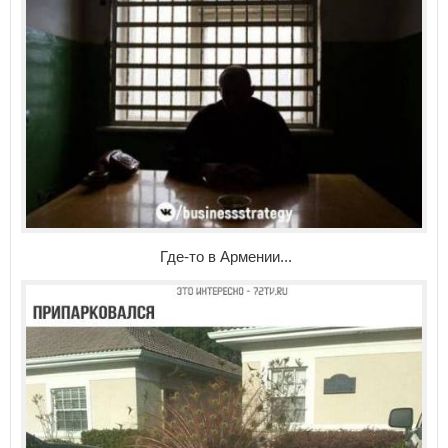
Где-то в Армении...