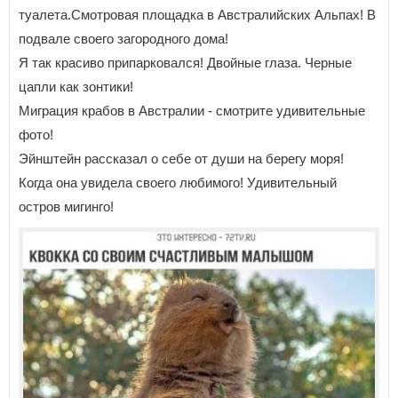
туалета.Смотровая площадка в Австралийских Альпах! В
подвале своего загородного дома!
Я так красиво припарковался! Двойные глаза. Черные
цапли как зонтики!
Миграция крабов в Австралии - смотрите удивительные
фото!
Эйнштейн рассказал о себе от души на берегу моря!
Когда она увидела своего любимого! Удивительный
остров мигинго!