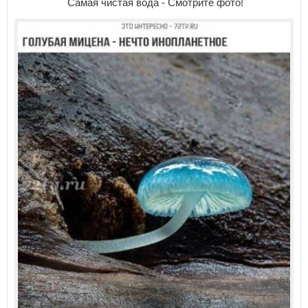
Самая чистая вода - Смотрите фото!