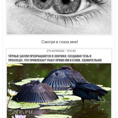
Смотри в глаза мне!