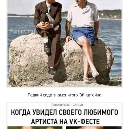
Редкий кадр знаменитого Эйнштейна!