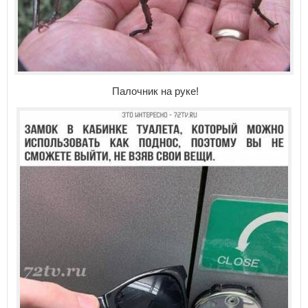
Палочник на руке!