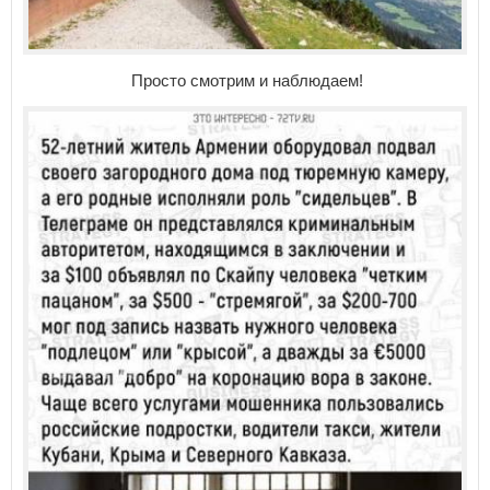
Просто смотрим и наблюдаем!