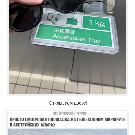
Открываем двери!