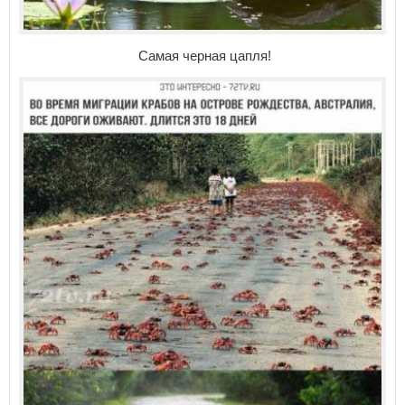
Самая черная цапля!