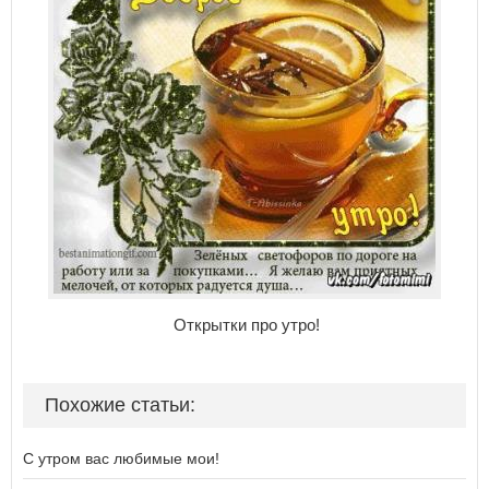
Открытки про утро!
Похожие статьи:
С утром вас любимые мои!