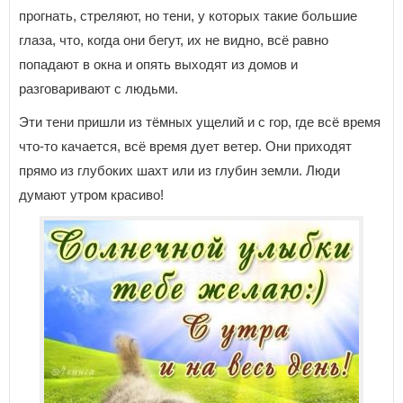
прогнать, стреляют, но тени, у которых такие большие
глаза, что, когда они бегут, их не видно, всё равно
попадают в окна и опять выходят из домов и
разговаривают с людьми.
Эти тени пришли из тёмных ущелий и с гор, где всё время
что-то качается, всё время дует ветер. Они приходят
прямо из глубоких шахт или из глубин земли. Люди
думают утром красиво!