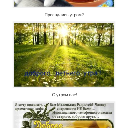
Проснулись утром?
С утром вас!