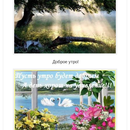
Доброе утро!