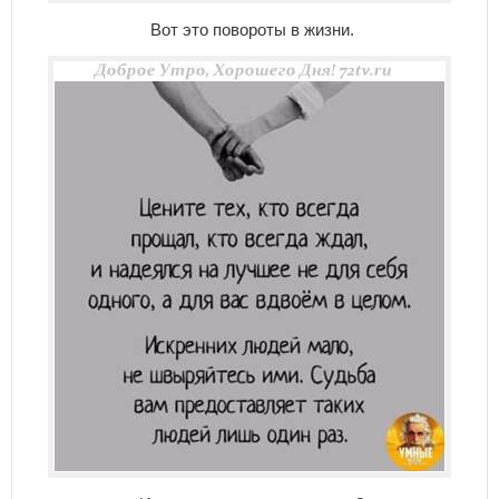
Вот это повороты в жизни.