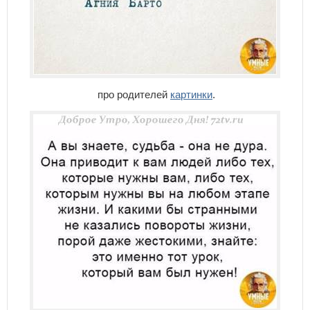
про родителей
картинки
.