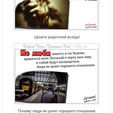
Цените родителей всегда!
Почему люди не ценят хорошего отношения.