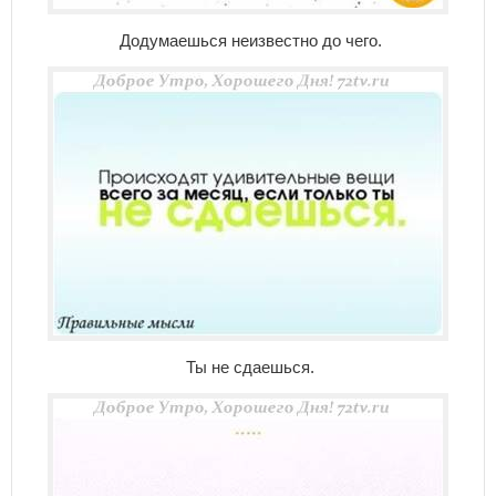
Додумаешься неизвестно до чего.
Ты не сдаешься.