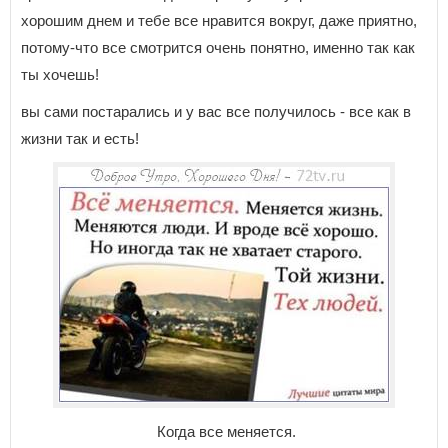
хорошим днем и тебе все нравится вокруг, даже приятно,
потому-что все смотрится очень понятно, именно так как
ты хочешь!
вы сами постарались и у вас все получилось - все как в
жизни так и есть!
Когда все меняется.