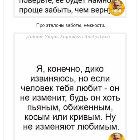
Про эталоны заботы, нежности.