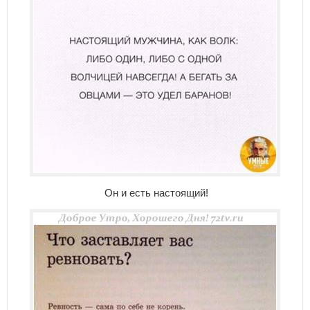
Он и есть настоящий!