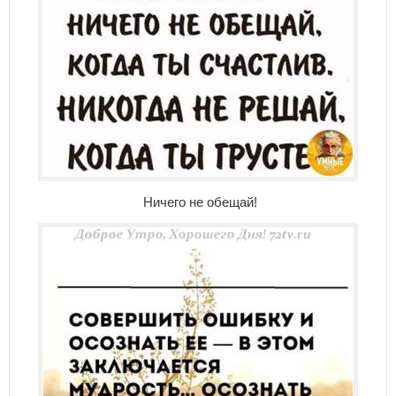
Ничего не обещай!