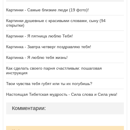
Картинки - Самые близкие люди (19 фото)!
Картинки душевные с красивыми словами, сыну (94
открытки)
Картинки - Я пятница люблю Тебя!
Картинка - Завтра четверг поздравляю тебя!
Картинка - Я люблю тебя жизнь!
Как сделать своего парня счастливым: пошаговая
инструкция
Твои чувства тебя губят или ты их погубишь?
Настоящая Тибетская мудрость - Сила слова и Сила ума!
Комментарии: