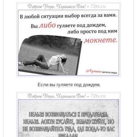
Если вы гуляете под дождем.