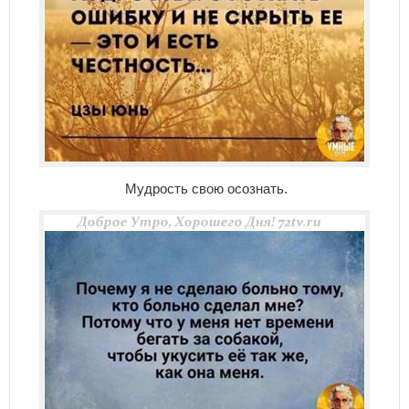
Мудрость свою осознать.