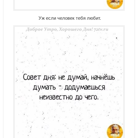
Уж если человек тебя любит.