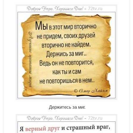
Держитесь за миг.