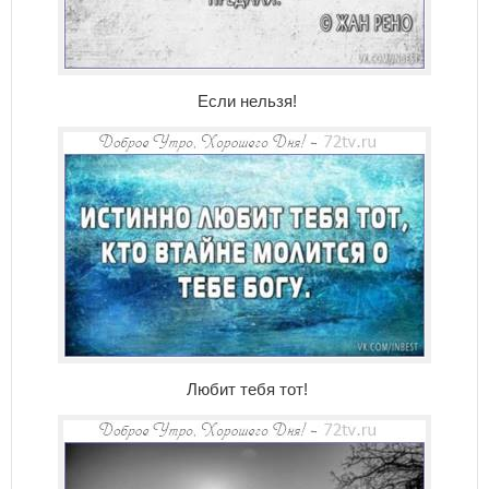
Если нельзя!
Любит тебя тот!