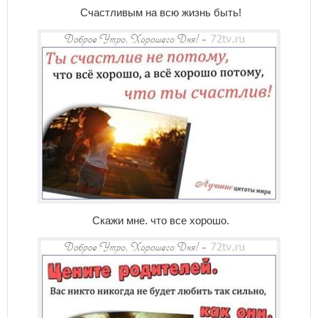
Счастливым на всю жизнь быть!
Скажи мне. что все хорошо.