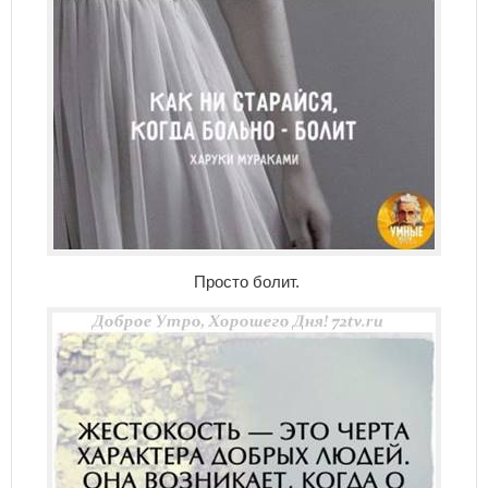
Просто болит.