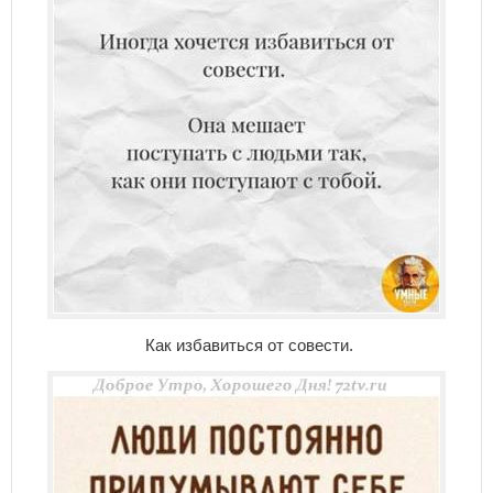
Как избавиться от совести.