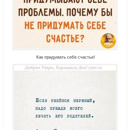
Как придумать себе счастье!