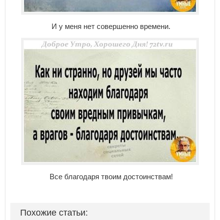
И у меня нет совершенно времени.
Все благодаря твоим достоинствам!
Похожие статьи: