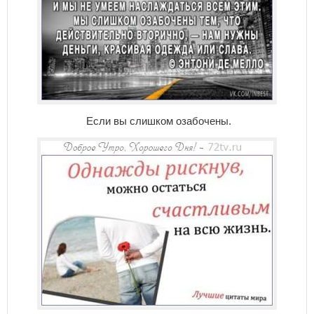
Если вы слишком озабочены.