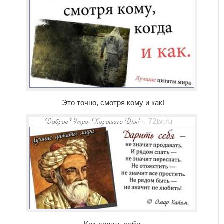
Это точно, смотря кому и как!