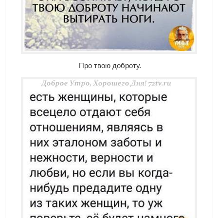
Про твою доброту.