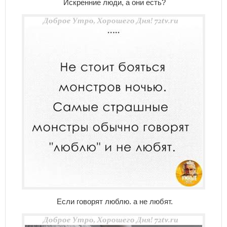
Искренние люди, а они есть?
Если говорят люблю. а не любят.