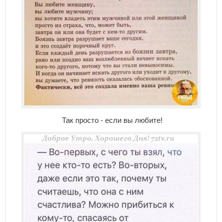
Так просто - если вы любите!