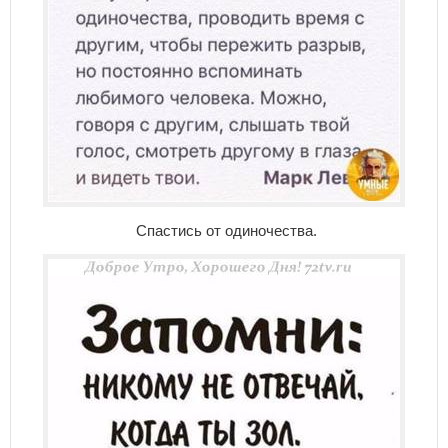
Спастись от одиночества.