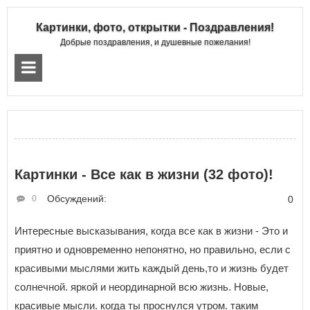
Картинки, фото, открытки - Поздравления!
Добрые поздравления, и душевные пожелания!
Картинки - Все как в жизни (32 фото)!
Обсуждений:
0
0
Интересные высказывания, когда все как в жизни - Это и
приятно и одновременно непонятно, но правильно, если с
красивыми мыслями жить каждый день,то и жизнь будет
солнечной. яркой и неординарной всю жизнь. Новые,
красивые мысли. когда ты проснулся утром. таким