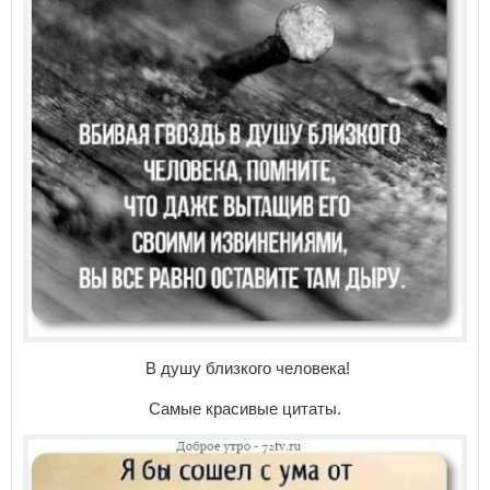
В душу близкого человека!
Самые красивые цитаты.