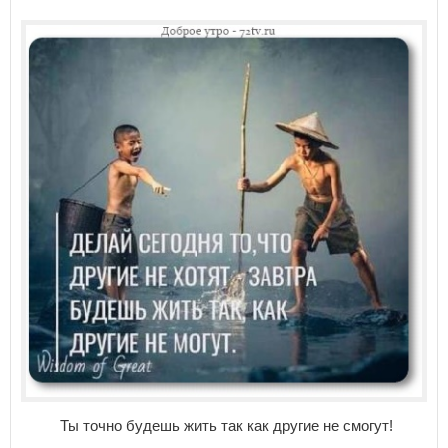
Ты точно будешь жить так как другие не смогут!