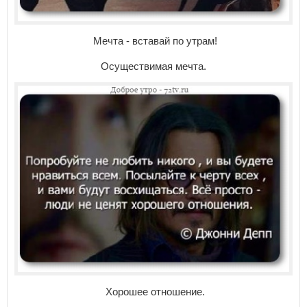
Мечта - вставай по утрам!
Осуществимая мечта.
Хорошее отношение.