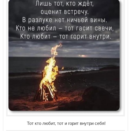
Тот кто любит, тот и горит внутри себя!