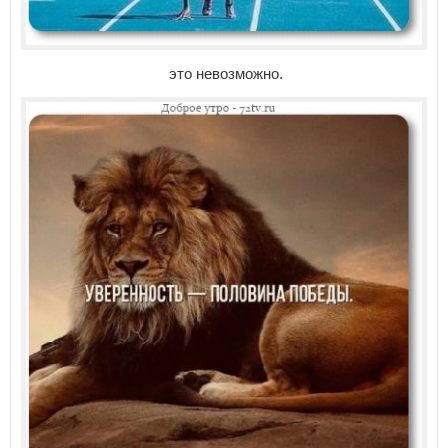
это невозможно.