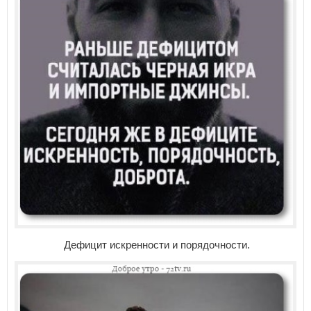
Дефицит искренности и порядочности.