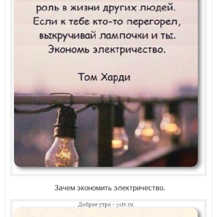
Зачем экономить электричество.