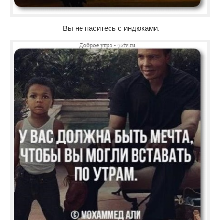
Вы не паситесь с индюками.