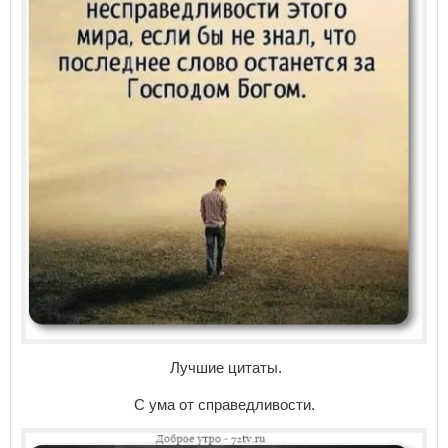
Лучшие цитаты.
С ума от справедливости.