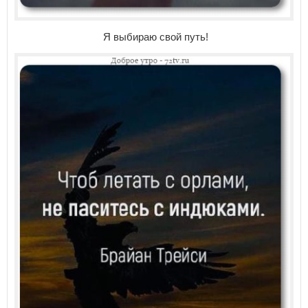
Я выбираю свой путь!