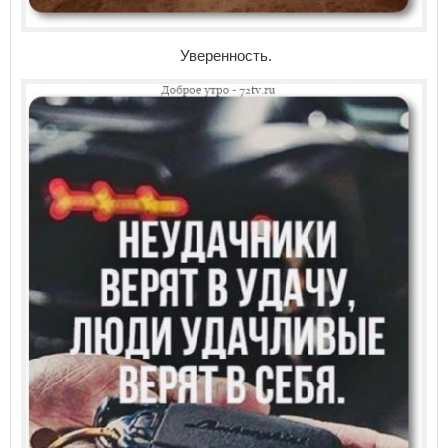
Уверенность.