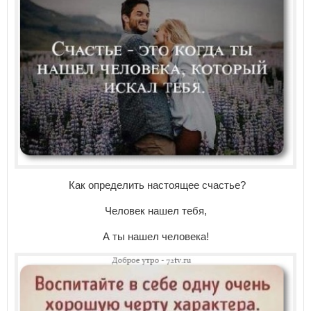
Как определить настоящее счастье?
Человек нашел тебя,
А ты нашел человека!