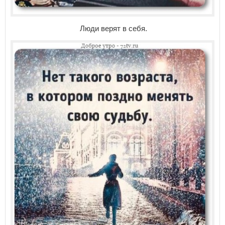
Люди верят в себя.