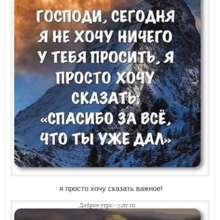
я просто хочу сказать важное!