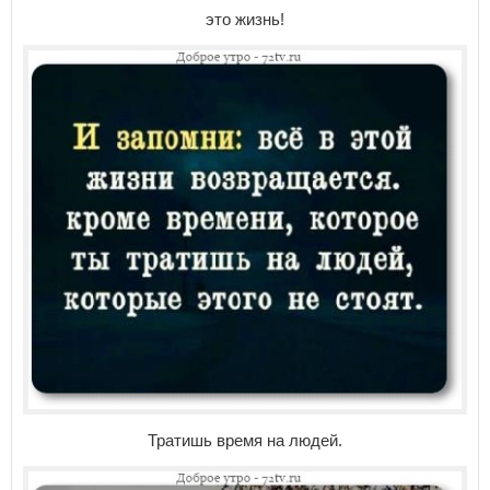
это жизнь!
Тратишь время на людей.