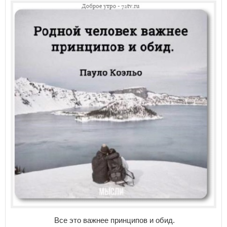
Все это важнее принципов и обид.