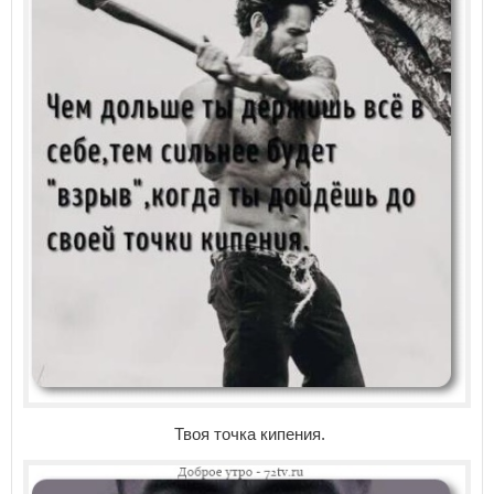
Твоя точка кипения.