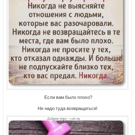
Если вам было плохо?
Не надо туда возвращаться!