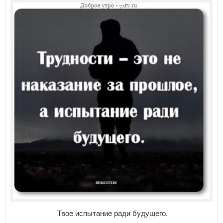
Твое испытание ради будущего.