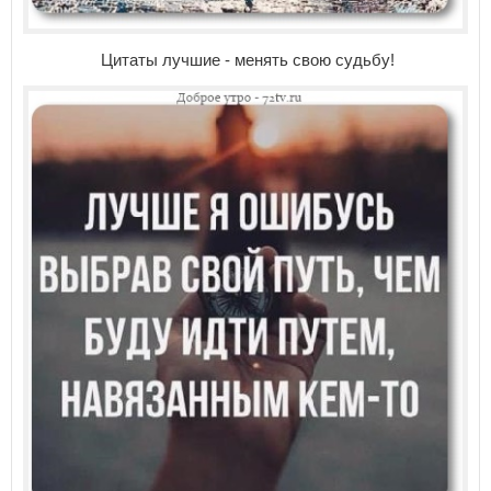
Цитаты лучшие - менять свою судьбу!