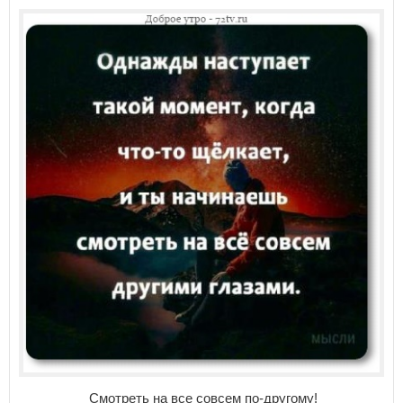
Смотреть на все совсем по-другому!