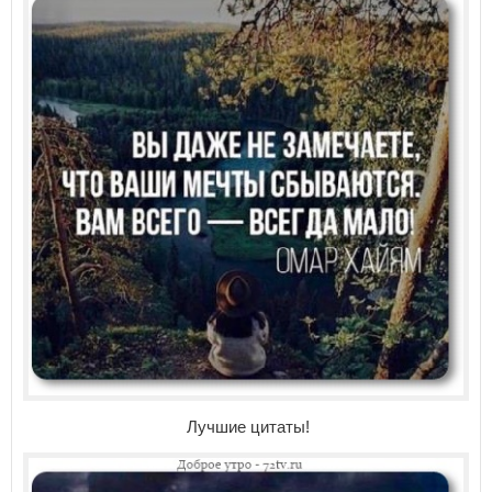
Лучшие цитаты!