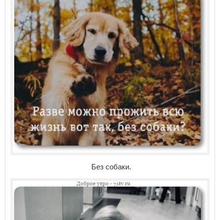
Без собаки.