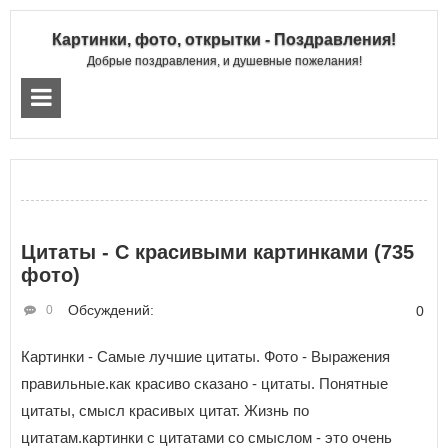
Картинки, фото, открытки - Поздравления!
Добрые поздравления, и душевные пожелания!
Цитаты - С красивыми картинками (735
фото)
Обсуждений:
0
0
Картинки - Самые лучшие цитаты. Фото - Выражения
правильные.как красиво сказано - цитаты. Понятные
цитаты, смысл красивых цитат. Жизнь по
цитатам.картинки с цитатами со смыслом - это очень