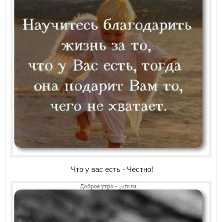
Что у вас есть - Честно!