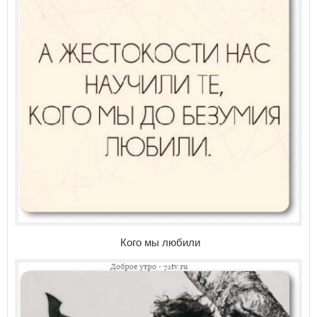
Кого мы любили