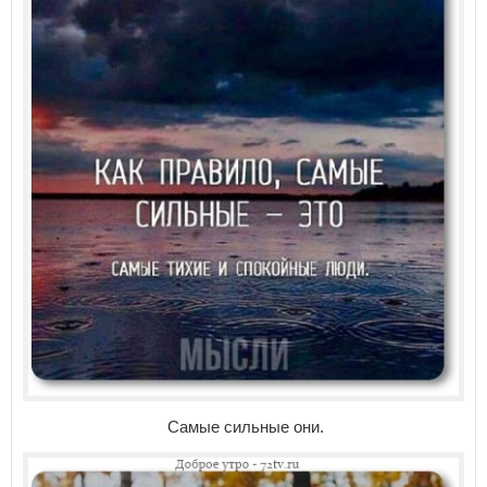
Самые сильные они.