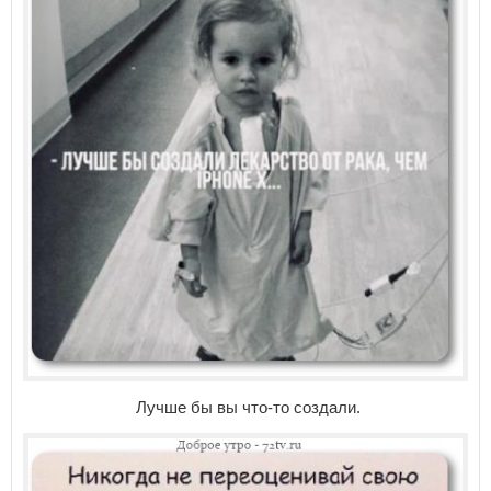
Лучше бы вы что-то создали.