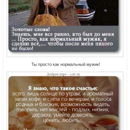
Ты просто как нормальный мужик!