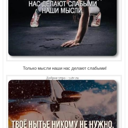
Только мысли наши нас делают слабыми!