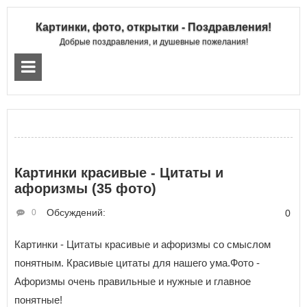
Картинки, фото, открытки - Поздравления!
Добрые поздравления, и душевные пожелания!
Картинки красивые - Цитаты и
афоризмы (35 фото)
Обсуждений:
0
0
Картинки - Цитаты красивые и афоризмы со смыслом
понятным. Красивые цитаты для нашего ума.Фото -
Афоризмы очень правильные и нужные и главное
понятные!