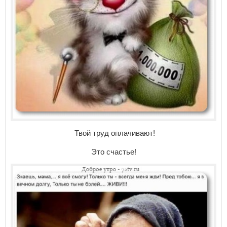
Твой труд оплачивают!
Это счастье!