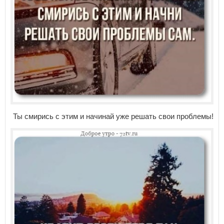
Ты смирись с этим и начинай уже решать свои проблемы!