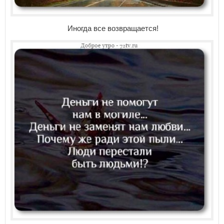
Иногда все возвращается!