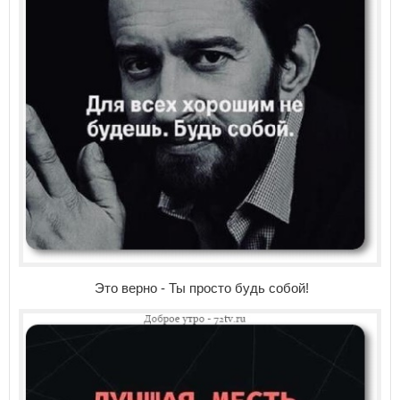
Это верно - Ты просто будь собой!