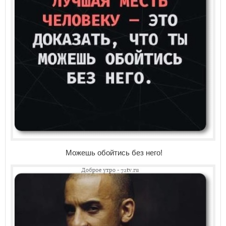
Можешь обойтись без него!