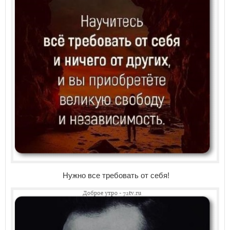
Нужно все требовать от себя!