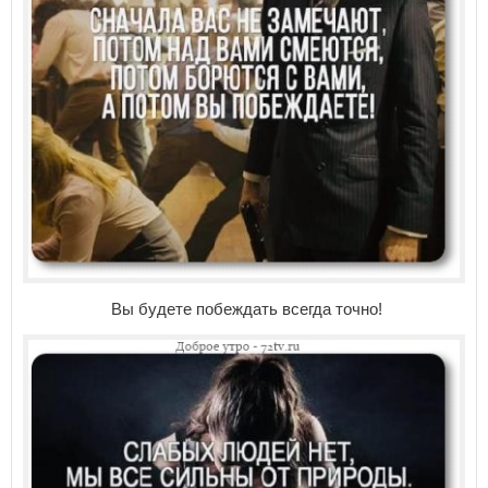
Вы будете побеждать всегда точно!