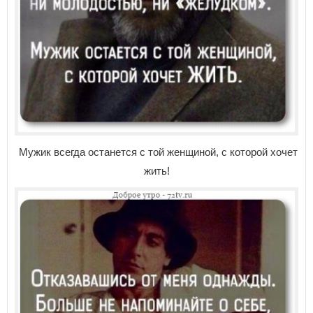
Мужик всегда останется с той женщиной, с которой хочет
жить!