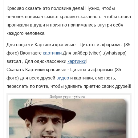
Красиво сказать это половина дела! Нужно, чтобы
человек понимал смысл красиво-сказанного, чтобы слова
проникали в души и приятно принимались внутри себя
каждого человека!
Для соцсети Картинки красивые - Цитаты и афоризмы (35
фото) Вконтакте
картинки
,Для вайбер (viber) ,(whatsapp)
ватсап , Для одноклассники
картинки
!
Скачать Картинки красивые - Цитаты и афоризмы (35
фото) для всех друзей
видео
и картинки, смотреть,
переслать по почте, чтобы удивить приятно своих друзей!