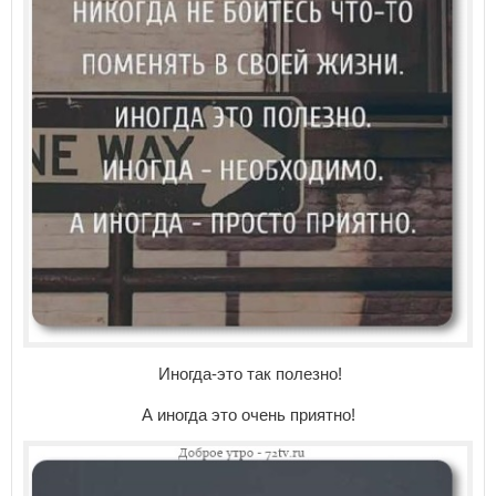
Иногда-это так полезно!
А иногда это очень приятно!