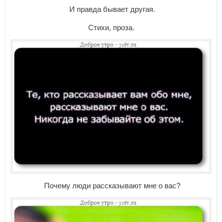
И правда бывает другая.
Стихи, проза.
Почему люди рассказывают мне о вас?