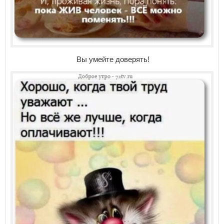
Вы умейте доверять!