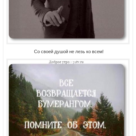
Со своей душой не лезь ко всем!