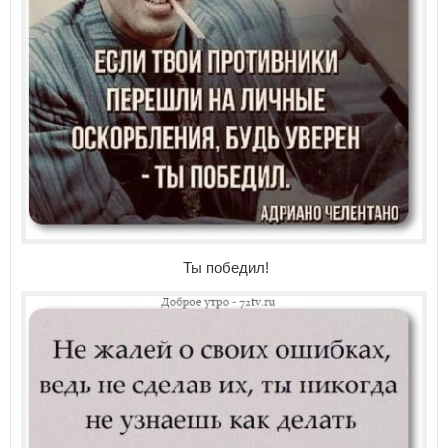
Ты победил!