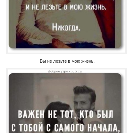
Вы не лезьте в мою жизнь.