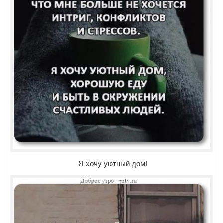
Я хочу уютный дом!