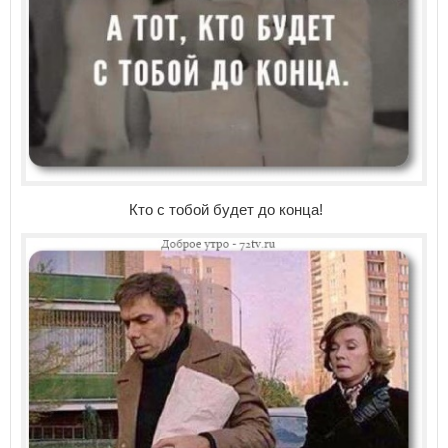
Кто с тобой будет до конца!