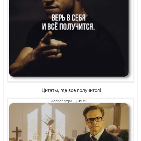
Цитаты, где все получится!