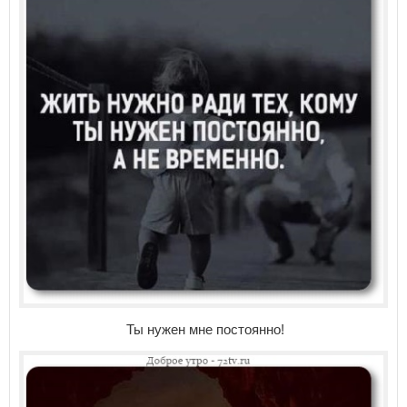
Ты нужен мне постоянно!