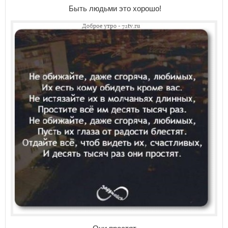
Быть людьми это хорошо!