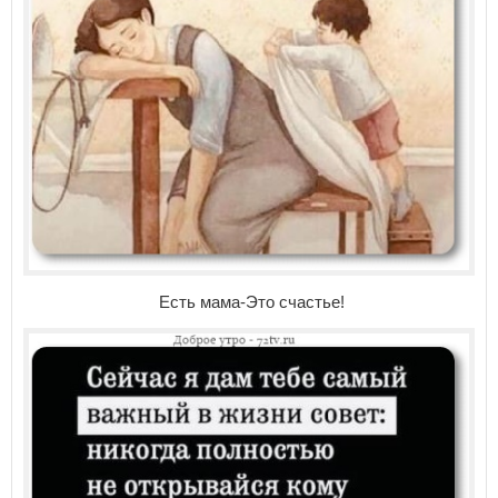
Есть мама-Это счастье!