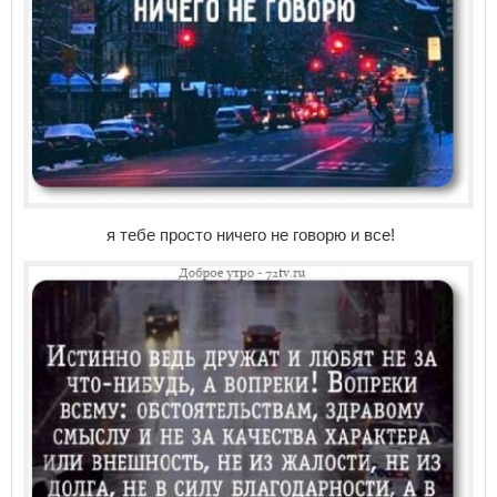
я тебе просто ничего не говорю и все!