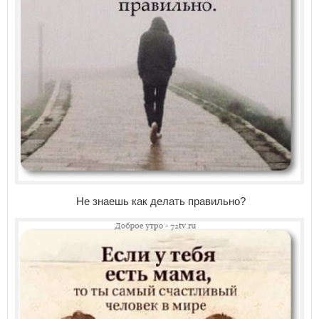
Не знаешь как делать правильно?