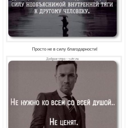
Просто не в силу благодарности!