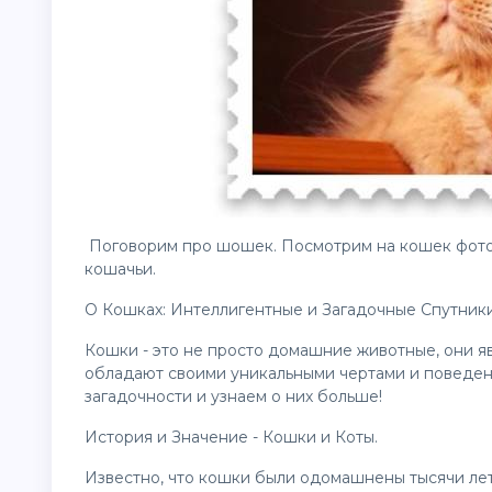
Поговорим про шошек. Посмотрим на кошек фото
кошачьи.
О Кошках: Интеллигентные и Загадочные Спутник
Кошки - это не просто домашние животные, они я
обладают своими уникальными чертами и поведен
загадочности и узнаем о них больше!
История и Значение - Кошки и Коты.
Известно, что кошки были одомашнены тысячи лет 