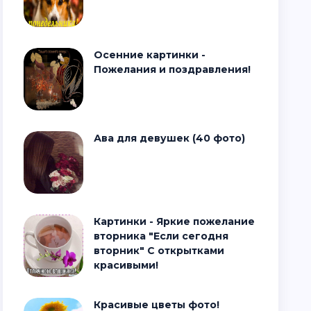
Осенние картинки -
Пожелания и поздравления!
Ава для девушек (40 фото)
Картинки - Яркие пожелание
вторника "Если сегодня
вторник" С открытками
красивыми!
Красивые цветы фото!