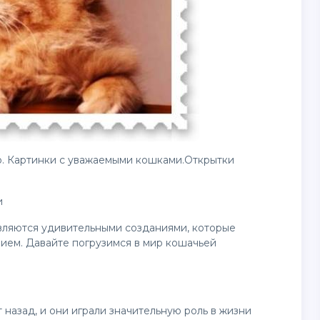
. Картинки с уважаемыми кошками.Открытки
и
вляются удивительными созданиями, которые
ием. Давайте погрузимся в мир кошачьей
назад, и они играли значительную роль в жизни