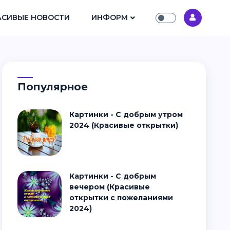
АСИВЫЕ НОВОСТИ
ИНФОРМ
Популярное
Картинки - С добрым утром
2024 (Красивые открытки)
Картинки - С добрым
вечером (Красивые
открытки с пожеланиями
2024)