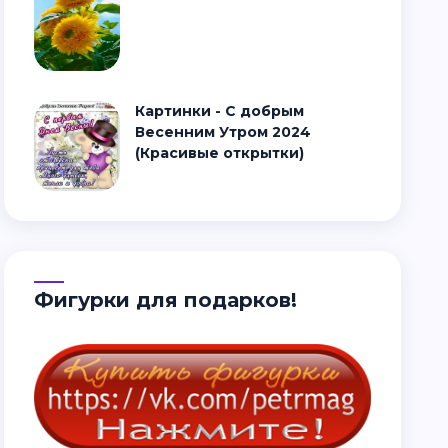
Картинки - С добрым
Весенним Утром 2024
(Красивые открытки)
Фигурки для подарков!