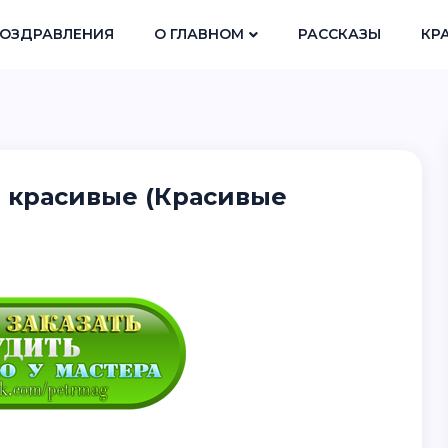
ОЗДРАВЛЕНИЯ
О ГЛАВНОМ
РАССКАЗЫ
КР
и красивые (Красивые