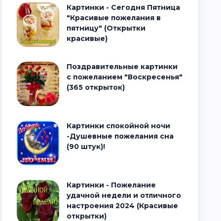
Картинки - Сегодня Пятница
"Красивые пожелания в
пятницу" (Открытки
красивые)
Поздравительные картинки
с пожеланием "Воскресенья"
(365 открыток)
Картинки спокойной ночи
-Душевные пожелания сна
(90 штук)!
Картинки - Пожелание
удачной недели и отличного
настроения 2024 (Красивые
открытки)