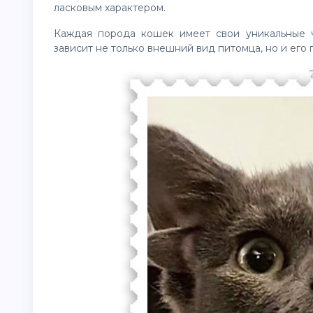
ласковым характером.
Каждая порода кошек имеет свои уникальные ч
зависит не только внешний вид питомца, но и его