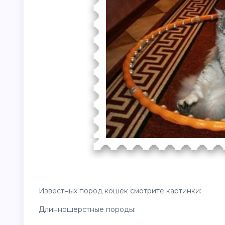
Известных пород кошек смотрите картинки:
Длинношерстные породы: