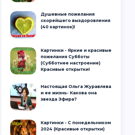
Душевные пожелания
скорейшего выздоровления
(40 картинок)!
Картинки - Яркие и красивые
пожелания Субботы
(Субботнее настроение)
Красивые открытки!
Настоящая Ольга Журавлева
и ее жизнь- Какова она
звезда Эфира?
Картинки - С понедельником
2024 (Красивые открытки)