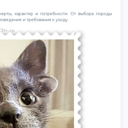
ерты, характер и потребности. От выбора породы
 поведение и требования к уходу.