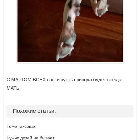
С МАРТОМ ВСЕХ нас, и пусть природа будет всегда
МАТЬ!
Похожие статьи:
Тоже таксовал
Чужих детей не бывает