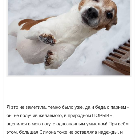
Я это не заметила, темно было уже, да и беда с парнем -
он, не получив желаемого, в природном ПОРЫВЕ,
вцепился в мою ногу, с однозначным умыслом! При всём
этом, большая Симона тоже не оставляла надежды, и