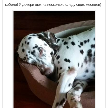
кобеле! У дочери шок на несколько следующих месяцев)