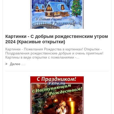
Картинки - С добрым рождественским утром
2024 (Красивые открытки)
Картинки - Пожелания Рождества в картинках! Открытки -
Поздравления рождественские добрые и очень приятные!
Картины в виде открытки с пожеланиями -...
Далее ....