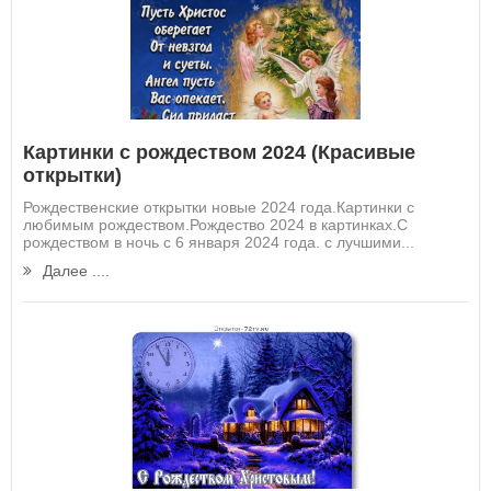
Картинки с рождеством 2024 (Красивые
открытки)
Рождественские открытки новые 2024 года.Картинки с
любимым рождеством.Рождество 2024 в картинках.С
рождеством в ночь с 6 января 2024 года. с лучшими...
Далее ....