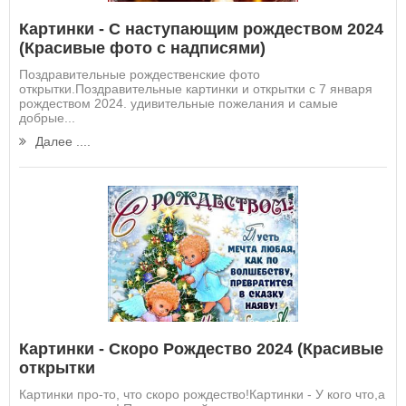
Картинки - С наступающим рождеством 2024
(Красивые фото с надписями)
Поздравительные рождественские фото
открытки.Поздравительные картинки и открытки с 7 января
рождеством 2024. удивительные пожелания и самые
добрые...
Далее ....
Картинки - Скоро Рождество 2024 (Красивые
открытки
Картинки про-то, что скоро рождество!Картинки - У кого что,а