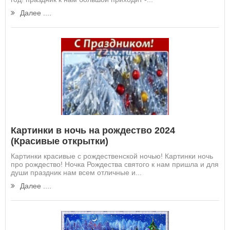
Далее ....
Картинки в ночь на рождество 2024
(Красивые открытки)
Картинки красивые с рождественской ночью! Картинки ночь
про рождество! Ночка Рождества святого к нам пришла и для
души праздник нам всем отличные и...
Далее ....