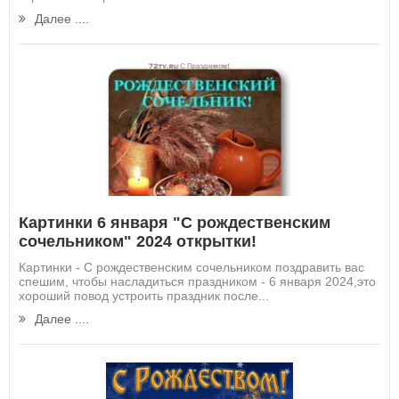
Далее ....
Картинки 6 января "С рождественским
сочельником" 2024 открытки!
Картинки - С рождественским сочельником поздравить вас
спешим, чтобы насладиться праздником - 6 января 2024,это
хороший повод устроить праздник после...
Далее ....