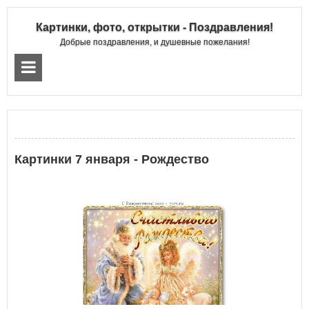
Картинки, фото, открытки - Поздравления!
Добрые поздравления, и душевные пожелания!
Картинки 7 января - Рождество