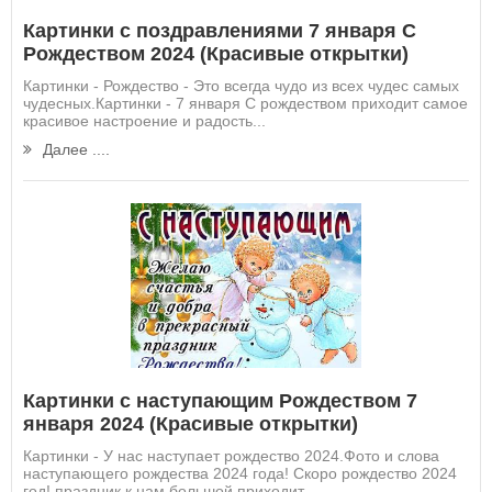
Картинки с поздравлениями 7 января С
Рождеством 2024 (Красивые открытки)
Картинки - Рождество - Это всегда чудо из всех чудес самых
чудесных.Картинки - 7 января С рождеством приходит самое
красивое настроение и радость...
Далее ....
Картинки с наступающим Рождеством 7
января 2024 (Красивые открытки)
Картинки - У нас наступает рождество 2024.Фото и слова
наступающего рождества 2024 года! Скоро рождество 2024
год! праздник к нам большой приходит -...