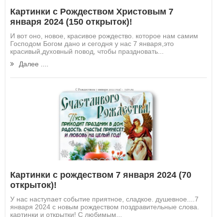
Картинки с Рождеством Христовым 7
января 2024 (150 открыток)!
И вот оно, новое, красивое рождество. которое нам самим
Господом Богом дано и сегодня у нас 7 января,это
красивый,духовный повод, чтобы праздновать...
Далее ....
Картинки с рождеством 7 января 2024 (70
открыток)!
У нас наступает событие приятное, сладкое. душевное....7
января 2024 с новым рождеством поздравительные слова.
картинки и открытки! С любимым...