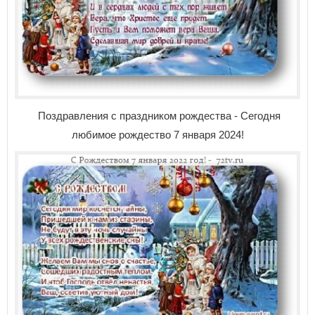
Поздравления с праздником рождества - Сегодня
любимое рождество 7 января 2024!