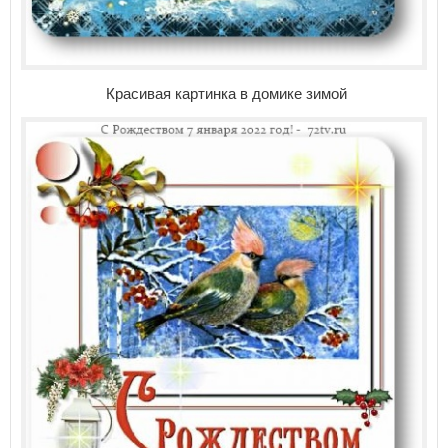
Красивая картинка в домике зимой