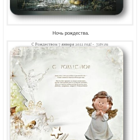
Ночь рождества.