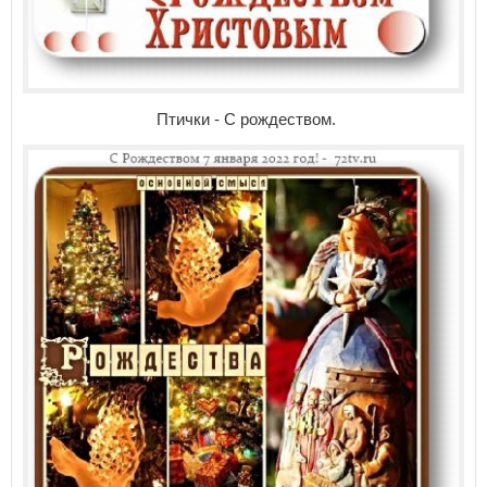
Птички - С рождеством.