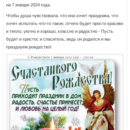
на 7 января 2024 года.
Чтобы душа чувствовала, что она хочет праздника, что
хочет испытать что-то такое, отчего будет просто красиво
и тепло, уютно и хорошо, классно и радостно - Пусть
будет и христос и спаситель, ведь он родился и мы
празднуем рождество!