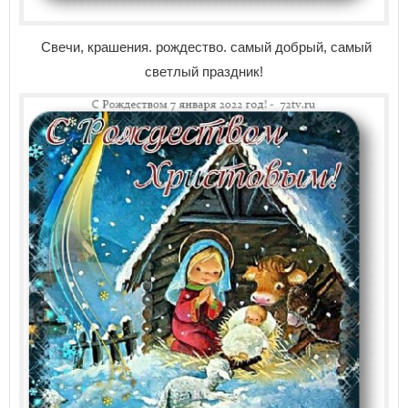
Свечи, крашения. рождество. самый добрый, самый
светлый праздник!