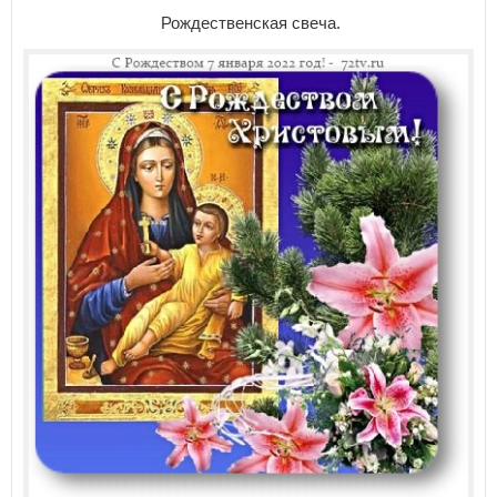
Рождественская свеча.