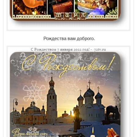
Рождества вам доброго.