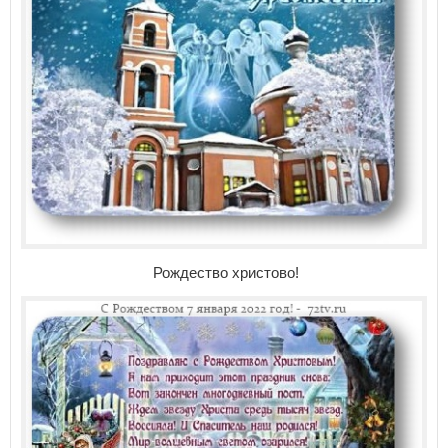
Рождество христово!