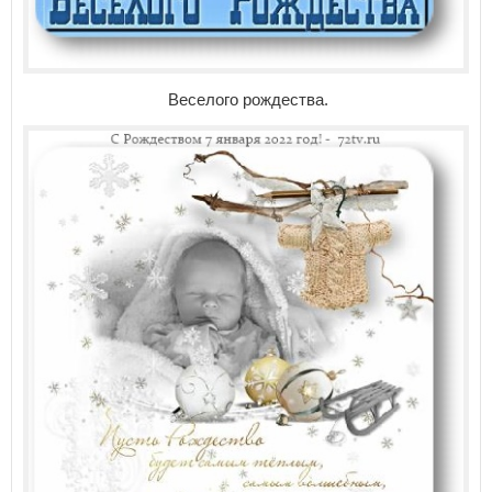
Веселого рождества.