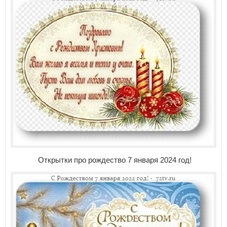
Открытки про рождество 7 января 2024 год!