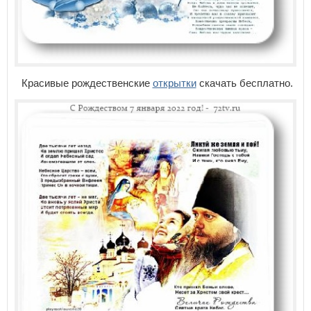
Красивые рождественские
открытки
скачать бесплатно.