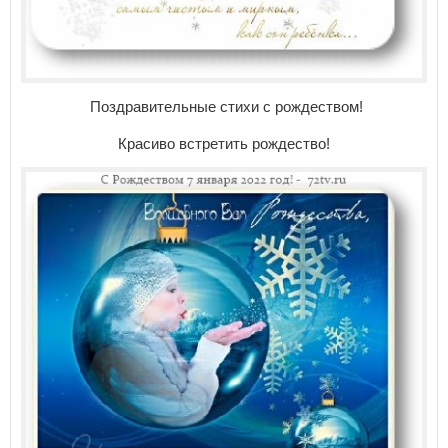
Поздравительные стихи с рождеством!
Красиво встретить рождество!