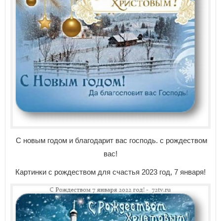
С новым годом и благодарит вас господь. с рождеством
вас!
Картинки с рождеством для счастья 2023 год, 7 января!