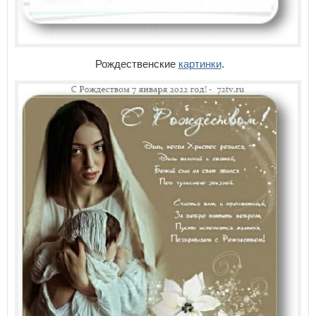
Рождественские
картинки
.