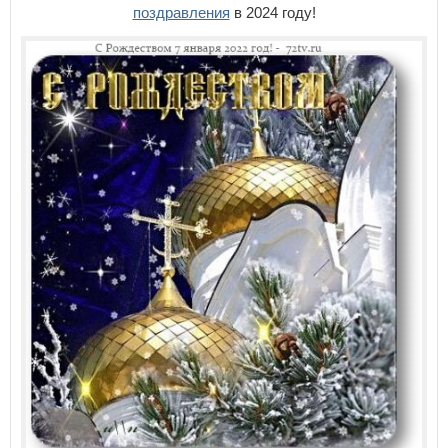
поздравления
в 2024 году!