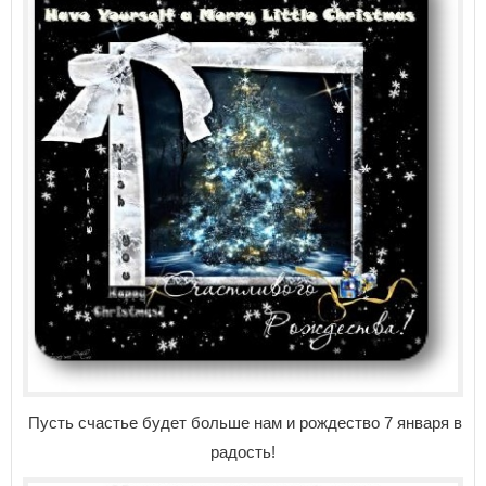
Пусть счастье будет больше нам и рождество 7 января в
радость!