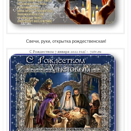
Свечи, руки, открытка рождественская!