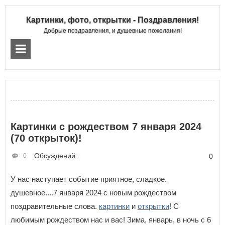
Картинки, фото, открытки - Поздравления!
Добрые поздравления, и душевные пожелания!
Картинки с рождеством 7 января 2024
(70 открыток)!
Обсуждений:
0
0
У нас наступает событие приятное, сладкое.
душевное....7 января 2024 с новым рождеством
поздравительные слова.
картинки
и
открытки
! С
любимым рождеством нас и вас! Зима, январь, в ночь с 6