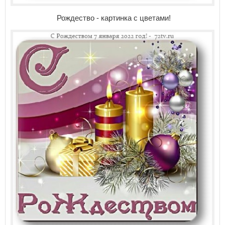
Рождество - картинка с цветами!