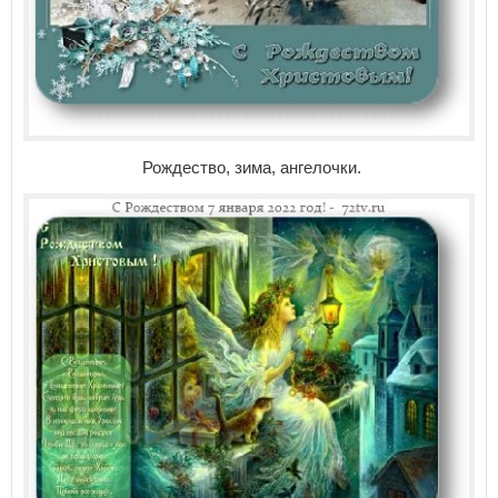
Рождество, зима, ангелочки.