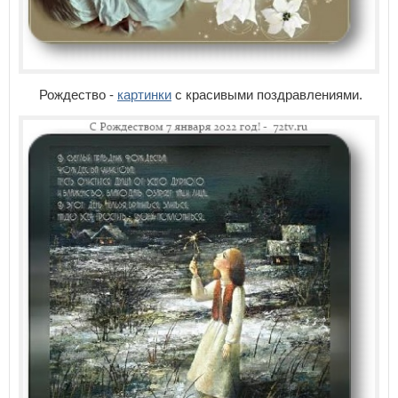
Рождество -
картинки
с красивыми поздравлениями.