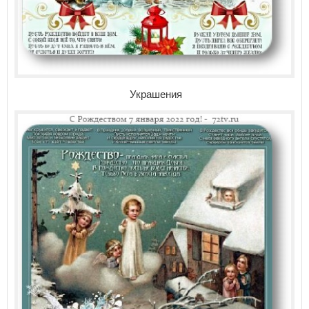
Украшения