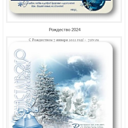
Рождество 2024