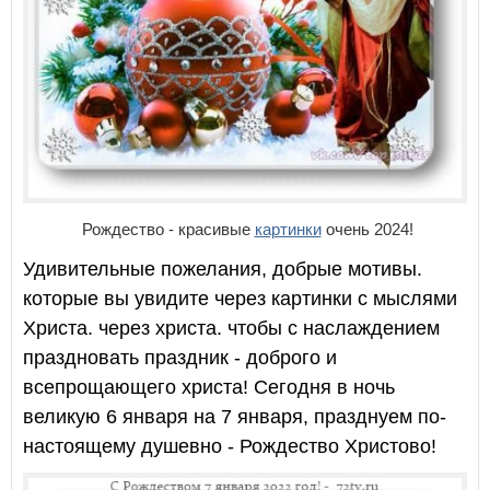
Рождество - красивые
картинки
очень 2024!
Удивительные пожелания, добрые мотивы.
которые вы увидите через картинки с мыслями
Христа. через христа. чтобы с наслаждением
праздновать праздник - доброго и
всепрощающего христа! Сегодня в ночь
великую 6 января на 7 января, празднуем по-
настоящему душевно - Рождество Христово!