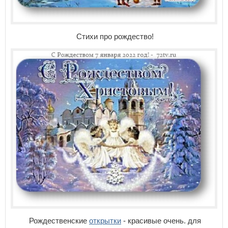
Стихи про рождество!
Рождественские
открытки
- красивые очень. для