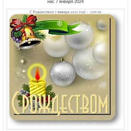
нас 7 января 2024