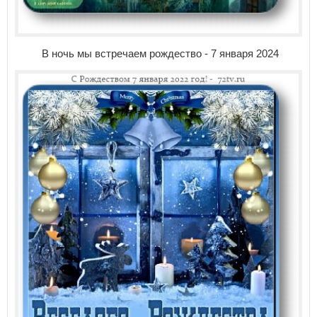
В ночь мы встречаем рождество - 7 января 2024